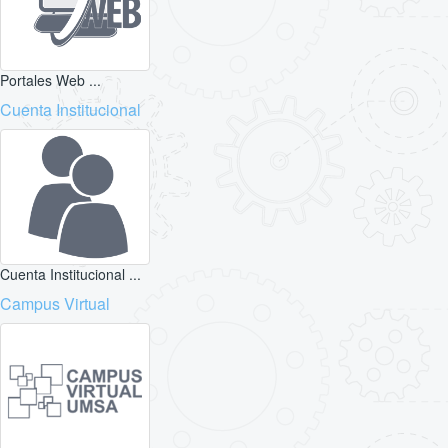
Portales Web ...
Cuenta Institucional
Cuenta Institucional ...
Campus Virtual