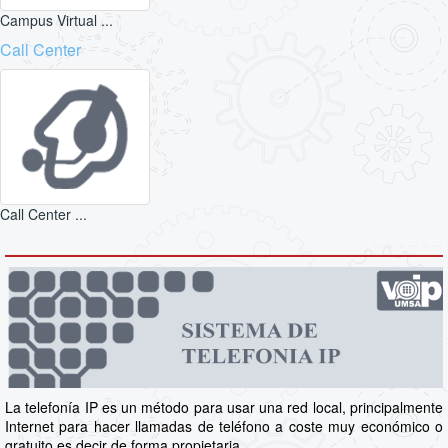
Campus Virtual ...
Call Center
Call Center ...
La telefonía IP es un método para usar una red local, principalmente
Internet para hacer llamadas de teléfono a coste muy económico o
gratuito es decir de forma propietaria.