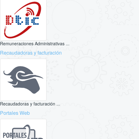
Remuneraciones Administrativas ...
Recaudadoras y facturación
Recaudadoras y facturación ...
Portales Web