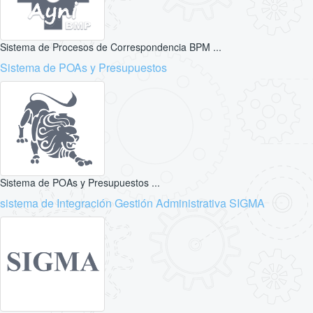
Sistema de Procesos de Correspondencia BPM ...
Sistema de POAs y Presupuestos
Sistema de POAs y Presupuestos ...
sistema de Integración Gestión Administrativa SIGMA