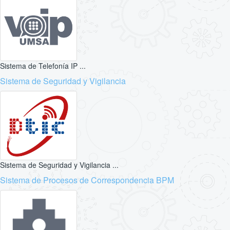
Sistema de Telefonía IP ...
Sistema de Seguridad y Vigilancia
Sistema de Seguridad y Vigilancia ...
Sistema de Procesos de Correspondencia BPM