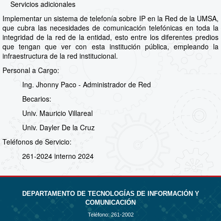
Servicios adicionales
Implementar un sistema de telefonía sobre IP en la Red de la UMSA,
que cubra las necesidades de comunicación telefónicas en toda la
integridad de la red de la entidad, esto entre los diferentes predios
que tengan que ver con esta institución pública, empleando la
infraestructura de la red institucional.
Personal a Cargo:
Ing. Jhonny Paco - Administrador de Red
Becarios:
Univ. Mauricio Villareal
Univ. Dayler De la Cruz
Teléfonos de Servicio:
261-2024 interno 2024
DEPARTAMENTO DE TECNOLOGÍAS DE INFORMACIÓN Y
COMUNICACIÓN
Teléfono:
261-2002