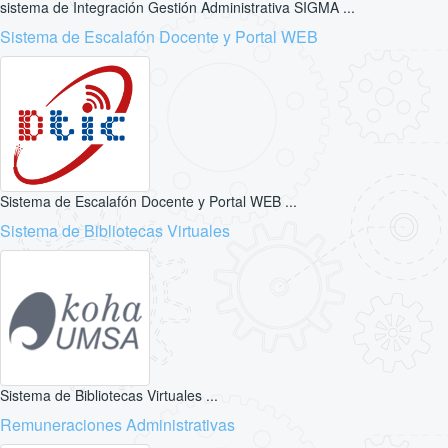
sistema de Integración Gestión Administrativa SIGMA ...
Sistema de Escalafón Docente y Portal WEB
Sistema de Escalafón Docente y Portal WEB ...
Sistema de Bibliotecas Virtuales
Sistema de Bibliotecas Virtuales ...
Remuneraciones Administrativas