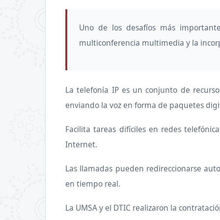
Uno de los desafíos más importante
multiconferencia multimedia y la incor
La telefonía IP es un conjunto de recurso
enviando la voz en forma de paquetes digita
Facilita tareas difíciles en redes telefó
Internet.
Las llamadas pueden redireccionarse auto
en tiempo real.
La UMSA y el DTIC realizaron la contratació