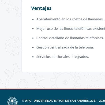
Ventajas
Abaratamiento en los costos de llamadas.
Mejor uso de las líneas telefónicas existen
Control detallado de llamadas telefónicas.
Gestión centralizada de la telefonía.
Servicios adicionales integrados.
© DTIC - UNIVERSIDAD MAYOR DE SAN ANDRÉS, 2017 - 202