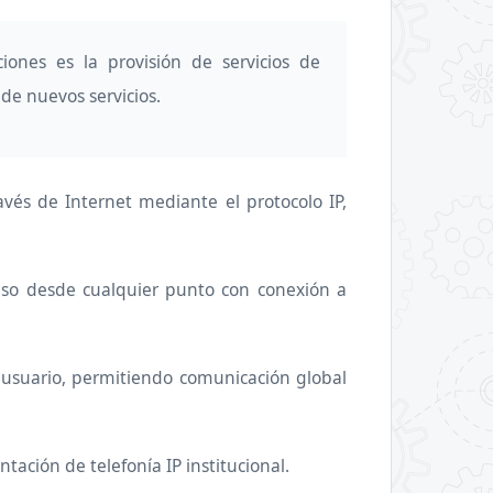
ones es la provisión de servicios de
de nuevos servicios.
avés de Internet mediante el protocolo IP,
cceso desde cualquier punto con conexión a
 usuario, permitiendo comunicación global
tación de telefonía IP institucional.