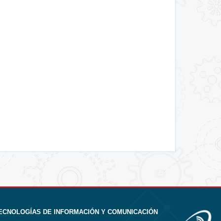
ECNOLOGÍAS DE INFORMACIÓN Y COMUNICACIÓN