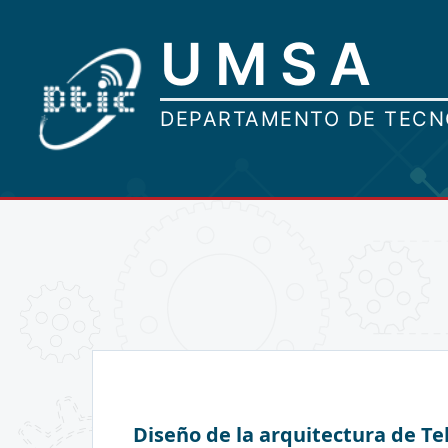
Diseño de la arquitectura de Te