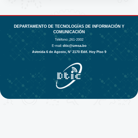
DEPARTAMENTO DE TECNOLOGÍAS DE INFORMACIÓN Y
COMUNICACIÓN
Teléfono:
261-2002
E-mail:
dtic@umsa.bo
Avenida 6 de Agosto, N° 2170 Edif. Hoy Piso 9