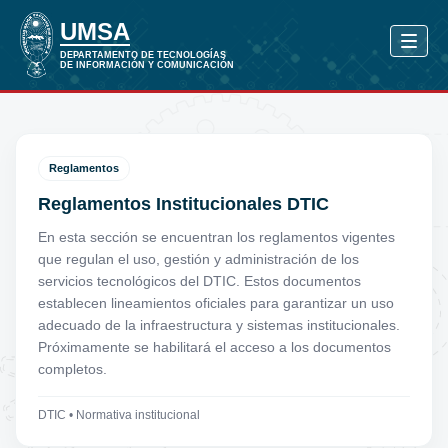
Reglamentos
Reglamentos Institucionales DTIC
En esta sección se encuentran los reglamentos vigentes
que regulan el uso, gestión y administración de los
servicios tecnológicos del DTIC. Estos documentos
establecen lineamientos oficiales para garantizar un uso
adecuado de la infraestructura y sistemas institucionales.
Próximamente se habilitará el acceso a los documentos
completos.
DTIC • Normativa institucional