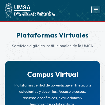
Plataformas Virtuales
Servicios digitales institucionales de la UMSA
Campus Virtual
Plataforma central de aprendizaje en línea para
estudiantes y docentes. Acceso a cursos,
recursos académicos, evaluaciones y
herramientas colaborativas.