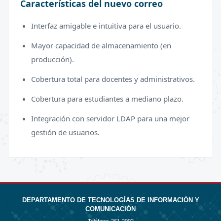
Características del nuevo correo
Interfaz amigable e intuitiva para el usuario.
Mayor capacidad de almacenamiento (en
producción).
Cobertura total para docentes y administrativos.
Cobertura para estudiantes a mediano plazo.
Integración con servidor LDAP para una mejor
gestión de usuarios.
DEPARTAMENTO DE TECNOLOGÍAS DE INFORMACIÓN Y
COMUNICACIÓN