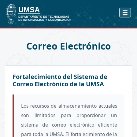
Correo Electrónico
Fortalecimiento del Sistema de
Correo Electrónico de la UMSA
Los recursos de almacenamiento actuales
son limitados para proporcionar un
sistema de correo electrónico eficiente
para toda la UMSA. El fortalecimiento de la