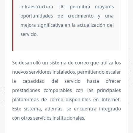
infraestructura TIC permitirá mayores
oportunidades de crecimiento y una
mejora significativa en la actualización del
servicio.
Se desarrolló un sistema de correo que utiliza los
nuevos servidores instalados, permitiendo escalar
la capacidad del servicio hasta ofrecer
prestaciones comparables con las principales
plataformas de correo disponibles en Internet.
Este sistema, además, se encuentra integrado
con otros servicios institucionales.