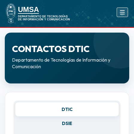
CONTACTOS DTIC
Departamento de Tecnologías de Información y
Comunicación
DTIC
DSIE