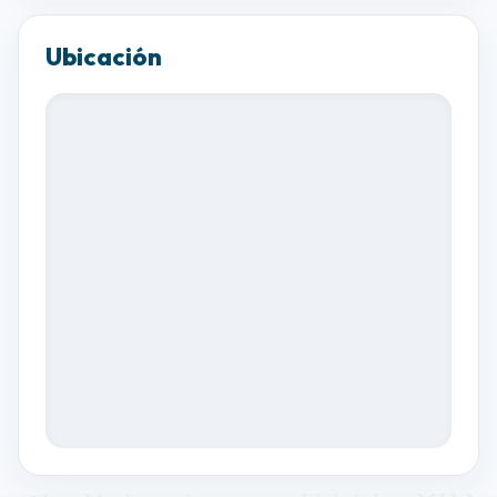
Ubicación