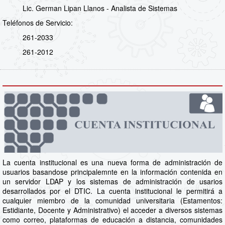
Lic. German Lipan Llanos - Analista de Sistemas
Teléfonos de Servicio:
261-2033
261-2012
La cuenta institucional es una nueva forma de administración de
usuarios basandose principalemnte en la información contenida en
un servidor LDAP y los sistemas de administración de usarios
desarrollados por el DTIC. La cuenta institucional le permitirá a
cualquier miembro de la comunidad universitaria (Estamentos:
Estidiante, Docente y Administrativo) el acceder a diversos sistemas
como correo, plataformas de educación a distancia, comunidades