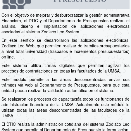
Con el objetivo de mejorar y desburocratizar la gestión administrativa
Financiera, el DTIC y el Departamento de Presupuestos realizan el
análisis, diseño e implantación de aplicaciones electrónicas
asociadas al sistema Zodiaco Leo System.
En este sentido se desarrollaron las aplicaciones electrónicas:
Zodiaco Leo Web, que permiten realizar de tramites presupuestarios
a nivel total universidad (traspasos e incrementos presupuestarios)
on line.
Este sistema utiliza firmas digitales que permiten agilizar los
procesos de contrataciones en todas las facultades de la UMSA.
Este módulo permite a las áreas desconcentradas enviar sus
trámites via web al Departamento de Presupuestos, para que esta
unidad pueda realizar la validación automática en el sistema.
Se realizaron los procesos de capacitacióa todos los funcionarios de
administración financiera de la UMSA. Actualmente este módulo lo
utilizan todas las áreas desconcentradas de las facultades de la
UMSA.
El DTIC realiza la administración cotidiana del sistema Zodiaco Leo
System que permite al Departamento de Presupuesto la formulación,