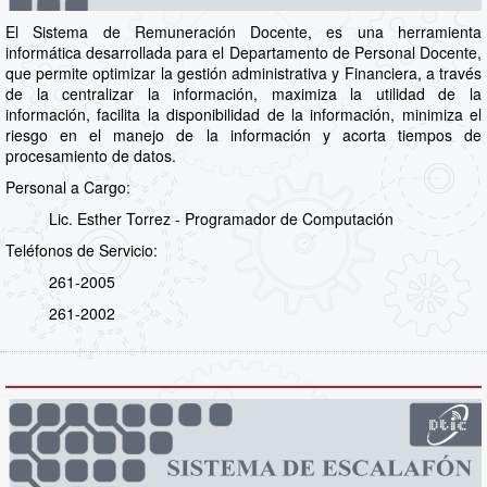
El Sistema de Remuneración Docente, es una herramienta
informática desarrollada para el Departamento de Personal Docente,
que permite optimizar la gestión administrativa y Financiera, a través
de la centralizar la información, maximiza la utilidad de la
información, facilita la disponibilidad de la información, minimiza el
riesgo en el manejo de la información y acorta tiempos de
procesamiento de datos.
Personal a Cargo:
Lic. Esther Torrez - Programador de Computación
Teléfonos de Servicio:
261-2005
261-2002