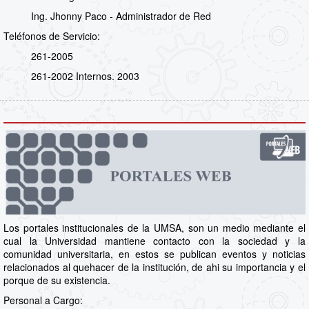
Ing. Jhonny Paco - Administrador de Red
Teléfonos de Servicio:
261-2005
261-2002 Internos. 2003
Los portales institucionales de la UMSA, son un medio mediante el
cual la Universidad mantiene contacto con la sociedad y la
comunidad universitaria, en estos se publican eventos y noticias
relacionados al quehacer de la institución, de ahi su importancia y el
porque de su existencia.
Personal a Cargo: