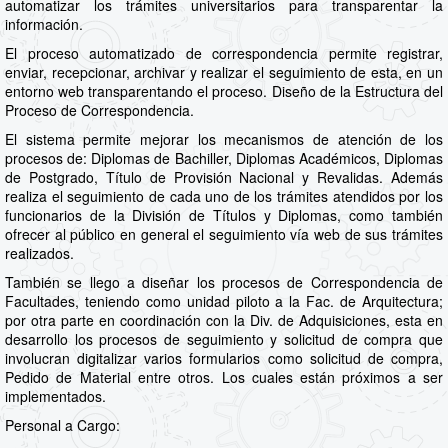
automatizar los trámites universitarios para transparentar la
información.
El proceso automatizado de correspondencia permite registrar,
enviar, recepcionar, archivar y realizar el seguimiento de esta, en un
entorno web transparentando el proceso. Diseño de la Estructura del
Proceso de Correspondencia.
El sistema permite mejorar los mecanismos de atención de los
procesos de: Diplomas de Bachiller, Diplomas Académicos, Diplomas
de Postgrado, Título de Provisión Nacional y Revalidas. Además
realiza el seguimiento de cada uno de los trámites atendidos por los
funcionarios de la División de Títulos y Diplomas, como también
ofrecer al público en general el seguimiento vía web de sus trámites
realizados.
También se llego a diseñar los procesos de Correspondencia de
Facultades, teniendo como unidad piloto a la Fac. de Arquitectura;
por otra parte en coordinación con la Div. de Adquisiciones, esta en
desarrollo los procesos de seguimiento y solicitud de compra que
involucran digitalizar varios formularios como solicitud de compra,
Pedido de Material entre otros. Los cuales están próximos a ser
implementados.
Personal a Cargo: