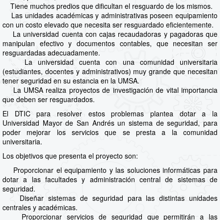
Tiene muchos predios que dificultan el resguardo de los mismos.
Las unidades académicas y administrativas poseen equipamiento
con un costo elevado que necesita ser resguardado eficientemente.
La universidad cuenta con cajas recaudadoras y pagadoras que
manipulan efectivo y documentos contables, que necesitan ser
resguardadas adecuadamente.
La universidad cuenta con una comunidad universitaria
(estudiantes, docentes y administrativos) muy grande que necesitan
tener seguridad en su estancia en la UMSA.
La UMSA realiza proyectos de investigación de vital importancia
que deben ser resguardados.
El DTIC para resolver estos problemas plantea dotar a la
Universidad Mayor de San Andrés un sistema de seguridad, para
poder mejorar los servicios que se presta a la comunidad
universitaria.
Los objetivos que presenta el proyecto son:
Proporcionar el equipamiento y las soluciones informáticas para
dotar a las facultades y administración central de sistemas de
seguridad.
Diseñar sistemas de seguridad para las distintas unidades
centrales y académicas.
Proporcionar servicios de seguridad que permitirán a las