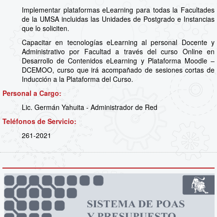
Implementar plataformas eLearning para todas la Facultades
de la UMSA incluidas las Unidades de Postgrado e Instancias
que lo soliciten.
Capacitar en tecnologías eLearning al personal Docente y
Administrativo por Facultad a través del curso Online en
Desarrollo de Contenidos eLearning y Plataforma Moodle –
DCEMOO, curso que irá acompañado de sesiones cortas de
Inducción a la Plataforma del Curso.
Personal a Cargo:
Lic. Germán Yahuita - Administrador de Red
Teléfonos de Servicio:
261-2021