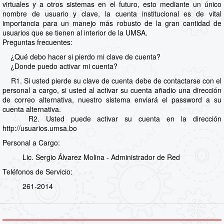
virtuales y a otros sistemas en el futuro, esto mediante un único
nombre de usuario y clave, la cuenta institucional es de vital
importancia para un manejo más robusto de la gran cantidad de
usuarios que se tienen al interior de la UMSA.
Preguntas frecuentes:
¿Qué debo hacer si pierdo mi clave de cuenta?
¿Donde puedo activar mi cuenta?
R1. Si usted pierde su clave de cuenta debe de contactarse con el
personal a cargo, si usted al activar su cuenta añadio una dirección
de correo alternativa, nuestro sistema enviará el password a su
cuenta alternativa.
R2. Usted puede activar su cuenta en la dirección
http://usuarios.umsa.bo
Personal a Cargo:
Lic. Sergio Álvarez Molina - Administrador de Red
Teléfonos de Servicio:
261-2014