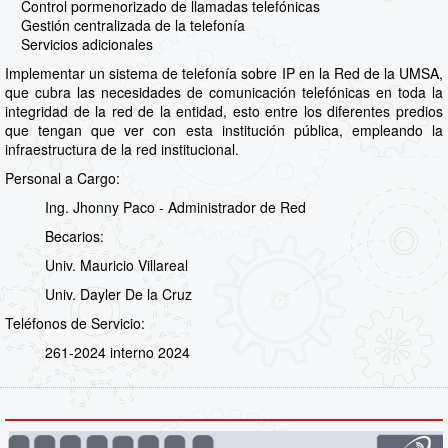
Control pormenorizado de llamadas telefónicas
Gestión centralizada de la telefonía
Servicios adicionales
Implementar un sistema de telefonía sobre IP en la Red de la UMSA,
que cubra las necesidades de comunicación telefónicas en toda la
integridad de la red de la entidad, esto entre los diferentes predios
que tengan que ver con esta institución pública, empleando la
infraestructura de la red institucional.
Personal a Cargo:
Ing. Jhonny Paco - Administrador de Red
Becarios:
Univ. Mauricio Villareal
Univ. Dayler De la Cruz
Teléfonos de Servicio:
261-2024 interno 2024