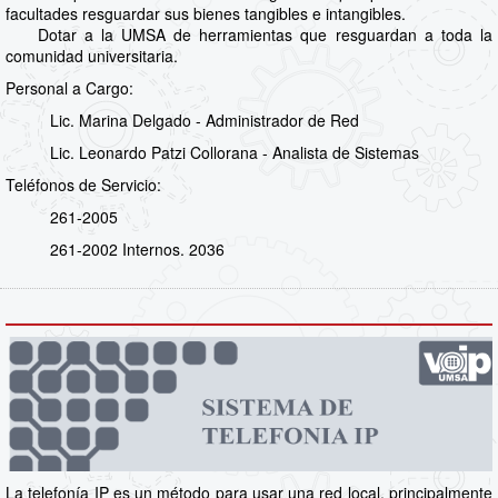
facultades resguardar sus bienes tangibles e intangibles.
Dotar a la UMSA de herramientas que resguardan a toda la
comunidad universitaria.
Personal a Cargo:
Lic. Marina Delgado - Administrador de Red
Lic. Leonardo Patzi Collorana - Analista de Sistemas
Teléfonos de Servicio:
261-2005
261-2002 Internos. 2036
La telefonía IP es un método para usar una red local, principalmente