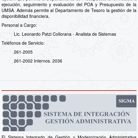
ejecución, seguimiento y evaluación del POA y Presupuesto de la
UMSA. Además permite al Departamento de Tesoro la gestión de la
disponibilidad financiera.
Personal a Cargo:
Lic. Leonardo Patzi Collorana - Analista de Sistemas
Teléfonos de Servicio:
261-2005
261-2002 Internos. 2036
El Sistema Integrado de Gestión y Modernización Administrativa