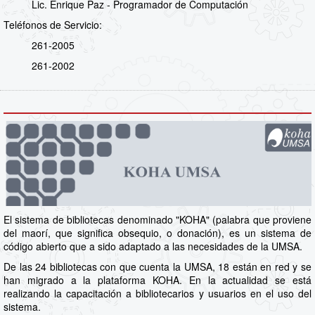
Lic. Enrique Paz - Programador de Computación
Teléfonos de Servicio:
261-2005
261-2002
El sistema de bibliotecas denominado "KOHA" (palabra que proviene
del maorí, que significa obsequio, o donación), es un sistema de
código abierto que a sido adaptado a las necesidades de la UMSA.
De las 24 bibliotecas con que cuenta la UMSA, 18 están en red y se
han migrado a la plataforma KOHA. En la actualidad se está
realizando la capacitación a bibliotecarios y usuarios en el uso del
sistema.