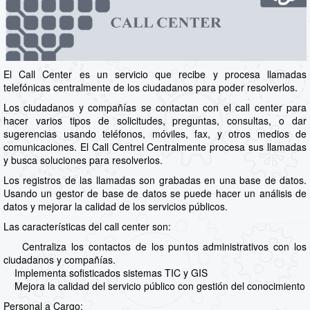
El Call Center es un servicio que recibe y procesa llamadas
telefónicas centralmente de los ciudadanos para poder resolverlos.
Los ciudadanos y compañías se contactan con el call center para
hacer varios tipos de solicitudes, preguntas, consultas, o dar
sugerencias usando teléfonos, móviles, fax, y otros medios de
comunicaciones. El Call Centrel Centralmente procesa sus llamadas
y busca soluciones para resolverlos.
Los registros de las llamadas son grabadas en una base de datos.
Usando un gestor de base de datos se puede hacer un análisis de
datos y mejorar la calidad de los servicios públicos.
Las características del call center son:
Centraliza los contactos de los puntos administrativos con los
ciudadanos y compañías.
Implementa sofisticados sistemas TIC y GIS
Mejora la calidad del servicio público con gestión del conocimiento
Personal a Cargo: