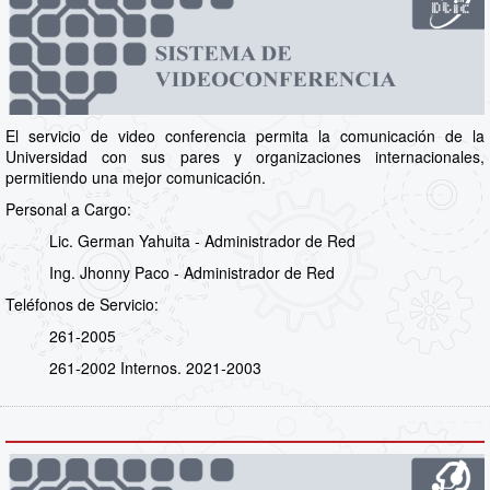
El servicio de video conferencia permita la comunicación de la
Universidad con sus pares y organizaciones internacionales,
permitiendo una mejor comunicación.
Personal a Cargo:
Lic. German Yahuita - Administrador de Red
Ing. Jhonny Paco - Administrador de Red
Teléfonos de Servicio:
261-2005
261-2002 Internos. 2021-2003