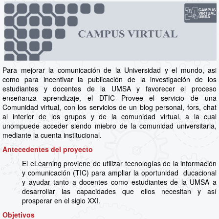
Para mejorar la comunicación de la Universidad y el mundo, asi
como para incentivar la publicación de la investigación de los
estudiantes y docentes de la UMSA y favorecer el proceso
enseñanza aprendizaje, el DTIC Provee el servicio de una
Comunidad virtual, con los servicios de un blog personal, fors, chat
al interior de los grupos y de la comunidad virtual, a la cual
unompuede acceder siendo miebro de la comunidad universitaria,
mediante la cuenta institucional.
Antecedentes del proyecto
El eLearning proviene de utilizar tecnologías de la información
y comunicación (TIC) para ampliar la oportunidad ducacional
y ayudar tanto a docentes como estudiantes de la UMSA a
desarrollar las capacidades que ellos necesitan y así
prosperar en el siglo XXI.
Objetivos