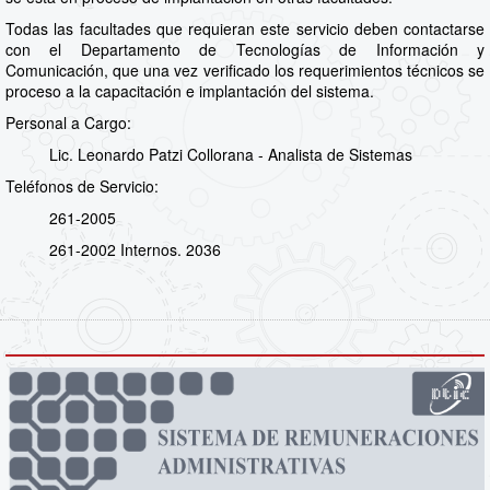
Todas las facultades que requieran este servicio deben contactarse
con el Departamento de Tecnologías de Información y
Comunicación, que una vez verificado los requerimientos técnicos se
proceso a la capacitación e implantación del sistema.
Personal a Cargo:
Lic. Leonardo Patzi Collorana - Analista de Sistemas
Teléfonos de Servicio:
261-2005
261-2002 Internos. 2036