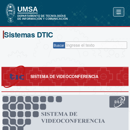
Sistemas DTIC
Buscar
SISTEMA DE VIDEOCONFERENCIA