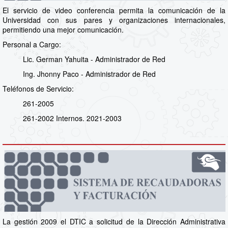
El servicio de video conferencia permita la comunicación de la
Universidad con sus pares y organizaciones internacionales,
permitiendo una mejor comunicación.
Personal a Cargo:
Lic. German Yahuita - Administrador de Red
Ing. Jhonny Paco - Administrador de Red
Teléfonos de Servicio:
261-2005
261-2002 Internos. 2021-2003
La gestión 2009 el DTIC a solicitud de la Dirección Administrativa