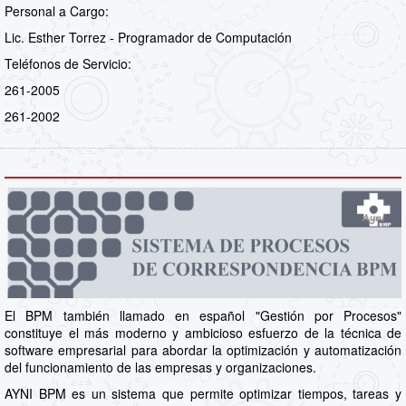
Personal a Cargo:
Lic. Esther Torrez - Programador de Computación
Teléfonos de Servicio:
261-2005
261-2002
El BPM también llamado en español "Gestión por Procesos"
constituye el más moderno y ambicioso esfuerzo de la técnica de
software empresarial para abordar la optimización y automatización
del funcionamiento de las empresas y organizaciones.
AYNI BPM es un sistema que permite optimizar tiempos, tareas y