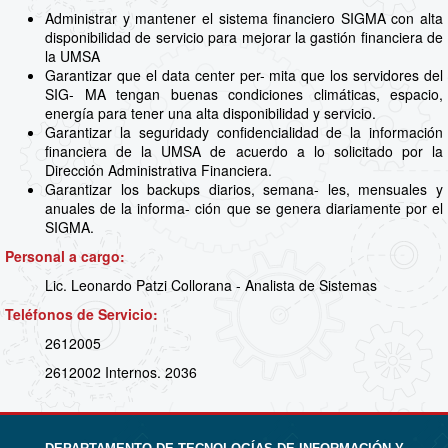
Administrar y mantener el sistema financiero SIGMA con alta
disponibilidad de servicio para mejorar la gastión financiera de
la UMSA
Garantizar que el data center per- mita que los servidores del
SIG- MA tengan buenas condiciones climáticas, espacio,
energía para tener una alta disponibilidad y servicio.
Garantizar la seguridady confidencialidad de la información
financiera de la UMSA de acuerdo a lo solicitado por la
Dirección Administrativa Financiera.
Garantizar los backups diarios, semana- les, mensuales y
anuales de la informa- ción que se genera diariamente por el
SIGMA.
Personal a cargo:
Lic. Leonardo Patzi Collorana - Analista de Sistemas
Teléfonos de Servicio:
2612005
2612002 Internos. 2036