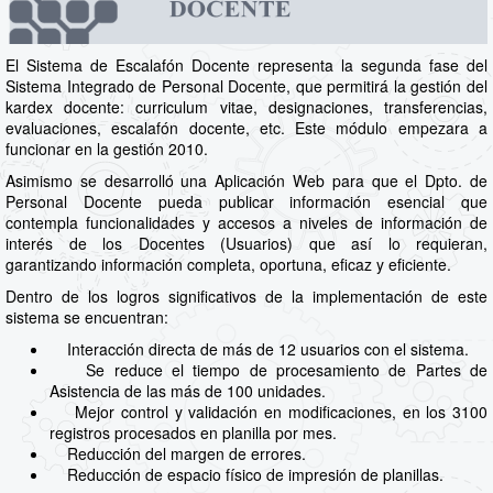
El Sistema de Escalafón Docente representa la segunda fase del
Sistema Integrado de Personal Docente, que permitirá la gestión del
kardex docente: curriculum vitae, designaciones, transferencias,
evaluaciones, escalafón docente, etc. Este módulo empezara a
funcionar en la gestión 2010.
Asimismo se desarrolló una Aplicación Web para que el Dpto. de
Personal Docente pueda publicar información esencial que
contempla funcionalidades y accesos a niveles de información de
interés de los Docentes (Usuarios) que así lo requieran,
garantizando información completa, oportuna, eficaz y eficiente.
Dentro de los logros significativos de la implementación de este
sistema se encuentran:
Interacción directa de más de 12 usuarios con el sistema.
Se reduce el tiempo de procesamiento de Partes de
Asistencia de las más de 100 unidades.
Mejor control y validación en modificaciones, en los 3100
registros procesados en planilla por mes.
Reducción del margen de errores.
Reducción de espacio físico de impresión de planillas.