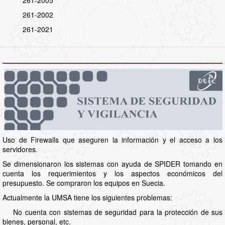
261-2005
261-2002
261-2021
Uso de Firewalls que aseguren la información y el acceso a los
servidores.
Se dimensionaron los sistemas con ayuda de SPIDER tomando en
cuenta los requerimientos y los aspectos económicos del
presupuesto. Se compraron los equipos en Suecia.
Actualmente la UMSA tiene los siguientes problemas:
No cuenta con sistemas de seguridad para la protección de sus
bienes, personal, etc.