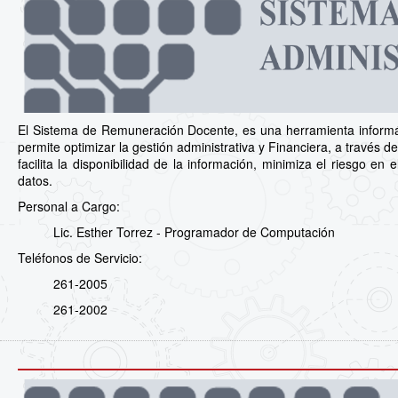
El Sistema de Remuneración Docente, es una herramienta informá
permite optimizar la gestión administrativa y Financiera, a través de 
facilita la disponibilidad de la información, minimiza el riesgo e
datos.
Personal a Cargo:
Lic. Esther Torrez - Programador de Computación
Teléfonos de Servicio:
261-2005
261-2002