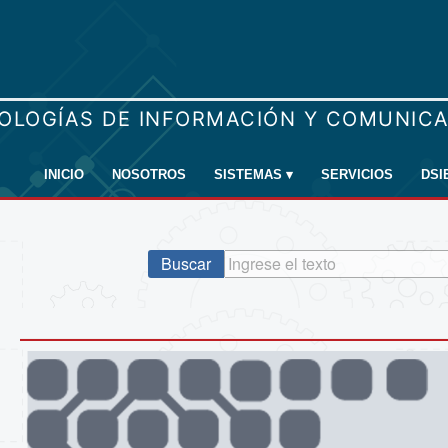
INICIO
NOSOTROS
SISTEMAS
▾
SERVICIOS
DSI
Buscar