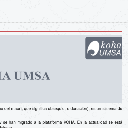
 del maorí, que significa obsequio, o donación), es un sistema de
y se han migrado a la plataforma KOHA. En la actualidad se está
sistema.