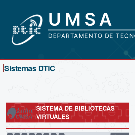
Sistemas DTIC
SISTEMA DE BIBLIOTECAS
VIRTUALES