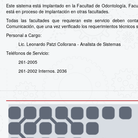
Este sistema está implantado en la Facultad de Odontología, Facu
está en proceso de implantación en otras facultades.
Todas las facultades que requieran este servicio deben cont
Comunicación, que una vez verificado los requerimientos técnicos s
Personal a Cargo:
Lic. Leonardo Patzi Collorana - Analista de Sistemas
Teléfonos de Servicio:
261-2005
261-2002 Internos. 2036