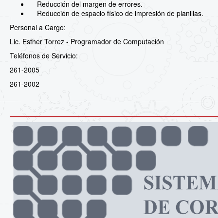
Reducción del margen de errores.
Reducción de espacio físico de impresión de planillas.
Personal a Cargo:
Lic. Esther Torrez - Programador de Computación
Teléfonos de Servicio:
261-2005
261-2002