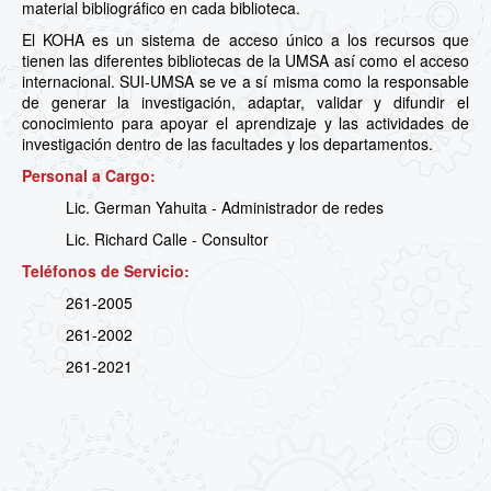
material bibliográfico en cada biblioteca.
El KOHA es un sistema de acceso único a los recursos que
tienen las diferentes bibliotecas de la UMSA así como el acceso
internacional. SUI-UMSA se ve a sí misma como la responsable
de generar la investigación, adaptar, validar y difundir el
conocimiento para apoyar el aprendizaje y las actividades de
investigación dentro de las facultades y los departamentos.
Personal a Cargo:
Lic. German Yahuita - Administrador de redes
Lic. Richard Calle - Consultor
Teléfonos de Servicio:
261-2005
261-2002
261-2021