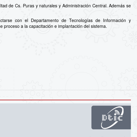
ltad de Cs. Puras y naturales y Administración Central. Además se
actarse con el Departamento de Tecnologías de Información y
e proceso a la capacitación e implantación del sistema.