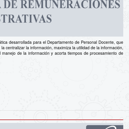
tica desarrollada para el Departamento de Personal Docente, que
la centralizar la información, maximiza la utilidad de la información,
n el manejo de la información y acorta tiempos de procesamiento de