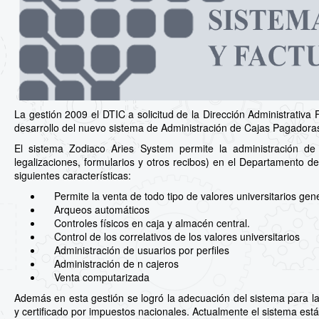
La gestión 2009 el DTIC a solicitud de la Dirección Administrativa F
desarrollo del nuevo sistema de Administración de Cajas Pagadora
El sistema Zodiaco Aries System permite la administración de val
legalizaciones, formularios y otros recibos) en el Departamento de
siguientes características:
Permite la venta de todo tipo de valores universitarios gener
Arqueos automáticos
Controles físicos en caja y almacén central.
Control de los correlativos de los valores universitarios
Administración de usuarios por perfiles
Administración de n cajeros
Venta computarizada
Además en esta gestión se logró la adecuación del sistema para la
y certificado por impuestos nacionales. Actualmente el sistema está