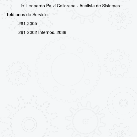
Lic. Leonardo Patzi Collorana - Analista de Sistemas
Teléfonos de Servicio:
261-2005
261-2002 Internos. 2036