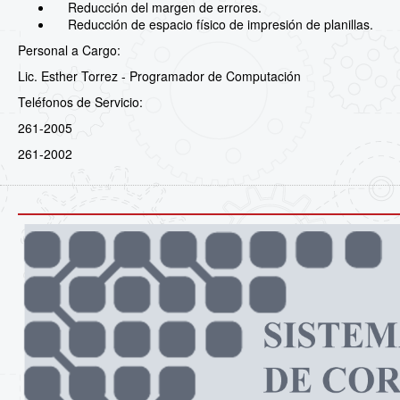
Reducción del margen de errores.
Reducción de espacio físico de impresión de planillas.
Personal a Cargo:
Lic. Esther Torrez - Programador de Computación
Teléfonos de Servicio:
261-2005
261-2002