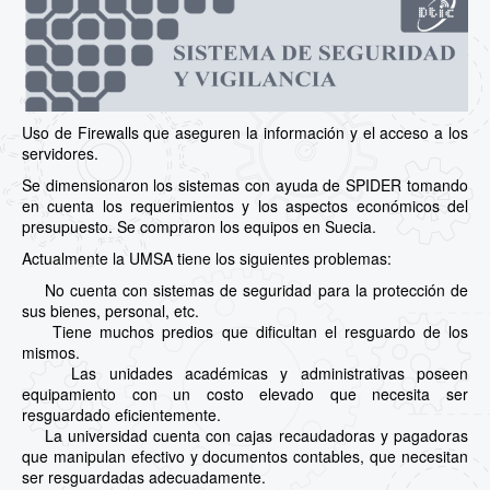
Uso de Firewalls que aseguren la información y el acceso a los
servidores.
Se dimensionaron los sistemas con ayuda de SPIDER tomando
en cuenta los requerimientos y los aspectos económicos del
presupuesto. Se compraron los equipos en Suecia.
Actualmente la UMSA tiene los siguientes problemas:
No cuenta con sistemas de seguridad para la protección de
sus bienes, personal, etc.
Tiene muchos predios que dificultan el resguardo de los
mismos.
Las unidades académicas y administrativas poseen
equipamiento con un costo elevado que necesita ser
resguardado eficientemente.
La universidad cuenta con cajas recaudadoras y pagadoras
que manipulan efectivo y documentos contables, que necesitan
ser resguardadas adecuadamente.