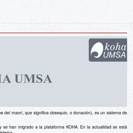
 del maorí, que significa obsequio, o donación), es un sistema de
y se han migrado a la plataforma KOHA. En la actualidad se está
sistema.