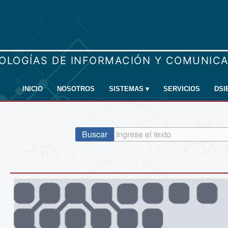
INICIO
NOSOTROS
SISTEMAS
▾
SERVICIOS
DSI
Buscar