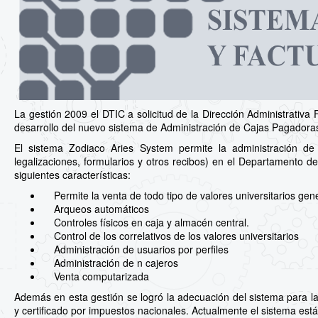
La gestión 2009 el DTIC a solicitud de la Dirección Administrativa F
desarrollo del nuevo sistema de Administración de Cajas Pagadora
El sistema Zodiaco Aries System permite la administración de val
legalizaciones, formularios y otros recibos) en el Departamento de
siguientes características:
Permite la venta de todo tipo de valores universitarios gener
Arqueos automáticos
Controles físicos en caja y almacén central.
Control de los correlativos de los valores universitarios
Administración de usuarios por perfiles
Administración de n cajeros
Venta computarizada
Además en esta gestión se logró la adecuación del sistema para la
y certificado por impuestos nacionales. Actualmente el sistema está