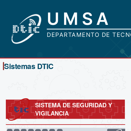
Sistemas DTIC
SISTEMA DE SEGURIDAD Y
VIGILANCIA