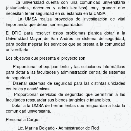
La universidad cuenta con una comunidad universitaria
(estudiantes, docentes y administrativos) muy grande que
necesitan tener seguridad en su estancia en la UMSA.
La UMSA realiza proyectos de investigación de vital
importancia que deben ser resguardados.
El DTIC para resolver estos problemas plantea dotar a la
Universidad Mayor de San Andrés un sistema de seguridad,
para poder mejorar los servicios que se presta a la comunidad
universitaria.
Los objetivos que presenta el proyecto son:
Proporcionar el equipamiento y las soluciones informáticas
para dotar a las facultades y administración central de sistemas
de seguridad.
Diseñar sistemas de seguridad para las distintas unidades
centrales y académicas.
Proporcionar servicios de seguridad que permitirán a las
facultades resguardar sus bienes tangibles e intangibles.
Dotar a la UMSA de herramientas que resguardan a toda la
comunidad universitaria.
Personal a Cargo:
Lic. Marina Delgado - Administrador de Red