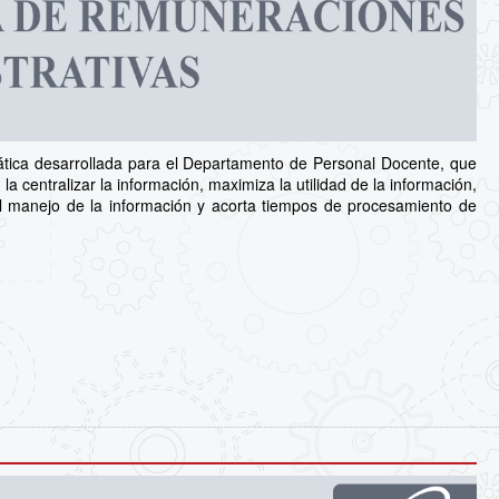
tica desarrollada para el Departamento de Personal Docente, que
la centralizar la información, maximiza la utilidad de la información,
n el manejo de la información y acorta tiempos de procesamiento de