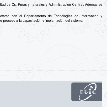
ltad de Cs. Puras y naturales y Administración Central. Además se
actarse con el Departamento de Tecnologías de Información y
e proceso a la capacitación e implantación del sistema.