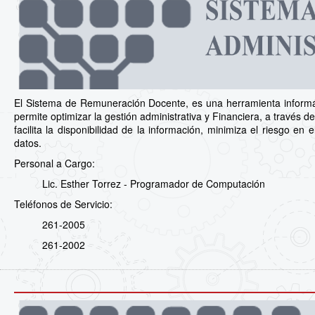
El Sistema de Remuneración Docente, es una herramienta informá
permite optimizar la gestión administrativa y Financiera, a través de 
facilita la disponibilidad de la información, minimiza el riesgo e
datos.
Personal a Cargo:
Lic. Esther Torrez - Programador de Computación
Teléfonos de Servicio:
261-2005
261-2002