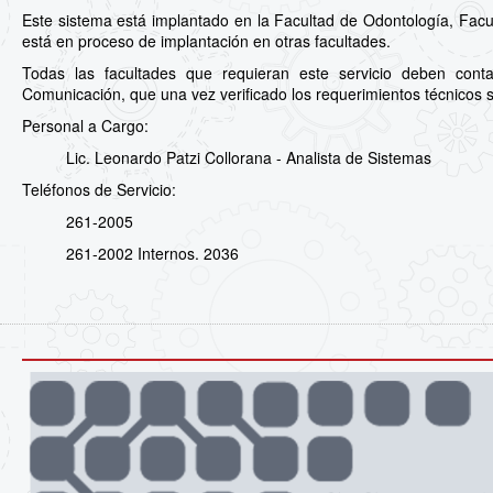
Este sistema está implantado en la Facultad de Odontología, Facu
está en proceso de implantación en otras facultades.
Todas las facultades que requieran este servicio deben cont
Comunicación, que una vez verificado los requerimientos técnicos s
Personal a Cargo:
Lic. Leonardo Patzi Collorana - Analista de Sistemas
Teléfonos de Servicio:
261-2005
261-2002 Internos. 2036