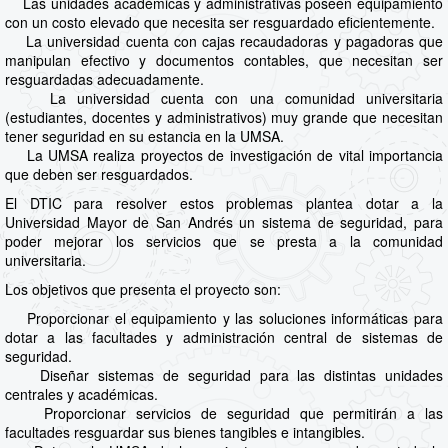
Las unidades académicas y administrativas poseen equipamiento
con un costo elevado que necesita ser resguardado eficientemente.
La universidad cuenta con cajas recaudadoras y pagadoras que
manipulan efectivo y documentos contables, que necesitan ser
resguardadas adecuadamente.
La universidad cuenta con una comunidad universitaria
(estudiantes, docentes y administrativos) muy grande que necesitan
tener seguridad en su estancia en la UMSA.
La UMSA realiza proyectos de investigación de vital importancia
que deben ser resguardados.
El DTIC para resolver estos problemas plantea dotar a la
Universidad Mayor de San Andrés un sistema de seguridad, para
poder mejorar los servicios que se presta a la comunidad
universitaria.
Los objetivos que presenta el proyecto son:
Proporcionar el equipamiento y las soluciones informáticas para
dotar a las facultades y administración central de sistemas de
seguridad.
Diseñar sistemas de seguridad para las distintas unidades
centrales y académicas.
Proporcionar servicios de seguridad que permitirán a las
facultades resguardar sus bienes tangibles e intangibles.