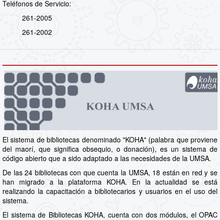
Teléfonos de Servicio:
261-2005
261-2002
El sistema de bibliotecas denominado "KOHA" (palabra que proviene
del maorí, que significa obsequio, o donación), es un sistema de
código abierto que a sido adaptado a las necesidades de la UMSA.
De las 24 bibliotecas con que cuenta la UMSA, 18 están en red y se
han migrado a la plataforma KOHA. En la actualidad se está
realizando la capacitación a bibliotecarios y usuarios en el uso del
sistema.
El sistema de Bibliotecas KOHA, cuenta con dos módulos, el OPAC