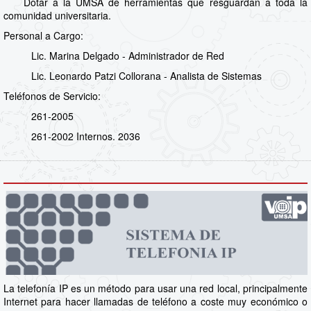
Dotar a la UMSA de herramientas que resguardan a toda la
comunidad universitaria.
Personal a Cargo:
Lic. Marina Delgado - Administrador de Red
Lic. Leonardo Patzi Collorana - Analista de Sistemas
Teléfonos de Servicio:
261-2005
261-2002 Internos. 2036
La telefonía IP es un método para usar una red local, principalmente
Internet para hacer llamadas de teléfono a coste muy económico o