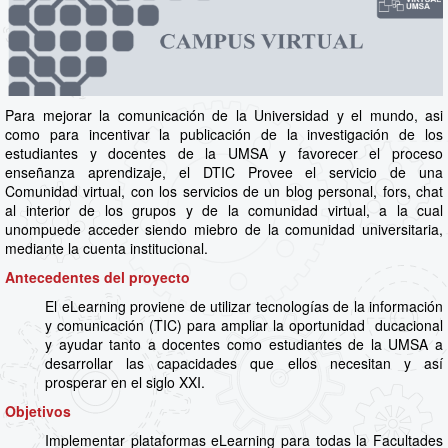
Para mejorar la comunicación de la Universidad y el mundo, asi
como para incentivar la publicación de la investigación de los
estudiantes y docentes de la UMSA y favorecer el proceso
enseñanza aprendizaje, el DTIC Provee el servicio de una
Comunidad virtual, con los servicios de un blog personal, fors, chat
al interior de los grupos y de la comunidad virtual, a la cual
unompuede acceder siendo miebro de la comunidad universitaria,
mediante la cuenta institucional.
Antecedentes del proyecto
El eLearning proviene de utilizar tecnologías de la información
y comunicación (TIC) para ampliar la oportunidad ducacional
y ayudar tanto a docentes como estudiantes de la UMSA a
desarrollar las capacidades que ellos necesitan y así
prosperar en el siglo XXI.
Objetivos
Implementar plataformas eLearning para todas la Facultades