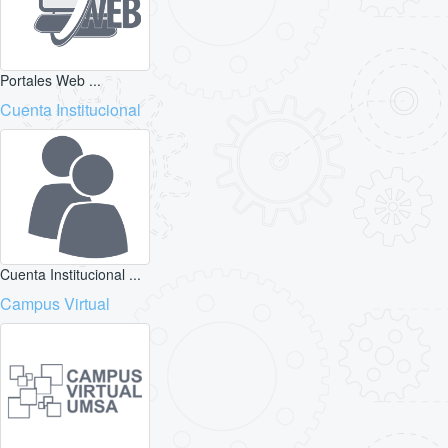
Portales Web ...
Cuenta Institucional
Cuenta Institucional ...
Campus Virtual