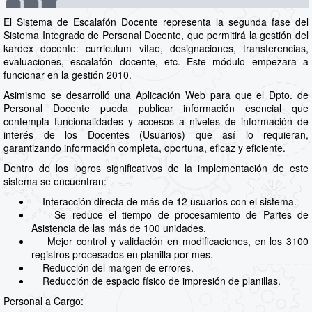
El Sistema de Escalafón Docente representa la segunda fase del
Sistema Integrado de Personal Docente, que permitirá la gestión del
kardex docente: curriculum vitae, designaciones, transferencias,
evaluaciones, escalafón docente, etc. Este módulo empezara a
funcionar en la gestión 2010.
Asimismo se desarrolló una Aplicación Web para que el Dpto. de
Personal Docente pueda publicar información esencial que
contempla funcionalidades y accesos a niveles de información de
interés de los Docentes (Usuarios) que así lo requieran,
garantizando información completa, oportuna, eficaz y eficiente.
Dentro de los logros significativos de la implementación de este
sistema se encuentran:
Interacción directa de más de 12 usuarios con el sistema.
Se reduce el tiempo de procesamiento de Partes de
Asistencia de las más de 100 unidades.
Mejor control y validación en modificaciones, en los 3100
registros procesados en planilla por mes.
Reducción del margen de errores.
Reducción de espacio físico de impresión de planillas.
Personal a Cargo: