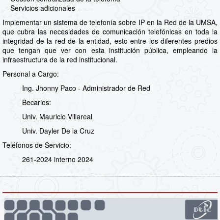
Servicios adicionales
Implementar un sistema de telefonía sobre IP en la Red de la UMSA,
que cubra las necesidades de comunicación telefónicas en toda la
integridad de la red de la entidad, esto entre los diferentes predios
que tengan que ver con esta institución pública, empleando la
infraestructura de la red institucional.
Personal a Cargo:
Ing. Jhonny Paco - Administrador de Red
Becarios:
Univ. Mauricio Villareal
Univ. Dayler De la Cruz
Teléfonos de Servicio:
261-2024 interno 2024