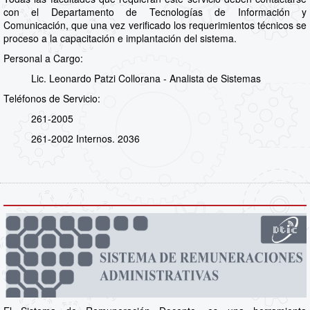
con el Departamento de Tecnologías de Información y
Comunicación, que una vez verificado los requerimientos técnicos se
proceso a la capacitación e implantación del sistema.
Personal a Cargo:
Lic. Leonardo Patzi Collorana - Analista de Sistemas
Teléfonos de Servicio:
261-2005
261-2002 Internos. 2036