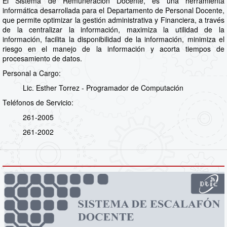
El Sistema de Remuneración Docente, es una herramienta
informática desarrollada para el Departamento de Personal Docente,
que permite optimizar la gestión administrativa y Financiera, a través
de la centralizar la información, maximiza la utilidad de la
información, facilita la disponibilidad de la información, minimiza el
riesgo en el manejo de la información y acorta tiempos de
procesamiento de datos.
Personal a Cargo:
Lic. Esther Torrez - Programador de Computación
Teléfonos de Servicio:
261-2005
261-2002