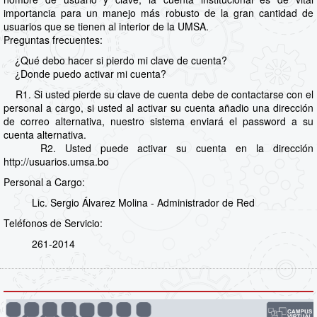
importancia para un manejo más robusto de la gran cantidad de
usuarios que se tienen al interior de la UMSA.
Preguntas frecuentes:
¿Qué debo hacer si pierdo mi clave de cuenta?
¿Donde puedo activar mi cuenta?
R1. Si usted pierde su clave de cuenta debe de contactarse con el
personal a cargo, si usted al activar su cuenta añadio una dirección
de correo alternativa, nuestro sistema enviará el password a su
cuenta alternativa.
R2. Usted puede activar su cuenta en la dirección
http://usuarios.umsa.bo
Personal a Cargo:
Lic. Sergio Álvarez Molina - Administrador de Red
Teléfonos de Servicio:
261-2014