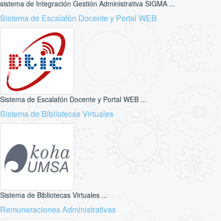
sistema de Integración Gestión Administrativa SIGMA ...
Sistema de Escalafón Docente y Portal WEB
Sistema de Escalafón Docente y Portal WEB ...
Sistema de Bibliotecas Virtuales
Sistema de Bibliotecas Virtuales ...
Remuneraciones Administrativas