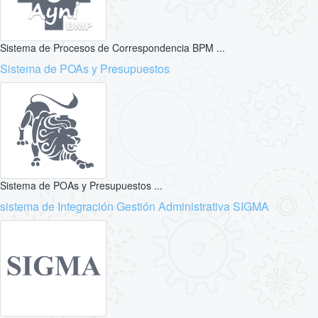
Sistema de Procesos de Correspondencia BPM ...
Sistema de POAs y Presupuestos
Sistema de POAs y Presupuestos ...
sistema de Integración Gestión Administrativa SIGMA