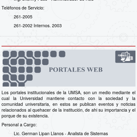
Teléfonos de Servicio:
261-2005
261-2002 Internos. 2003
Los portales institucionales de la UMSA, son un medio mediante el
cual la Universidad mantiene contacto con la sociedad y la
comunidad universitaria, en estos se publican eventos y noticias
relacionados al quehacer de la institución, de ahi su importancia y el
porque de su existencia.
Personal a Cargo:
Lic. German Lipan Llanos - Analista de Sistemas