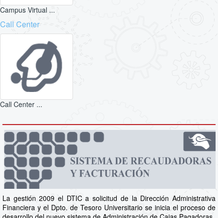
Campus Virtual ...
Call Center
Call Center ...
La gestión 2009 el DTIC a solicitud de la Dirección Administrativa
Financiera y el Dpto. de Tesoro Universitario se inicia el proceso de
desarrollo del nuevo sistema de Administración de Cajas Pagadoras.