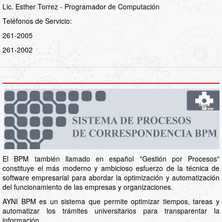
Lic. Esther Torrez - Programador de Computación
Teléfonos de Servicio:
261-2005
261-2002
El BPM también llamado en español "Gestión por Procesos"
constituye el más moderno y ambicioso esfuerzo de la técnica de
software empresarial para abordar la optimización y automatización
del funcionamiento de las empresas y organizaciones.
AYNI BPM es un sistema que permite optimizar tiempos, tareas y
automatizar los trámites universitarios para transparentar la
información.