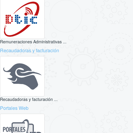
Remuneraciones Administrativas ...
Recaudadoras y facturación
Recaudadoras y facturación ...
Portales Web