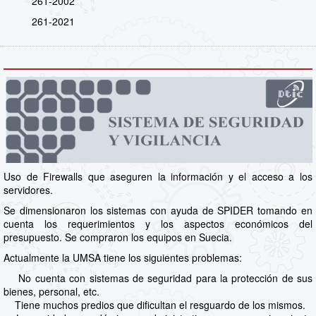
261-2002
261-2021
Uso de Firewalls que aseguren la información y el acceso a los
servidores.
Se dimensionaron los sistemas con ayuda de SPIDER tomando en
cuenta los requerimientos y los aspectos económicos del
presupuesto. Se compraron los equipos en Suecia.
Actualmente la UMSA tiene los siguientes problemas:
No cuenta con sistemas de seguridad para la protección de sus
bienes, personal, etc.
Tiene muchos predios que dificultan el resguardo de los mismos.