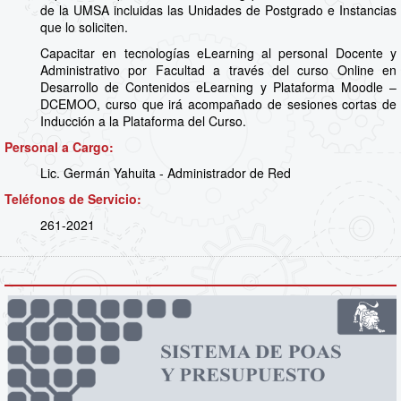
de la UMSA incluidas las Unidades de Postgrado e Instancias
que lo soliciten.
Capacitar en tecnologías eLearning al personal Docente y
Administrativo por Facultad a través del curso Online en
Desarrollo de Contenidos eLearning y Plataforma Moodle –
DCEMOO, curso que irá acompañado de sesiones cortas de
Inducción a la Plataforma del Curso.
Personal a Cargo:
Lic. Germán Yahuita - Administrador de Red
Teléfonos de Servicio:
261-2021