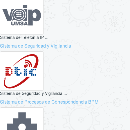
Sistema de Telefonía IP ...
Sistema de Seguridad y Vigilancia
Sistema de Seguridad y Vigilancia ...
Sistema de Procesos de Correspondencia BPM