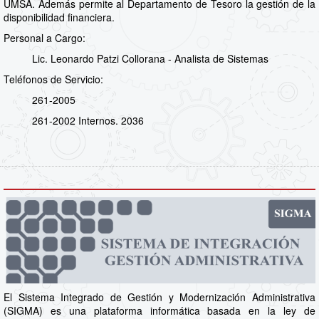
UMSA. Además permite al Departamento de Tesoro la gestión de la
disponibilidad financiera.
Personal a Cargo:
Lic. Leonardo Patzi Collorana - Analista de Sistemas
Teléfonos de Servicio:
261-2005
261-2002 Internos. 2036
El Sistema Integrado de Gestión y Modernización Administrativa
(SIGMA) es una plataforma informática basada en la ley de