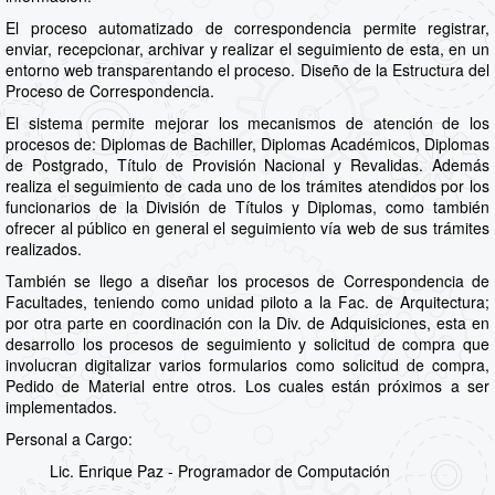
El proceso automatizado de correspondencia permite registrar,
enviar, recepcionar, archivar y realizar el seguimiento de esta, en un
entorno web transparentando el proceso. Diseño de la Estructura del
Proceso de Correspondencia.
El sistema permite mejorar los mecanismos de atención de los
procesos de: Diplomas de Bachiller, Diplomas Académicos, Diplomas
de Postgrado, Título de Provisión Nacional y Revalidas. Además
realiza el seguimiento de cada uno de los trámites atendidos por los
funcionarios de la División de Títulos y Diplomas, como también
ofrecer al público en general el seguimiento vía web de sus trámites
realizados.
También se llego a diseñar los procesos de Correspondencia de
Facultades, teniendo como unidad piloto a la Fac. de Arquitectura;
por otra parte en coordinación con la Div. de Adquisiciones, esta en
desarrollo los procesos de seguimiento y solicitud de compra que
involucran digitalizar varios formularios como solicitud de compra,
Pedido de Material entre otros. Los cuales están próximos a ser
implementados.
Personal a Cargo:
Lic. Enrique Paz - Programador de Computación