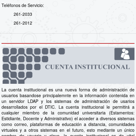
Teléfonos de Servicio:
261-2033
261-2012
La cuenta institucional es una nueva forma de administración de
usuarios basandose principalemnte en la información contenida en
un servidor LDAP y los sistemas de administración de usarios
desarrollados por el DTIC. La cuenta institucional le permitirá a
cualquier miembro de la comunidad universitaria (Estamentos:
Estidiante, Docente y Administrativo) el acceder a diversos sistemas
como correo, plataformas de educación a distancia, comunidades
virtuales y a otros sistemas en el futuro, esto mediante un único
nombre de usuario y clave, la cuenta institucional es de vital