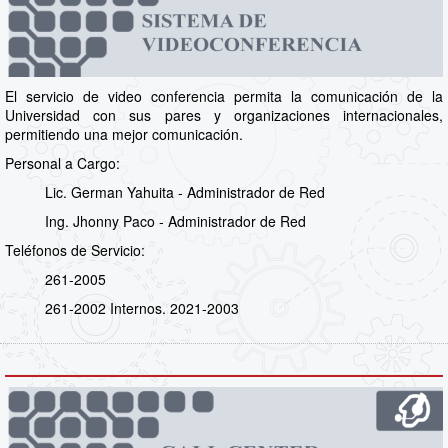
El servicio de video conferencia permita la comunicación de la
Universidad con sus pares y organizaciones internacionales,
permitiendo una mejor comunicación.
Personal a Cargo:
Lic. German Yahuita - Administrador de Red
Ing. Jhonny Paco - Administrador de Red
Teléfonos de Servicio:
261-2005
261-2002 Internos. 2021-2003