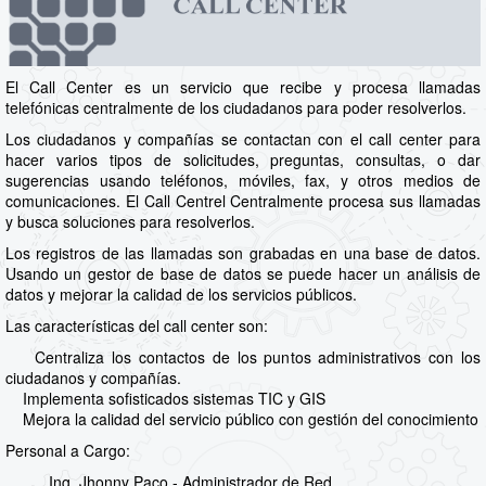
El Call Center es un servicio que recibe y procesa llamadas
telefónicas centralmente de los ciudadanos para poder resolverlos.
Los ciudadanos y compañías se contactan con el call center para
hacer varios tipos de solicitudes, preguntas, consultas, o dar
sugerencias usando teléfonos, móviles, fax, y otros medios de
comunicaciones. El Call Centrel Centralmente procesa sus llamadas
y busca soluciones para resolverlos.
Los registros de las llamadas son grabadas en una base de datos.
Usando un gestor de base de datos se puede hacer un análisis de
datos y mejorar la calidad de los servicios públicos.
Las características del call center son:
Centraliza los contactos de los puntos administrativos con los
ciudadanos y compañías.
Implementa sofisticados sistemas TIC y GIS
Mejora la calidad del servicio público con gestión del conocimiento
Personal a Cargo:
Ing. Jhonny Paco - Administrador de Red