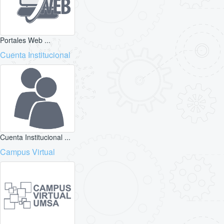
Portales Web ...
Cuenta Institucional
Cuenta Institucional ...
Campus Virtual