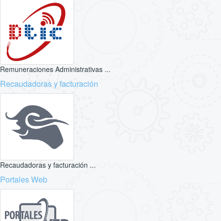
Remuneraciones Administrativas ...
Recaudadoras y facturación
Recaudadoras y facturación ...
Portales Web