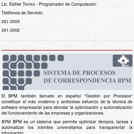
Lic. Esther Torrez - Programador de Computación
Teléfonos de Servicio:
261-2005
261-2002
El BPM también llamado en español "Gestión por Procesos"
constituye el más moderno y ambicioso esfuerzo de la técnica de
software empresarial para abordar la optimización y automatización
del funcionamiento de las empresas y organizaciones.
AYNI BPM es un sistema que permite optimizar tiempos, tareas y
automatizar los trámites universitarios para transparentar la
información.