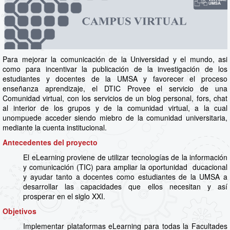
Para mejorar la comunicación de la Universidad y el mundo, asi
como para incentivar la publicación de la investigación de los
estudiantes y docentes de la UMSA y favorecer el proceso
enseñanza aprendizaje, el DTIC Provee el servicio de una
Comunidad virtual, con los servicios de un blog personal, fors, chat
al interior de los grupos y de la comunidad virtual, a la cual
unompuede acceder siendo miebro de la comunidad universitaria,
mediante la cuenta institucional.
Antecedentes del proyecto
El eLearning proviene de utilizar tecnologías de la información
y comunicación (TIC) para ampliar la oportunidad ducacional
y ayudar tanto a docentes como estudiantes de la UMSA a
desarrollar las capacidades que ellos necesitan y así
prosperar en el siglo XXI.
Objetivos
Implementar plataformas eLearning para todas la Facultades