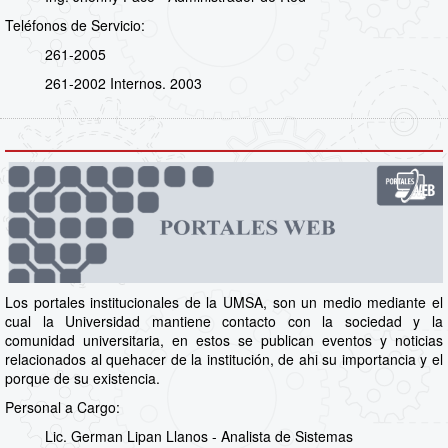
Teléfonos de Servicio:
261-2005
261-2002 Internos. 2003
Los portales institucionales de la UMSA, son un medio mediante el
cual la Universidad mantiene contacto con la sociedad y la
comunidad universitaria, en estos se publican eventos y noticias
relacionados al quehacer de la institución, de ahi su importancia y el
porque de su existencia.
Personal a Cargo:
Lic. German Lipan Llanos - Analista de Sistemas