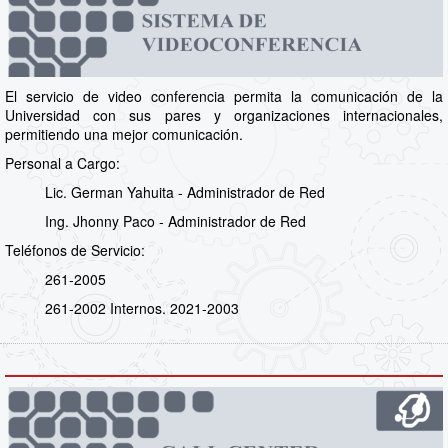
El servicio de video conferencia permita la comunicación de la
Universidad con sus pares y organizaciones internacionales,
permitiendo una mejor comunicación.
Personal a Cargo:
Lic. German Yahuita - Administrador de Red
Ing. Jhonny Paco - Administrador de Red
Teléfonos de Servicio:
261-2005
261-2002 Internos. 2021-2003