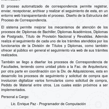
El proceso automatizado de correspondencia permite registrar,
enviar, recepcionar, archivar y realizar el seguimiento de esta, en un
entorno web transparentando el proceso. Diseño de la Estructura del
Proceso de Correspondencia.
El sistema permite mejorar los mecanismos de atención de los
procesos de: Diplomas de Bachiller, Diplomas Académicos, Diplomas
de Postgrado, Título de Provisión Nacional y Revalidas. Además
realiza el seguimiento de cada uno de los trámites atendidos por los
funcionarios de la División de Títulos y Diplomas, como también
ofrecer al público en general el seguimiento vía web de sus trámites
realizados.
También se llego a diseñar los procesos de Correspondencia de
Facultades, teniendo como unidad piloto a la Fac. de Arquitectura;
por otra parte en coordinación con la Div. de Adquisiciones, esta en
desarrollo los procesos de seguimiento y solicitud de compra que
involucran digitalizar varios formularios como solicitud de compra,
Pedido de Material entre otros. Los cuales están próximos a ser
implementados.
Personal a Cargo:
Lic. Enrique Paz - Programador de Computación