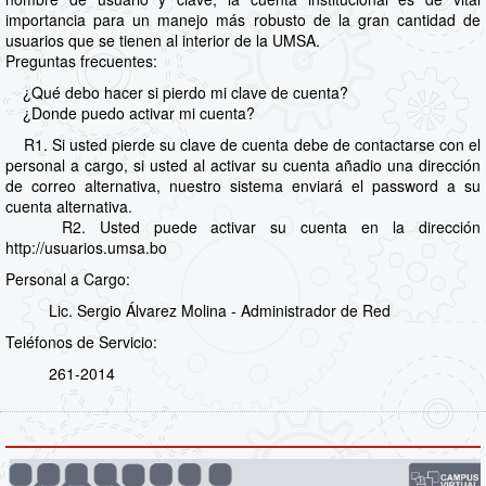
importancia para un manejo más robusto de la gran cantidad de
usuarios que se tienen al interior de la UMSA.
Preguntas frecuentes:
¿Qué debo hacer si pierdo mi clave de cuenta?
¿Donde puedo activar mi cuenta?
R1. Si usted pierde su clave de cuenta debe de contactarse con el
personal a cargo, si usted al activar su cuenta añadio una dirección
de correo alternativa, nuestro sistema enviará el password a su
cuenta alternativa.
R2. Usted puede activar su cuenta en la dirección
http://usuarios.umsa.bo
Personal a Cargo:
Lic. Sergio Álvarez Molina - Administrador de Red
Teléfonos de Servicio:
261-2014