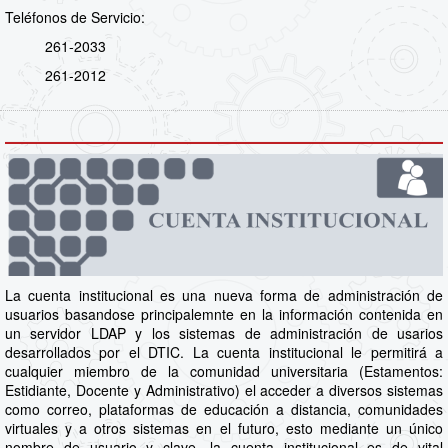
Teléfonos de Servicio:
261-2033
261-2012
La cuenta institucional es una nueva forma de administración de
usuarios basandose principalemnte en la información contenida en
un servidor LDAP y los sistemas de administración de usarios
desarrollados por el DTIC. La cuenta institucional le permitirá a
cualquier miembro de la comunidad universitaria (Estamentos:
Estidiante, Docente y Administrativo) el acceder a diversos sistemas
como correo, plataformas de educación a distancia, comunidades
virtuales y a otros sistemas en el futuro, esto mediante un único
nombre de usuario y clave, la cuenta institucional es de vital