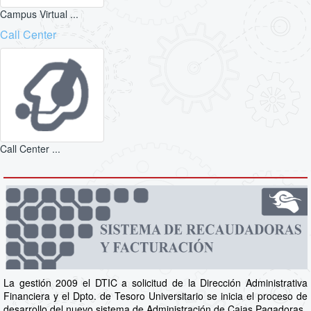
Campus Virtual ...
Call Center
Call Center ...
La gestión 2009 el DTIC a solicitud de la Dirección Administrativa
Financiera y el Dpto. de Tesoro Universitario se inicia el proceso de
desarrollo del nuevo sistema de Administración de Cajas Pagadoras.