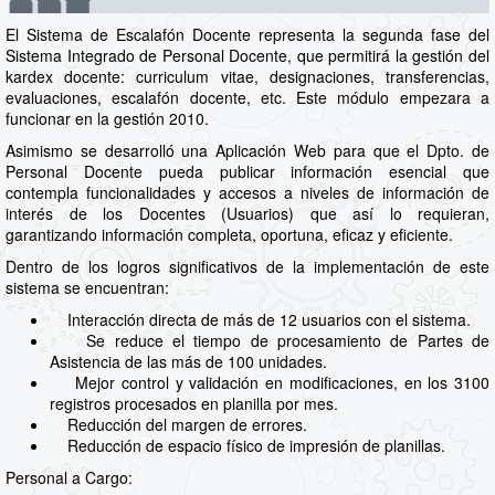
El Sistema de Escalafón Docente representa la segunda fase del
Sistema Integrado de Personal Docente, que permitirá la gestión del
kardex docente: curriculum vitae, designaciones, transferencias,
evaluaciones, escalafón docente, etc. Este módulo empezara a
funcionar en la gestión 2010.
Asimismo se desarrolló una Aplicación Web para que el Dpto. de
Personal Docente pueda publicar información esencial que
contempla funcionalidades y accesos a niveles de información de
interés de los Docentes (Usuarios) que así lo requieran,
garantizando información completa, oportuna, eficaz y eficiente.
Dentro de los logros significativos de la implementación de este
sistema se encuentran:
Interacción directa de más de 12 usuarios con el sistema.
Se reduce el tiempo de procesamiento de Partes de
Asistencia de las más de 100 unidades.
Mejor control y validación en modificaciones, en los 3100
registros procesados en planilla por mes.
Reducción del margen de errores.
Reducción de espacio físico de impresión de planillas.
Personal a Cargo: