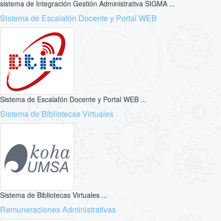
sistema de Integración Gestión Administrativa SIGMA ...
Sistema de Escalafón Docente y Portal WEB
Sistema de Escalafón Docente y Portal WEB ...
Sistema de Bibliotecas Virtuales
Sistema de Bibliotecas Virtuales ...
Remuneraciones Administrativas