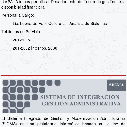
UMSA. Además permite al Departamento de Tesoro la gestión de la
disponibilidad financiera.
Personal a Cargo:
Lic. Leonardo Patzi Collorana - Analista de Sistemas
Teléfonos de Servicio:
261-2005
261-2002 Internos. 2036
El Sistema Integrado de Gestión y Modernización Administrativa
(SIGMA) es una plataforma informática basada en la ley de