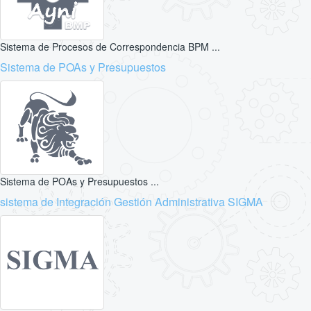
Sistema de Procesos de Correspondencia BPM ...
Sistema de POAs y Presupuestos
Sistema de POAs y Presupuestos ...
sistema de Integración Gestión Administrativa SIGMA