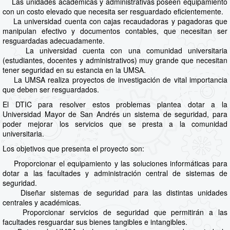
Las unidades académicas y administrativas poseen equipamiento
con un costo elevado que necesita ser resguardado eficientemente.
La universidad cuenta con cajas recaudadoras y pagadoras que
manipulan efectivo y documentos contables, que necesitan ser
resguardadas adecuadamente.
La universidad cuenta con una comunidad universitaria
(estudiantes, docentes y administrativos) muy grande que necesitan
tener seguridad en su estancia en la UMSA.
La UMSA realiza proyectos de investigación de vital importancia
que deben ser resguardados.
El DTIC para resolver estos problemas plantea dotar a la
Universidad Mayor de San Andrés un sistema de seguridad, para
poder mejorar los servicios que se presta a la comunidad
universitaria.
Los objetivos que presenta el proyecto son:
Proporcionar el equipamiento y las soluciones informáticas para
dotar a las facultades y administración central de sistemas de
seguridad.
Diseñar sistemas de seguridad para las distintas unidades
centrales y académicas.
Proporcionar servicios de seguridad que permitirán a las
facultades resguardar sus bienes tangibles e intangibles.