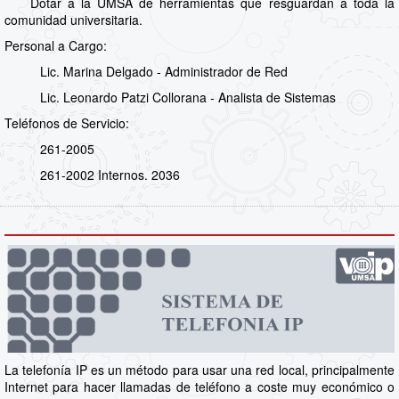
Dotar a la UMSA de herramientas que resguardan a toda la
comunidad universitaria.
Personal a Cargo:
Lic. Marina Delgado - Administrador de Red
Lic. Leonardo Patzi Collorana - Analista de Sistemas
Teléfonos de Servicio:
261-2005
261-2002 Internos. 2036
La telefonía IP es un método para usar una red local, principalmente
Internet para hacer llamadas de teléfono a coste muy económico o