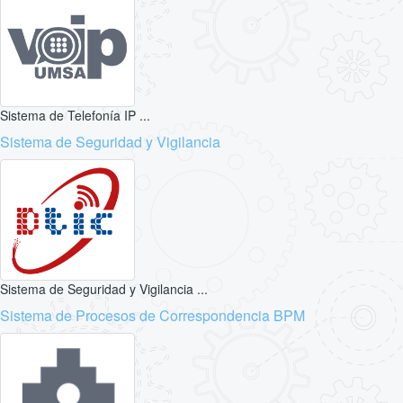
Sistema de Telefonía IP ...
Sistema de Seguridad y Vigilancia
Sistema de Seguridad y Vigilancia ...
Sistema de Procesos de Correspondencia BPM