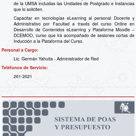
de la UMSA incluidas las Unidades de Postgrado e Instancias
que lo soliciten.
Capacitar en tecnologías eLearning al personal Docente y
Administrativo por Facultad a través del curso Online en
Desarrollo de Contenidos eLearning y Plataforma Moodle –
DCEMOO, curso que irá acompañado de sesiones cortas de
Inducción a la Plataforma del Curso.
Personal a Cargo:
Lic. Germán Yahuita - Administrador de Red
Teléfonos de Servicio:
261-2021