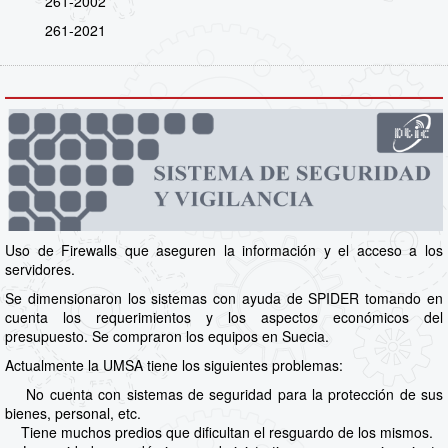
261-2002
261-2021
Uso de Firewalls que aseguren la información y el acceso a los
servidores.
Se dimensionaron los sistemas con ayuda de SPIDER tomando en
cuenta los requerimientos y los aspectos económicos del
presupuesto. Se compraron los equipos en Suecia.
Actualmente la UMSA tiene los siguientes problemas:
No cuenta con sistemas de seguridad para la protección de sus
bienes, personal, etc.
Tiene muchos predios que dificultan el resguardo de los mismos.