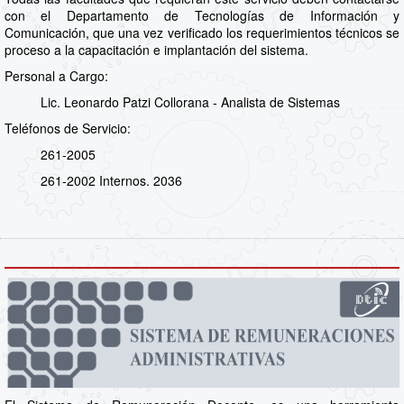
con el Departamento de Tecnologías de Información y
Comunicación, que una vez verificado los requerimientos técnicos se
proceso a la capacitación e implantación del sistema.
Personal a Cargo:
Lic. Leonardo Patzi Collorana - Analista de Sistemas
Teléfonos de Servicio:
261-2005
261-2002 Internos. 2036