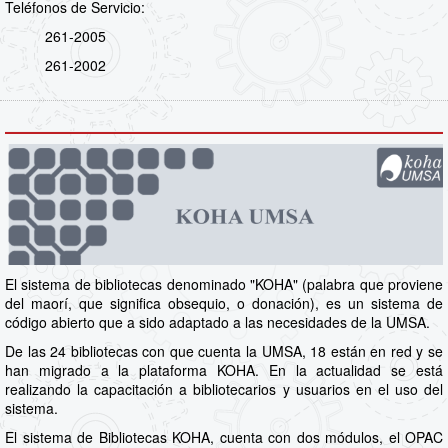
Teléfonos de Servicio:
261-2005
261-2002
El sistema de bibliotecas denominado "KOHA" (palabra que proviene
del maorí, que significa obsequio, o donación), es un sistema de
código abierto que a sido adaptado a las necesidades de la UMSA.
De las 24 bibliotecas con que cuenta la UMSA, 18 están en red y se
han migrado a la plataforma KOHA. En la actualidad se está
realizando la capacitación a bibliotecarios y usuarios en el uso del
sistema.
El sistema de Bibliotecas KOHA, cuenta con dos módulos, el OPAC