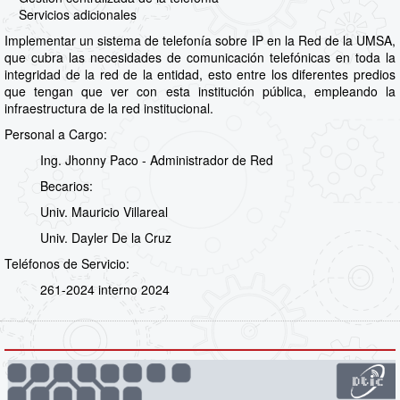
Servicios adicionales
Implementar un sistema de telefonía sobre IP en la Red de la UMSA,
que cubra las necesidades de comunicación telefónicas en toda la
integridad de la red de la entidad, esto entre los diferentes predios
que tengan que ver con esta institución pública, empleando la
infraestructura de la red institucional.
Personal a Cargo:
Ing. Jhonny Paco - Administrador de Red
Becarios:
Univ. Mauricio Villareal
Univ. Dayler De la Cruz
Teléfonos de Servicio:
261-2024 interno 2024