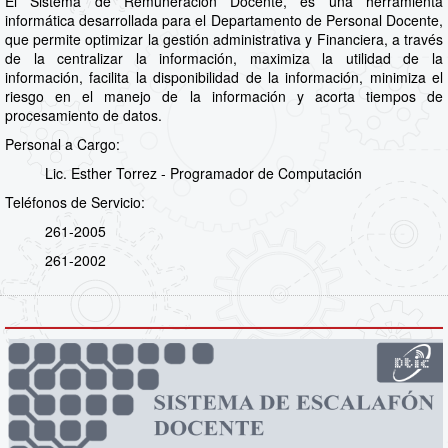
El Sistema de Remuneración Docente, es una herramienta
informática desarrollada para el Departamento de Personal Docente,
que permite optimizar la gestión administrativa y Financiera, a través
de la centralizar la información, maximiza la utilidad de la
información, facilita la disponibilidad de la información, minimiza el
riesgo en el manejo de la información y acorta tiempos de
procesamiento de datos.
Personal a Cargo:
Lic. Esther Torrez - Programador de Computación
Teléfonos de Servicio:
261-2005
261-2002