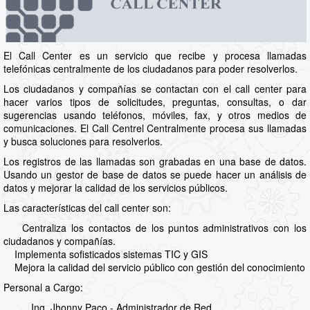
El Call Center es un servicio que recibe y procesa llamadas
telefónicas centralmente de los ciudadanos para poder resolverlos.
Los ciudadanos y compañías se contactan con el call center para
hacer varios tipos de solicitudes, preguntas, consultas, o dar
sugerencias usando teléfonos, móviles, fax, y otros medios de
comunicaciones. El Call Centrel Centralmente procesa sus llamadas
y busca soluciones para resolverlos.
Los registros de las llamadas son grabadas en una base de datos.
Usando un gestor de base de datos se puede hacer un análisis de
datos y mejorar la calidad de los servicios públicos.
Las características del call center son:
Centraliza los contactos de los puntos administrativos con los
ciudadanos y compañías.
Implementa sofisticados sistemas TIC y GIS
Mejora la calidad del servicio público con gestión del conocimiento
Personal a Cargo:
Ing. Jhonny Paco - Administrador de Red