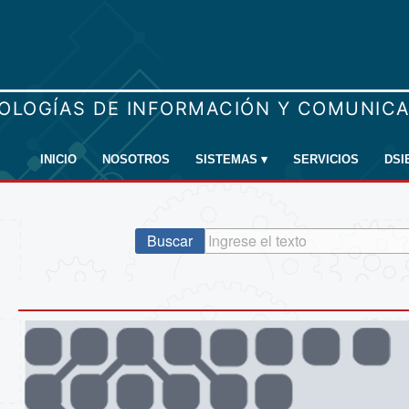
INICIO
NOSOTROS
SISTEMAS
▾
SERVICIOS
DSI
Buscar