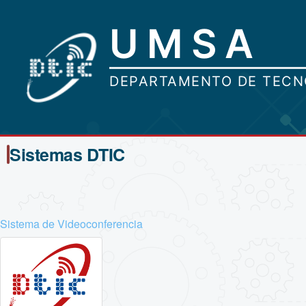
Sistemas DTIC
Sistema de Videoconferencia