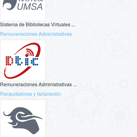
Sistema de Bibliotecas Virtuales ...
Remuneraciones Administrativas
Remuneraciones Administrativas ...
Recaudadoras y facturación