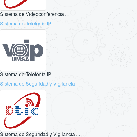
Sistema de Videoconferencia ...
Sistema de Telefonía IP
Sistema de Telefonía IP ...
Sistema de Seguridad y Vigilancia
Sistema de Seguridad y Vigilancia ...