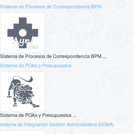
Sistema de Procesos de Correspondencia BPM
Sistema de Procesos de Correspondencia BPM ...
Sistema de POAs y Presupuestos
Sistema de POAs y Presupuestos ...
sistema de Integración Gestión Administrativa SIGMA