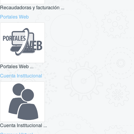
Recaudadoras y facturación ...
Portales Web
Portales Web ...
Cuenta Institucional
Cuenta Institucional ...