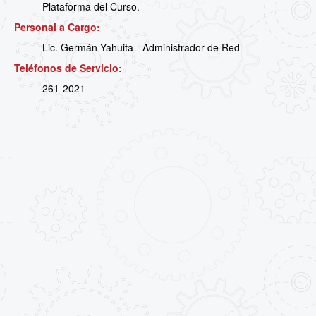
Plataforma del Curso.
Personal a Cargo:
Lic. Germán Yahuita - Administrador de Red
Teléfonos de Servicio:
261-2021