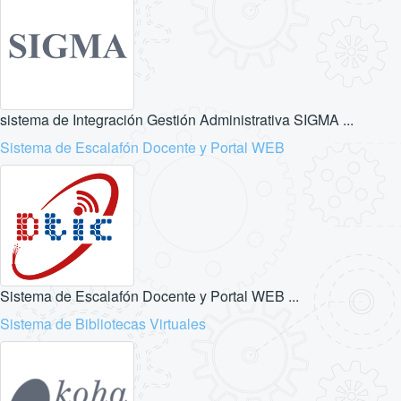
sistema de Integración Gestión Administrativa SIGMA ...
Sistema de Escalafón Docente y Portal WEB
Sistema de Escalafón Docente y Portal WEB ...
Sistema de Bibliotecas Virtuales