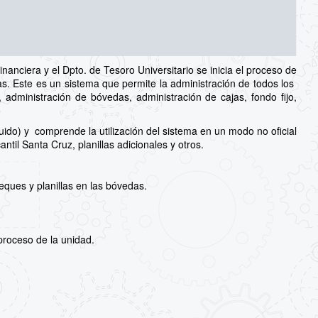
inanciera y el Dpto. de Tesoro Universitario se inicia el proceso de
s. Este es un sistema que permite la administración de todos los
administración de bóvedas, administración de cajas, fondo fijo,
ido) y comprende la utilización del sistema en un modo no oficial
il Santa Cruz, planillas adicionales y otros.
eques y planillas en las bóvedas.
proceso de la unidad.