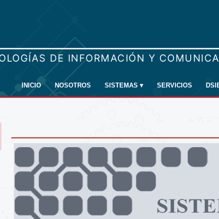
INICIO
NOSOTROS
SISTEMAS
▾
SERVICIOS
DSI