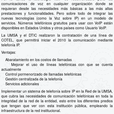
comunicaciones de voz en cualquier organización donde se
requieran desde las necesidades más básicas a las más altas
prestaciones y funcionalidades. Pero sobre todo de integrar las
nuevas tecnologías (como la Voz sobre IP) en un modelo de
servicios. Números telefónicos gratuitos para usar con VoIP están
disponibles en Estados Unidos y otros países como Usuario VoIP.
La UMSA y el DTIC realizaron la contratación de una línea de
COTEL, que permitirá iniciar el 2010 la comunicación mediante
telefonía IP.
Ventajas:
Abaratamiento en los costos de llamadas
Mejorar el uso de líneas telefónicas con que se cuenta
actualmente
Control pormenorizado de llamadas telefónicas
Gestión centralizada de la telefonía
Servicios adicionales
Implementar un sistema de telefonía sobre IP en la Red de la UMSA,
que cubra las necesidades de comunicación telefónicas en toda la
integridad de la red de la entidad, esto entre los diferentes predios
que tengan que ver con esta institución pública, empleando la
infraestructura de la red institucional.