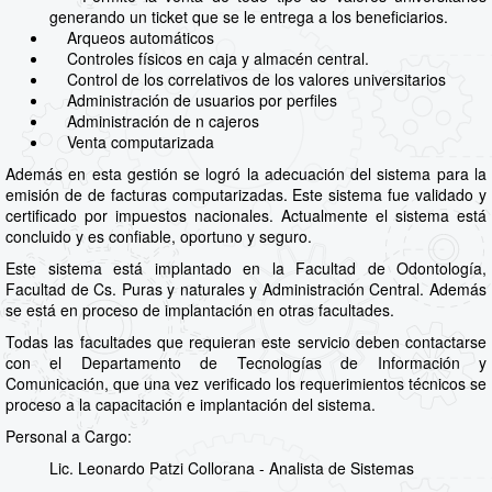
generando un ticket que se le entrega a los beneficiarios.
Arqueos automáticos
Controles físicos en caja y almacén central.
Control de los correlativos de los valores universitarios
Administración de usuarios por perfiles
Administración de n cajeros
Venta computarizada
Además en esta gestión se logró la adecuación del sistema para la
emisión de de facturas computarizadas. Este sistema fue validado y
certificado por impuestos nacionales. Actualmente el sistema está
concluido y es confiable, oportuno y seguro.
Este sistema está implantado en la Facultad de Odontología,
Facultad de Cs. Puras y naturales y Administración Central. Además
se está en proceso de implantación en otras facultades.
Todas las facultades que requieran este servicio deben contactarse
con el Departamento de Tecnologías de Información y
Comunicación, que una vez verificado los requerimientos técnicos se
proceso a la capacitación e implantación del sistema.
Personal a Cargo:
Lic. Leonardo Patzi Collorana - Analista de Sistemas