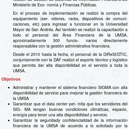
Ministerio de Eco- nomía y Finanzas Públicas.
En el proceso de implementación se realizó la compra del
equipamiento (ser- vidores, racks, dispositivos de comuni-
caciones, etc) para ingresar a funcionar en la Universidad
Mayor de San Andrés. Así también se realizó la capacitación a
todo el personal del Área Financiera de la UMSA,
aproximadamente 300 funcio- narios directamente
responsables con la gestión administrativa financiera.
Desde el 2010 hasta la fecha, el personal de la DiReSI/DTIC,
conjuntamente con la DAF realizó el soporte técnico y logístico
que permita dar alta disponibilidad en el servicio a toda la
UMSA.
Objetivos
Administrar y mantener el sistema financiero SIGMA con alta
disponibilidad de servicio para mejorar la gastión financiera de
la UMSA
Garantizar que el data center per- mita que los servidores del
SIG- MA tengan buenas condiciones climáticas, espacio,
energía para tener una alta disponibilidad y servicio.
Garantizar la seguridady confidencialidad de la información
financiera de la UMSA de acuerdo a lo solicitado por la