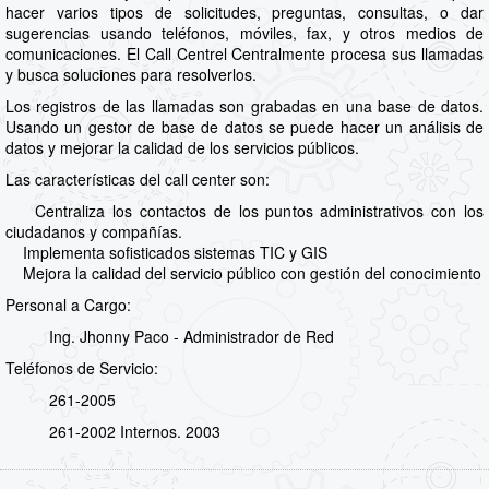
hacer varios tipos de solicitudes, preguntas, consultas, o dar
sugerencias usando teléfonos, móviles, fax, y otros medios de
comunicaciones. El Call Centrel Centralmente procesa sus llamadas
y busca soluciones para resolverlos.
Los registros de las llamadas son grabadas en una base de datos.
Usando un gestor de base de datos se puede hacer un análisis de
datos y mejorar la calidad de los servicios públicos.
Las características del call center son:
Centraliza los contactos de los puntos administrativos con los
ciudadanos y compañías.
Implementa sofisticados sistemas TIC y GIS
Mejora la calidad del servicio público con gestión del conocimiento
Personal a Cargo:
Ing. Jhonny Paco - Administrador de Red
Teléfonos de Servicio:
261-2005
261-2002 Internos. 2003