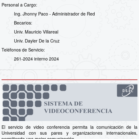
Personal a Cargo:
Ing. Jhonny Paco - Administrador de Red
Becarios:
Univ. Mauricio Villareal
Univ. Dayler De la Cruz
Teléfonos de Servicio:
261-2024 interno 2024
El servicio de video conferencia permita la comunicación de la
Universidad con sus pares y organizaciones internacionales,
permitiendo una mejor comunicación.