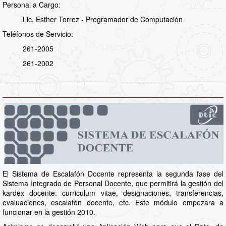
Personal a Cargo:
Lic. Esther Torrez - Programador de Computación
Teléfonos de Servicio:
261-2005
261-2002
El Sistema de Escalafón Docente representa la segunda fase del
Sistema Integrado de Personal Docente, que permitirá la gestión del
kardex docente: curriculum vitae, designaciones, transferencias,
evaluaciones, escalafón docente, etc. Este módulo empezara a
funcionar en la gestión 2010.