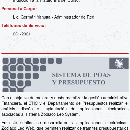
Inducción a la Plataforma del Curso.
Personal a Cargo:
Lic. Germán Yahuita - Administrador de Red
Teléfonos de Servicio:
261-2021
Con el objetivo de mejorar y desburocratizar la gestión administrativa
Financiera, el DTIC y el Departamento de Presupuestos realizan el
análisis, diseño e implantación de aplicaciones electrónicas
asociadas al sistema Zodiaco Leo System.
En este sentido se desarrollaron las aplicaciones electrónicas:
Zodiaco Leo Web, que permiten realizar de tramites presupuestarios