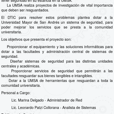
tener seguridad en su estancia en la UMSA.
La UMSA realiza proyectos de investigación de vital importancia
que deben ser resguardados.
El DTIC para resolver estos problemas plantea dotar a la
Universidad Mayor de San Andrés un sistema de seguridad, para
poder mejorar los servicios que se presta a la comunidad
universitaria.
Los objetivos que presenta el proyecto son:
Proporcionar el equipamiento y las soluciones informáticas para
dotar a las facultades y administración central de sistemas de
seguridad.
Diseñar sistemas de seguridad para las distintas unidades
centrales y académicas.
Proporcionar servicios de seguridad que permitirán a las
facultades resguardar sus bienes tangibles e intangibles.
Dotar a la UMSA de herramientas que resguardan a toda la
comunidad universitaria.
Personal a Cargo:
Lic. Marina Delgado - Administrador de Red
Lic. Leonardo Patzi Collorana - Analista de Sistemas