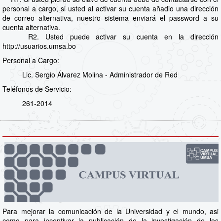
personal a cargo, si usted al activar su cuenta añadio una dirección
de correo alternativa, nuestro sistema enviará el password a su
cuenta alternativa.
R2. Usted puede activar su cuenta en la dirección
http://usuarios.umsa.bo
Personal a Cargo:
Lic. Sergio Álvarez Molina - Administrador de Red
Teléfonos de Servicio:
261-2014
Para mejorar la comunicación de la Universidad y el mundo, asi
como para incentivar la publicación de la investigación de los