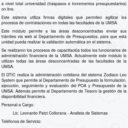
a nivel total universidad (traspasos e incrementos presupuestarios)
on line.
Este sistema utiliza firmas digitales que permiten agilizar los
procesos de contrataciones en todas las facultades de la UMSA.
Este módulo permite a las áreas desconcentradas enviar sus
trámites via web al Departamento de Presupuestos, para que esta
unidad pueda realizar la validación automática en el sistema.
Se realizaron los procesos de capacitacióa todos los funcionarios de
administración financiera de la UMSA. Actualmente este módulo lo
utilizan todas las áreas desconcentradas de las facultades de la
UMSA.
El DTIC realiza la administración cotidiana del sistema Zodiaco Leo
System que permite al Departamento de Presupuesto la formulación,
ejecución, seguimiento y evaluación del POA y Presupuesto de la
UMSA. Además permite al Departamento de Tesoro la gestión de la
disponibilidad financiera.
Personal a Cargo:
Lic. Leonardo Patzi Collorana - Analista de Sistemas
Teléfonos de Servicio: