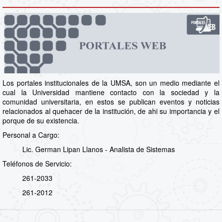
Los portales institucionales de la UMSA, son un medio mediante el
cual la Universidad mantiene contacto con la sociedad y la
comunidad universitaria, en estos se publican eventos y noticias
relacionados al quehacer de la institución, de ahi su importancia y el
porque de su existencia.
Personal a Cargo:
Lic. German Lipan Llanos - Analista de Sistemas
Teléfonos de Servicio:
261-2033
261-2012