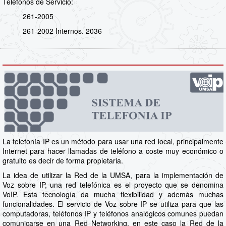
Teléfonos de Servicio:
261-2005
261-2002 Internos. 2036
La telefonía IP es un método para usar una red local, principalmente
Internet para hacer llamadas de teléfono a coste muy económico o
gratuito es decir de forma propietaria.
La idea de utilizar la Red de la UMSA, para la implementación de
Voz sobre IP, una red telefónica es el proyecto que se denomina
VoIP. Esta tecnología da mucha flexibilidad y además muchas
funcionalidades. El servicio de Voz sobre IP se utiliza para que las
computadoras, teléfonos IP y teléfonos analógicos comunes puedan
comunicarse en una Red Networking, en este caso la Red de la