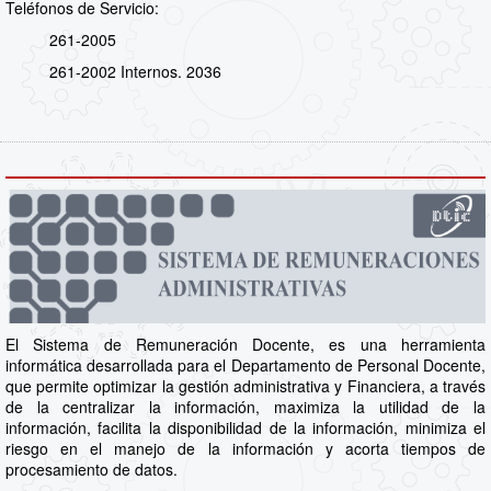
Teléfonos de Servicio:
261-2005
261-2002 Internos. 2036
El Sistema de Remuneración Docente, es una herramienta
informática desarrollada para el Departamento de Personal Docente,
que permite optimizar la gestión administrativa y Financiera, a través
de la centralizar la información, maximiza la utilidad de la
información, facilita la disponibilidad de la información, minimiza el
riesgo en el manejo de la información y acorta tiempos de
procesamiento de datos.