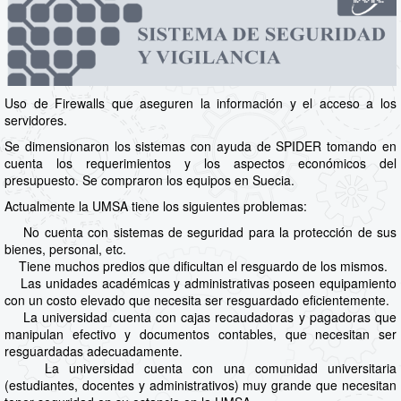
Uso de Firewalls que aseguren la información y el acceso a los
servidores.
Se dimensionaron los sistemas con ayuda de SPIDER tomando en
cuenta los requerimientos y los aspectos económicos del
presupuesto. Se compraron los equipos en Suecia.
Actualmente la UMSA tiene los siguientes problemas:
No cuenta con sistemas de seguridad para la protección de sus
bienes, personal, etc.
Tiene muchos predios que dificultan el resguardo de los mismos.
Las unidades académicas y administrativas poseen equipamiento
con un costo elevado que necesita ser resguardado eficientemente.
La universidad cuenta con cajas recaudadoras y pagadoras que
manipulan efectivo y documentos contables, que necesitan ser
resguardadas adecuadamente.
La universidad cuenta con una comunidad universitaria
(estudiantes, docentes y administrativos) muy grande que necesitan