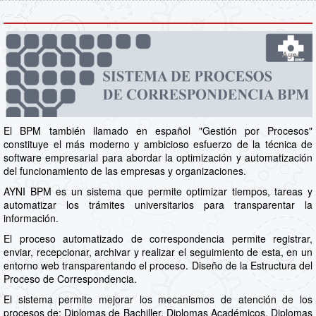
El BPM también llamado en español "Gestión por Procesos"
constituye el más moderno y ambicioso esfuerzo de la técnica de
software empresarial para abordar la optimización y automatización
del funcionamiento de las empresas y organizaciones.
AYNI BPM es un sistema que permite optimizar tiempos, tareas y
automatizar los trámites universitarios para transparentar la
información.
El proceso automatizado de correspondencia permite registrar,
enviar, recepcionar, archivar y realizar el seguimiento de esta, en un
entorno web transparentando el proceso. Diseño de la Estructura del
Proceso de Correspondencia.
El sistema permite mejorar los mecanismos de atención de los
procesos de: Diplomas de Bachiller, Diplomas Académicos, Diplomas