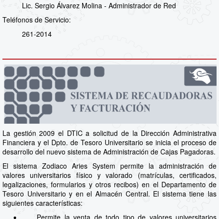
Lic. Sergio Álvarez Molina - Administrador de Red
Teléfonos de Servicio:
261-2014
La gestión 2009 el DTIC a solicitud de la Dirección Administrativa
Financiera y el Dpto. de Tesoro Universitario se inicia el proceso de
desarrollo del nuevo sistema de Administración de Cajas Pagadoras.
El sistema Zodiaco Aries System permite la administración de
valores universitarios físico y valorado (matrículas, certificados,
legalizaciones, formularios y otros recibos) en el Departamento de
Tesoro Universitario y en el Almacén Central. El sistema tiene las
siguientes características:
Permite la venta de todo tipo de valores universitarios