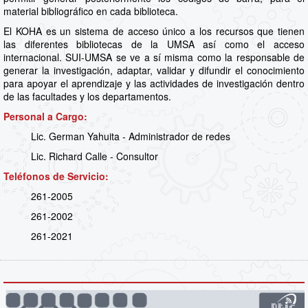
material bibliográfico en cada biblioteca.
El KOHA es un sistema de acceso único a los recursos que tienen
las diferentes bibliotecas de la UMSA así como el acceso
internacional. SUI-UMSA se ve a sí misma como la responsable de
generar la investigación, adaptar, validar y difundir el conocimiento
para apoyar el aprendizaje y las actividades de investigación dentro
de las facultades y los departamentos.
Personal a Cargo:
Lic. German Yahuita - Administrador de redes
Lic. Richard Calle - Consultor
Teléfonos de Servicio:
261-2005
261-2002
261-2021