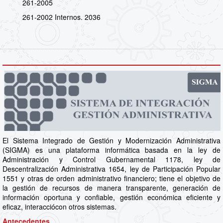
261-2005
261-2002 Internos. 2036
El Sistema Integrado de Gestión y Modernización Administrativa
(SIGMA) es una plataforma informática basada en la ley de
Administración y Control Gubernamental 1178, ley de
Descentralización Administrativa 1654, ley de Participación Popular
1551 y otras de orden administrativo financiero; tiene el objetivo de
la gestión de recursos de manera transparente, generación de
información oportuna y confiable, gestión económica eficiente y
eficaz, interacciócon otros sistemas.
Antecedentes