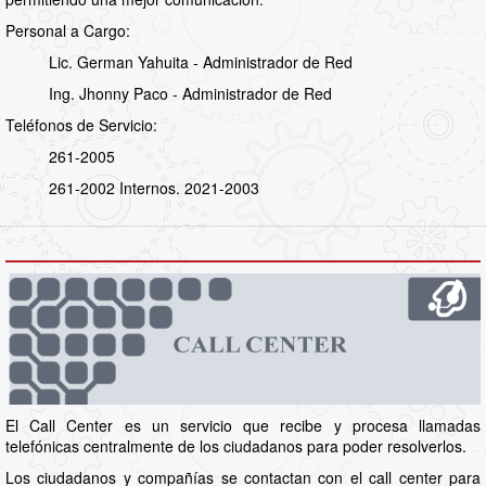
Personal a Cargo:
Lic. German Yahuita - Administrador de Red
Ing. Jhonny Paco - Administrador de Red
Teléfonos de Servicio:
261-2005
261-2002 Internos. 2021-2003
El Call Center es un servicio que recibe y procesa llamadas
telefónicas centralmente de los ciudadanos para poder resolverlos.
Los ciudadanos y compañías se contactan con el call center para