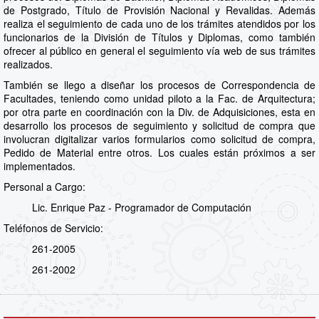
de Postgrado, Título de Provisión Nacional y Revalidas. Además
realiza el seguimiento de cada uno de los trámites atendidos por los
funcionarios de la División de Títulos y Diplomas, como también
ofrecer al público en general el seguimiento vía web de sus trámites
realizados.
También se llego a diseñar los procesos de Correspondencia de
Facultades, teniendo como unidad piloto a la Fac. de Arquitectura;
por otra parte en coordinación con la Div. de Adquisiciones, esta en
desarrollo los procesos de seguimiento y solicitud de compra que
involucran digitalizar varios formularios como solicitud de compra,
Pedido de Material entre otros. Los cuales están próximos a ser
implementados.
Personal a Cargo:
Lic. Enrique Paz - Programador de Computación
Teléfonos de Servicio:
261-2005
261-2002