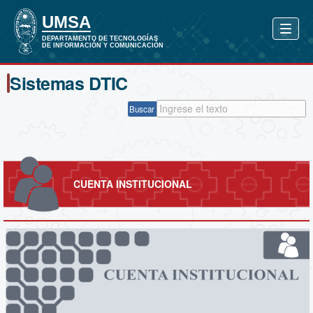
Sistemas DTIC
Buscar
CUENTA INSTITUCIONAL