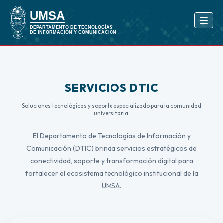
SERVICIOS DTIC
Soluciones tecnológicas y soporte especializado para la comunidad
universitaria.
El Departamento de Tecnologías de Información y
Comunicación (DTIC) brinda servicios estratégicos de
conectividad, soporte y transformación digital para
fortalecer el ecosistema tecnológico institucional de la
UMSA.