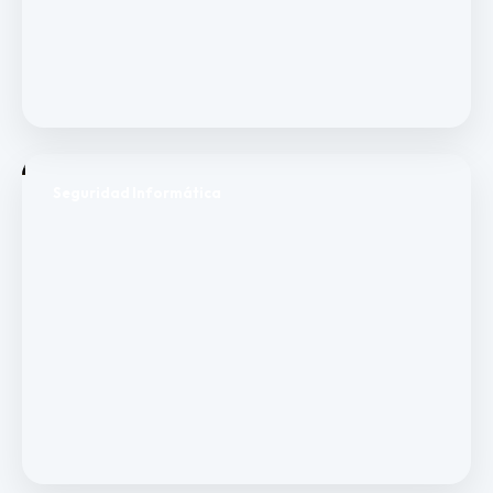
Seguridad Informática