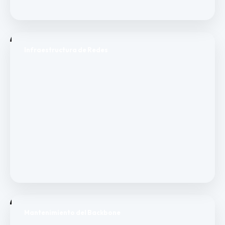
Infraestructura de Redes
Mantenimiento del Backbone