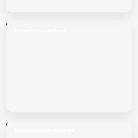
Infraestructura de Redes
Mantenimiento del Backbone