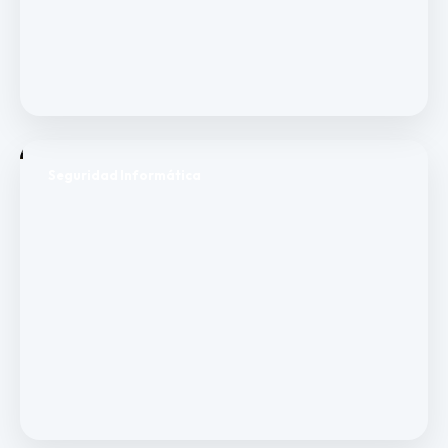
Seguridad Informática