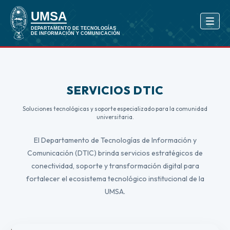
SERVICIOS DTIC
Soluciones tecnológicas y soporte especializado para la comunidad
universitaria.
El Departamento de Tecnologías de Información y
Comunicación (DTIC) brinda servicios estratégicos de
conectividad, soporte y transformación digital para
fortalecer el ecosistema tecnológico institucional de la
UMSA.