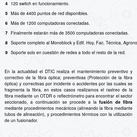
4
120 switch en funcionamiento.
5
Más de 4400 puntos de red disponibles.
6
Más de 1200 computadoras conectadas.
7
Finalmente estarán más de 3500 computadoras conectadas.
8
Soporte completo al Monoblock y Edif. Hoy, Fac. Técnica, Agrono
9
Soporte solo en cuestión de redes a todo el resto de la red.
En la actualidad el DTIC realiza el mantenimiento preventivo y
correctivo de la fibra óptica; preventivas (Protección de la fibra
óptica) y correctivas por incidente o accidentes por las cuales se
fragmenta la fibra, en estos casos realizamos el rastreo de la
fibra mediante un OTDR o reflectrómetro para encontrar el sector
seccionado, a continuación se procede a la
fusión de fibra
mediante procedimientos mecánicos (alineando la fibra mediante
tubos de alineación), y procedimientos térmicos con la utilización
de un fusionador.