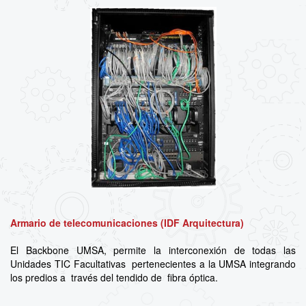
Armario de telecomunicaciones (IDF Arquitectura)
El Backbone UMSA, permite la interconexión de todas las
Unidades TIC Facultativas pertenecientes a la UMSA integrando
los predios a través del tendido de fibra óptica.