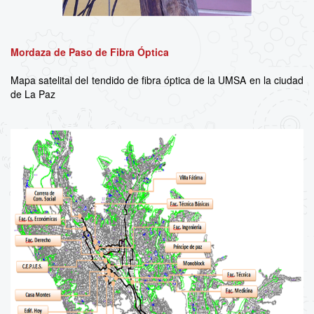
Mordaza de Paso de Fibra Óptica
Mapa satelital del tendido de fibra óptica de la UMSA en la ciudad
de La Paz