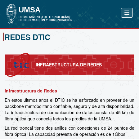
REDES DTIC
INFRAESTRUCTURA DE REDES
Infraestructura de Redes
En estos últimos años el DTIC se ha esforzado en proveer de un
backbone metropolitano confiable, seguro y de alta disponibilidad.
La infraestructura de comunicación de datos consta de 45 km de
fibra óptica que conecta todos los predios de la UMSA.
La red troncal tiene dos anillos con conexiones de 24 puntos de
fibra óptica. La capacidad prevista de operación es de 1Gbps.