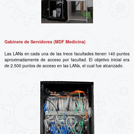
Gabinete de Servidores (MDF Medicina)
Las LANs en cada una de las trece facultades tienen 140 puntos
aproximadamente de acceso por facultad. El objetivo inicial era
de 2.500 puntos de acceso en las LANs, el cual fue alcanzado.