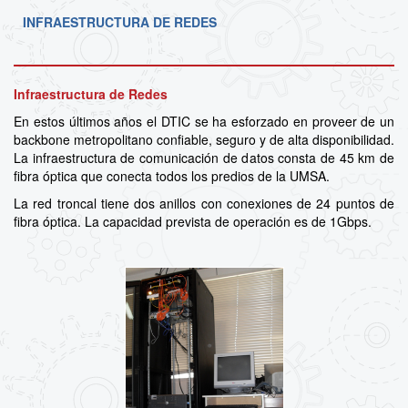
INFRAESTRUCTURA DE REDES
Infraestructura de Redes
En estos últimos años el DTIC se ha esforzado en proveer de un
backbone metropolitano confiable, seguro y de alta disponibilidad.
La infraestructura de comunicación de datos consta de 45 km de
fibra óptica que conecta todos los predios de la UMSA.
La red troncal tiene dos anillos con conexiones de 24 puntos de
fibra óptica. La capacidad prevista de operación es de 1Gbps.