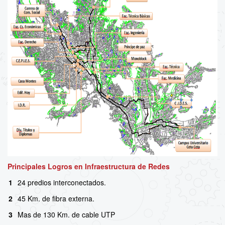
Principales Logros en Infraestructura de Redes
1
24 predios interconectados.
2
45 Km. de fibra externa.
3
Mas de 130 Km. de cable UTP