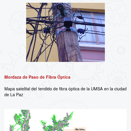
Mordaza de Paso de Fibra Óptica
Mapa satelital del tendido de fibra óptica de la UMSA en la ciudad
de La Paz