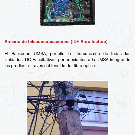
Armario de telecomunicaciones (IDF Arquitectura)
El Backbone UMSA, permite la interconexión de todas las
Unidades TIC Facultativas pertenecientes a la UMSA integrando
los predios a través del tendido de fibra óptica.