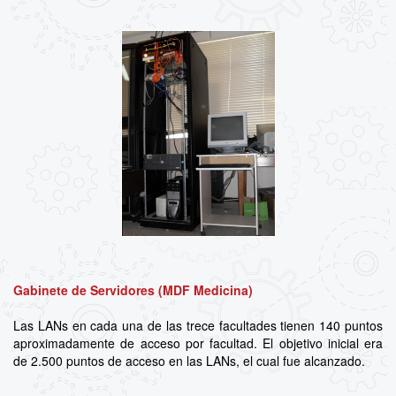
Gabinete de Servidores (MDF Medicina)
Las LANs en cada una de las trece facultades tienen 140 puntos
aproximadamente de acceso por facultad. El objetivo inicial era
de 2.500 puntos de acceso en las LANs, el cual fue alcanzado.