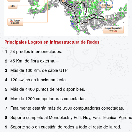
Principales Logros en Infraestructura de Redes
1
24 predios interconectados.
2
45 Km. de fibra externa.
3
Mas de 130 Km. de cable UTP
4
120 switch en funcionamiento.
5
Más de 4400 puntos de red disponibles.
6
Más de 1200 computadoras conectadas.
7
Finalmente estarán más de 3500 computadoras conectadas.
8
Soporte completo al Monoblock y Edif. Hoy, Fac. Técnica, Agrono
9
Soporte solo en cuestión de redes a todo el resto de la red.