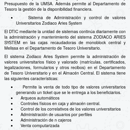
Presupuesto de la UMSA. Además permite al Departamento de
Tesoro la gestión de la disponibilidad financiera.
Sistema de Administración y control de valores
Universitarios Zodiaco Aries System
El DTIC mediante la unidad de sistemas continúa diariamente con
la administración y mantenimiento del sistema ZODIACO ARIES
SYSTEM en las cajas recaudadoras de monoblock central y
Melissa en el Departamento de Tesoro Universitario.
El sistema Zodiaco Aries System permite la administración de
valores universitarios físico y valorado (matrículas, certificados,
legalizaciones, formularios y otros recibos) en el Departamento
de Tesoro Universitario y en el Almacén Central. El sistema tiene
las siguientes características:
Permite la venta de todo tipo de valores universitarios
generando un ticket que se le entrega a los beneficiarios.
Arqueos automáticos
Controles físicos en caja y almacén central.
Control de los correlativos de los valores universitarios
Administración de usuarios por perfiles
Administración de n cajeros
Venta computarizada