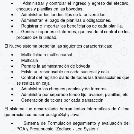
Administrar y controlar el ingreso y egreso del efectivo,
cheques y planillas en las bóvedas.
Administrar los fondos fijos de la universidad
Administrar el pago de planillas u obligaciones.
Registrar e importar los beneficiarios de cada planilla.
Generar reportes e Informes, que ayude al control de los
proceso de la unidad.
El Nuevo sistema presenta las siguientes características:
Multioficina o multisucursal
Multicaja
Permite la administración de bóveda
Existe un responsable en cada sucursal y caja
Control del registro diario de todas las transacciones que
se realiza en caja
Administra los cheques propios y de terceros
Administra por separado fondo fijo, avance, planillas, etc
Generación de tickets por cada transacción
El sistema fue desarrollado herramientas informáticas de última
generación como ser postgreSql y Java.
Sistema de Formulación seguimiento y evaluación del
POA y Presupuesto "Zodiaco - Leo System"