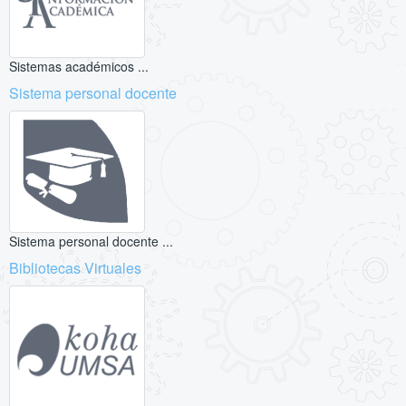
Sistemas académicos ...
Sistema personal docente
Sistema personal docente ...
Bibliotecas Virtuales