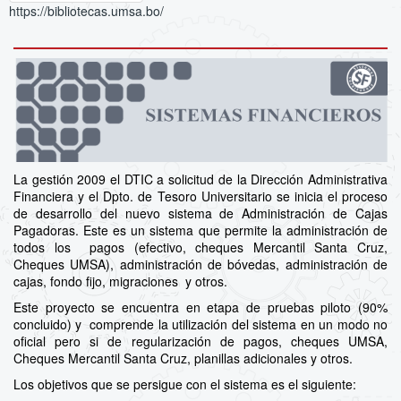
https://bibliotecas.umsa.bo/
La gestión 2009 el DTIC a solicitud de la Dirección Administrativa
Financiera y el Dpto. de Tesoro Universitario se inicia el proceso
de desarrollo del nuevo sistema de Administración de Cajas
Pagadoras. Este es un sistema que permite la administración de
todos los pagos (efectivo, cheques Mercantil Santa Cruz,
Cheques UMSA), administración de bóvedas, administración de
cajas, fondo fijo, migraciones y otros.
Este proyecto se encuentra en etapa de pruebas piloto (90%
concluido) y comprende la utilización del sistema en un modo no
oficial pero si de regularización de pagos, cheques UMSA,
Cheques Mercantil Santa Cruz, planillas adicionales y otros.
Los objetivos que se persigue con el sistema es el siguiente: