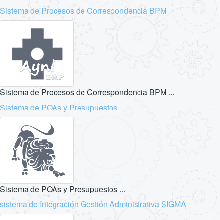
Sistema de Procesos de Correspondencia BPM
Sistema de Procesos de Correspondencia BPM ...
Sistema de POAs y Presupuestos
Sistema de POAs y Presupuestos ...
sistema de Integración Gestión Administrativa SIGMA