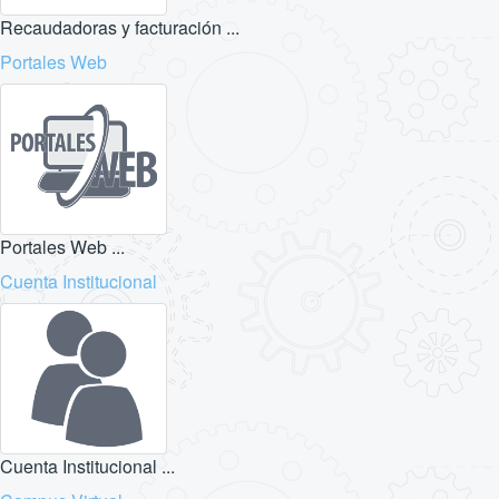
Recaudadoras y facturación ...
Portales Web
Portales Web ...
Cuenta Institucional
Cuenta Institucional ...