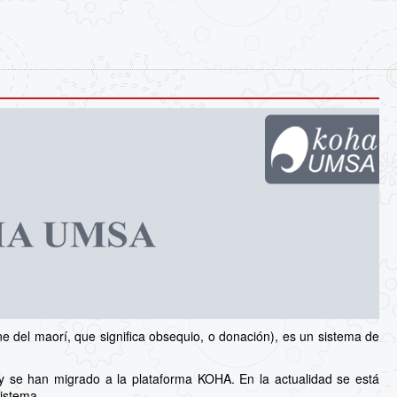
 del maorí, que significa obsequio, o donación), es un sistema de
y se han migrado a la plataforma KOHA. En la actualidad se está
sistema.