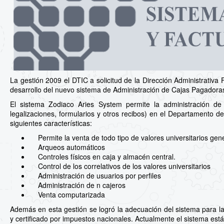
La gestión 2009 el DTIC a solicitud de la Dirección Administrativa F
desarrollo del nuevo sistema de Administración de Cajas Pagadora
El sistema Zodiaco Aries System permite la administración de val
legalizaciones, formularios y otros recibos) en el Departamento de
siguientes características:
Permite la venta de todo tipo de valores universitarios gener
Arqueos automáticos
Controles físicos en caja y almacén central.
Control de los correlativos de los valores universitarios
Administración de usuarios por perfiles
Administración de n cajeros
Venta computarizada
Además en esta gestión se logró la adecuación del sistema para la
y certificado por impuestos nacionales. Actualmente el sistema está