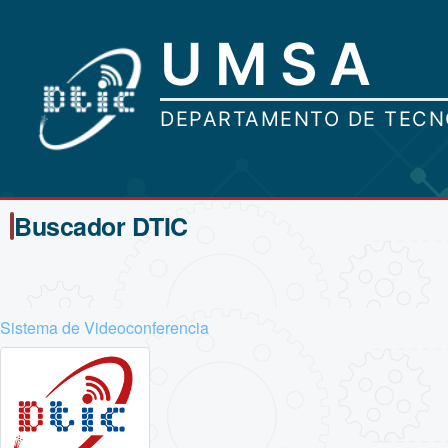
Buscador DTIC
Sistema de Videoconferencia