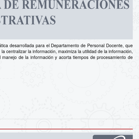
tica desarrollada para el Departamento de Personal Docente, que
la centralizar la información, maximiza la utilidad de la información,
n el manejo de la información y acorta tiempos de procesamiento de