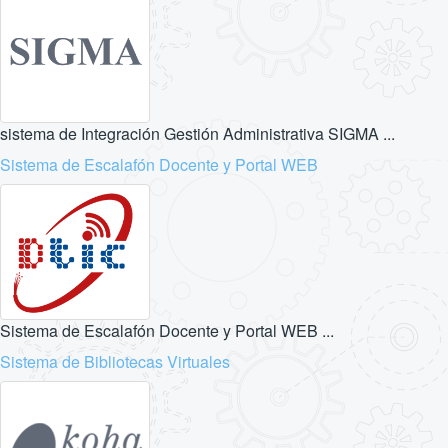
sistema de Integración Gestión Administrativa SIGMA ...
Sistema de Escalafón Docente y Portal WEB
Sistema de Escalafón Docente y Portal WEB ...
Sistema de Bibliotecas Virtuales