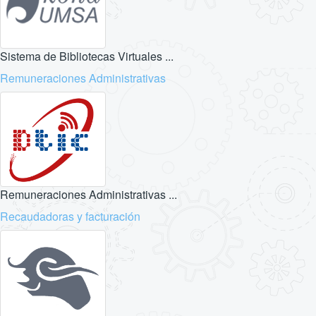
Sistema de Bibliotecas Virtuales ...
Remuneraciones Administrativas
Remuneraciones Administrativas ...
Recaudadoras y facturación