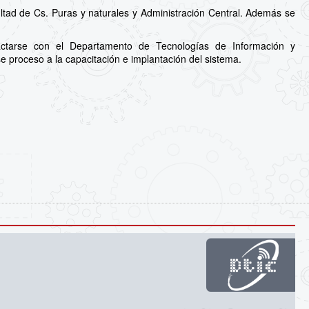
ltad de Cs. Puras y naturales y Administración Central. Además se
actarse con el Departamento de Tecnologías de Información y
e proceso a la capacitación e implantación del sistema.