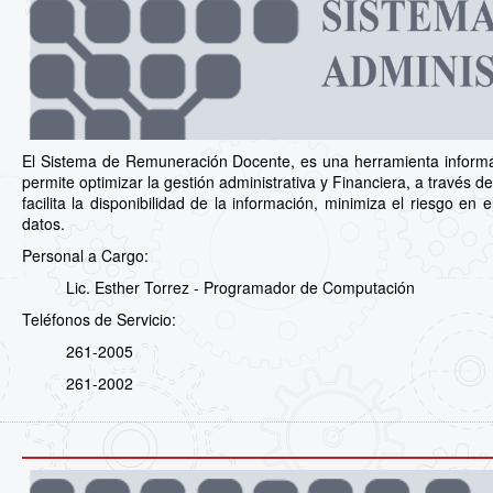
El Sistema de Remuneración Docente, es una herramienta informá
permite optimizar la gestión administrativa y Financiera, a través de 
facilita la disponibilidad de la información, minimiza el riesgo e
datos.
Personal a Cargo:
Lic. Esther Torrez - Programador de Computación
Teléfonos de Servicio:
261-2005
261-2002