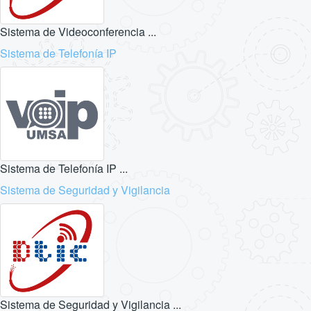
Sistema de Videoconferencia ...
Sistema de Telefonía IP
Sistema de Telefonía IP ...
Sistema de Seguridad y Vigilancia
Sistema de Seguridad y Vigilancia ...