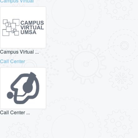
Campus Virtual
Campus Virtual ...
Call Center
Call Center ...