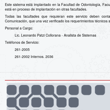
Este sistema está implantado en la Facultad de Odontología, Facu
está en proceso de implantación en otras facultades.
Todas las facultades que requieran este servicio deben cont
Comunicación, que una vez verificado los requerimientos técnicos s
Personal a Cargo:
Lic. Leonardo Patzi Collorana - Analista de Sistemas
Teléfonos de Servicio:
261-2005
261-2002 Internos. 2036