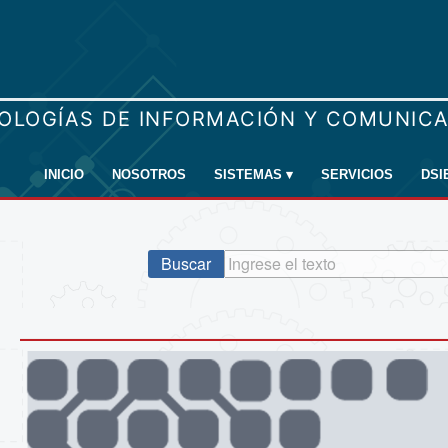
INICIO
NOSOTROS
SISTEMAS
▾
SERVICIOS
DSI
Buscar