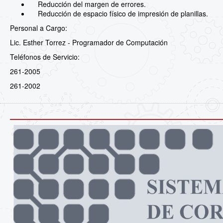
Reducción del margen de errores.
Reducción de espacio físico de impresión de planillas.
Personal a Cargo:
Lic. Esther Torrez - Programador de Computación
Teléfonos de Servicio:
261-2005
261-2002