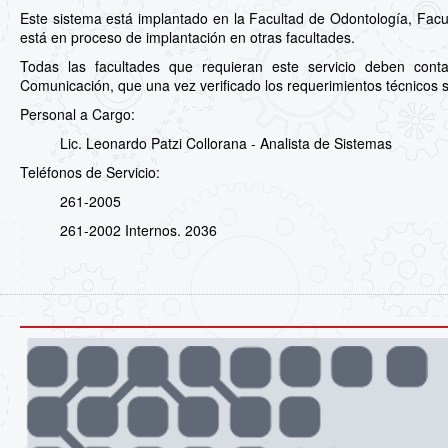
Este sistema está implantado en la Facultad de Odontología, Facu
está en proceso de implantación en otras facultades.
Todas las facultades que requieran este servicio deben cont
Comunicación, que una vez verificado los requerimientos técnicos s
Personal a Cargo:
Lic. Leonardo Patzi Collorana - Analista de Sistemas
Teléfonos de Servicio:
261-2005
261-2002 Internos. 2036