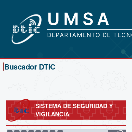
Buscador DTIC
SISTEMA DE SEGURIDAD Y
VIGILANCIA