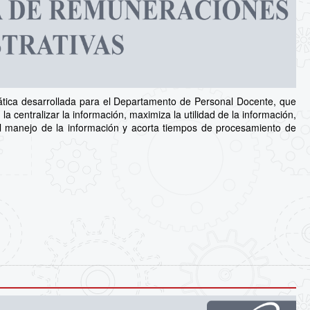
tica desarrollada para el Departamento de Personal Docente, que
la centralizar la información, maximiza la utilidad de la información,
n el manejo de la información y acorta tiempos de procesamiento de