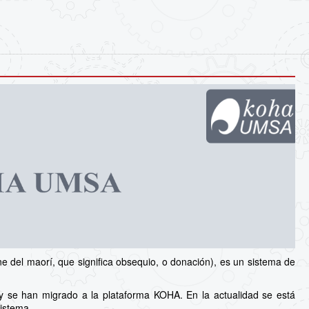
 del maorí, que significa obsequio, o donación), es un sistema de
y se han migrado a la plataforma KOHA. En la actualidad se está
sistema.