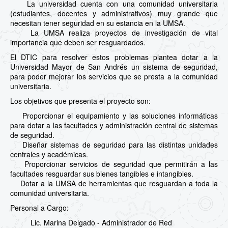
La universidad cuenta con una comunidad universitaria
(estudiantes, docentes y administrativos) muy grande que
necesitan tener seguridad en su estancia en la UMSA.
La UMSA realiza proyectos de investigación de vital
importancia que deben ser resguardados.
El DTIC para resolver estos problemas plantea dotar a la
Universidad Mayor de San Andrés un sistema de seguridad,
para poder mejorar los servicios que se presta a la comunidad
universitaria.
Los objetivos que presenta el proyecto son:
Proporcionar el equipamiento y las soluciones informáticas
para dotar a las facultades y administración central de sistemas
de seguridad.
Diseñar sistemas de seguridad para las distintas unidades
centrales y académicas.
Proporcionar servicios de seguridad que permitirán a las
facultades resguardar sus bienes tangibles e intangibles.
Dotar a la UMSA de herramientas que resguardan a toda la
comunidad universitaria.
Personal a Cargo:
Lic. Marina Delgado - Administrador de Red