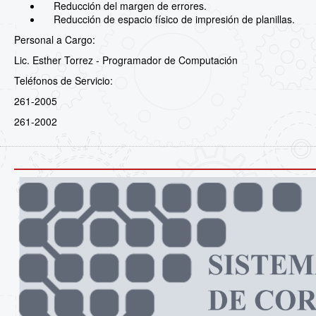
Reducción del margen de errores.
Reducción de espacio físico de impresión de planillas.
Personal a Cargo:
Lic. Esther Torrez - Programador de Computación
Teléfonos de Servicio:
261-2005
261-2002