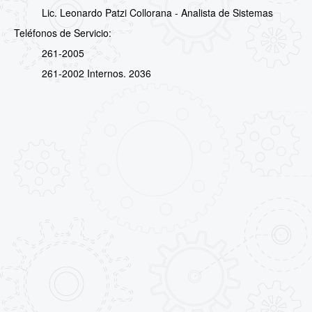
Lic. Leonardo Patzi Collorana - Analista de Sistemas
Teléfonos de Servicio:
261-2005
261-2002 Internos. 2036