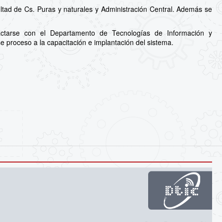
ltad de Cs. Puras y naturales y Administración Central. Además se
actarse con el Departamento de Tecnologías de Información y
e proceso a la capacitación e implantación del sistema.