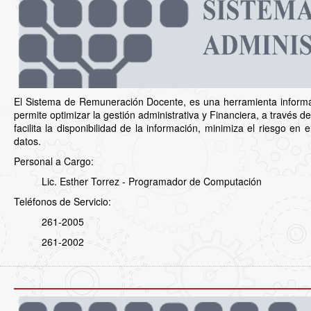
El Sistema de Remuneración Docente, es una herramienta informá
permite optimizar la gestión administrativa y Financiera, a través de 
facilita la disponibilidad de la información, minimiza el riesgo e
datos.
Personal a Cargo:
Lic. Esther Torrez - Programador de Computación
Teléfonos de Servicio:
261-2005
261-2002