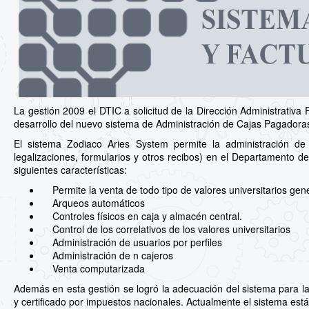
La gestión 2009 el DTIC a solicitud de la Dirección Administrativa F
desarrollo del nuevo sistema de Administración de Cajas Pagadora
El sistema Zodiaco Aries System permite la administración de val
legalizaciones, formularios y otros recibos) en el Departamento de
siguientes características:
Permite la venta de todo tipo de valores universitarios gener
Arqueos automáticos
Controles físicos en caja y almacén central.
Control de los correlativos de los valores universitarios
Administración de usuarios por perfiles
Administración de n cajeros
Venta computarizada
Además en esta gestión se logró la adecuación del sistema para la
y certificado por impuestos nacionales. Actualmente el sistema está