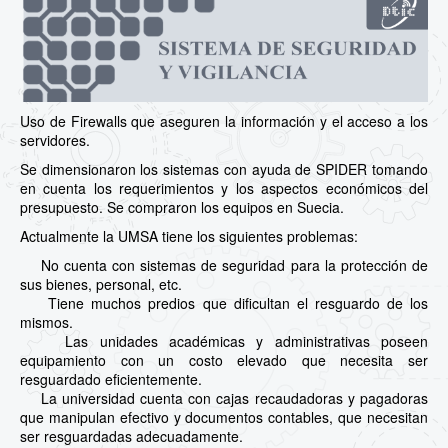
Uso de Firewalls que aseguren la información y el acceso a los
servidores.
Se dimensionaron los sistemas con ayuda de SPIDER tomando
en cuenta los requerimientos y los aspectos económicos del
presupuesto. Se compraron los equipos en Suecia.
Actualmente la UMSA tiene los siguientes problemas:
No cuenta con sistemas de seguridad para la protección de
sus bienes, personal, etc.
Tiene muchos predios que dificultan el resguardo de los
mismos.
Las unidades académicas y administrativas poseen
equipamiento con un costo elevado que necesita ser
resguardado eficientemente.
La universidad cuenta con cajas recaudadoras y pagadoras
que manipulan efectivo y documentos contables, que necesitan
ser resguardadas adecuadamente.