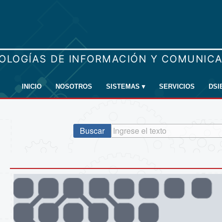
INICIO
NOSOTROS
SISTEMAS
▾
SERVICIOS
DSI
Buscar