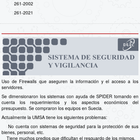
261-2002
261-2021
Uso de Firewalls que aseguren la información y el acceso a los
servidores.
Se dimensionaron los sistemas con ayuda de SPIDER tomando en
cuenta los requerimientos y los aspectos económicos del
presupuesto. Se compraron los equipos en Suecia.
Actualmente la UMSA tiene los siguientes problemas:
No cuenta con sistemas de seguridad para la protección de sus
bienes, personal, etc.
Tiene muchos predios que dificultan el resguardo de los mismos.