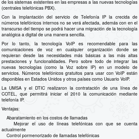
de los sistemas existentes en las empresas a las nuevas tecnologías
(centrales telefónicas PBX).
Con la implantación del servicio de Telefonía IP la crecida de
números telefónicos internos no se verá afectada, además con en el
transcurso del tiempo se podrá hacer una migración de la tecnología
analógica a digital de una manera sencilla.
Por lo tanto, la tecnología VoIP es recomendable para las
comunicaciones de voz en cualquier organización donde se
requieran desde las necesidades más básicas a las más altas
prestaciones y funcionalidades. Pero sobre todo de integrar las
nuevas tecnologías (como la Voz sobre IP) en un modelo de
servicios. Números telefónicos gratuitos para usar con VoIP están
disponibles en Estados Unidos y otros países como Usuario VoIP.
La UMSA y el DTIC realizaron la contratación de una línea de
COTEL, que permitirá iniciar el 2010 la comunicación mediante
telefonía IP.
Ventajas:
Abaratamiento en los costos de llamadas
Mejorar el uso de líneas telefónicas con que se cuenta
actualmente
Control pormenorizado de llamadas telefónicas