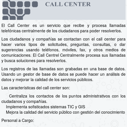
El Call Center es un servicio que recibe y procesa llamadas
telefónicas centralmente de los ciudadanos para poder resolverlos.
Los ciudadanos y compañías se contactan con el call center para
hacer varios tipos de solicitudes, preguntas, consultas, o dar
sugerencias usando teléfonos, móviles, fax, y otros medios de
comunicaciones. El Call Centrel Centralmente procesa sus llamadas
y busca soluciones para resolverlos.
Los registros de las llamadas son grabadas en una base de datos.
Usando un gestor de base de datos se puede hacer un análisis de
datos y mejorar la calidad de los servicios públicos.
Las características del call center son:
Centraliza los contactos de los puntos administrativos con los
ciudadanos y compañías.
Implementa sofisticados sistemas TIC y GIS
Mejora la calidad del servicio público con gestión del conocimiento
Personal a Cargo: