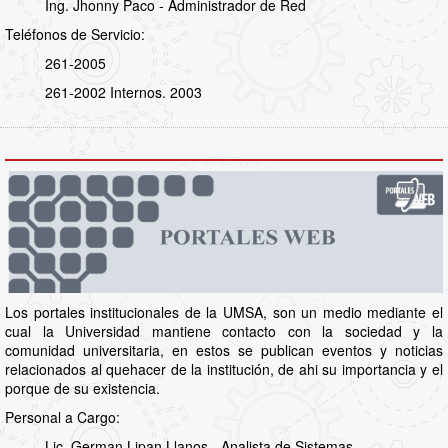
Ing. Jhonny Paco - Administrador de Red
Teléfonos de Servicio:
261-2005
261-2002 Internos. 2003
Los portales institucionales de la UMSA, son un medio mediante el
cual la Universidad mantiene contacto con la sociedad y la
comunidad universitaria, en estos se publican eventos y noticias
relacionados al quehacer de la institución, de ahi su importancia y el
porque de su existencia.
Personal a Cargo:
Lic. German Lipan Llanos - Analista de Sistemas