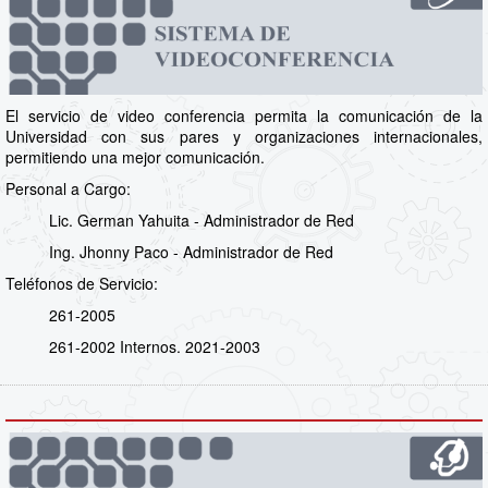
El servicio de video conferencia permita la comunicación de la
Universidad con sus pares y organizaciones internacionales,
permitiendo una mejor comunicación.
Personal a Cargo:
Lic. German Yahuita - Administrador de Red
Ing. Jhonny Paco - Administrador de Red
Teléfonos de Servicio:
261-2005
261-2002 Internos. 2021-2003