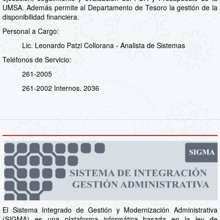
UMSA. Además permite al Departamento de Tesoro la gestión de la
disponibilidad financiera.
Personal a Cargo:
Lic. Leonardo Patzi Collorana - Analista de Sistemas
Teléfonos de Servicio:
261-2005
261-2002 Internos. 2036
El Sistema Integrado de Gestión y Modernización Administrativa
(SIGMA) es una plataforma informática basada en la ley de