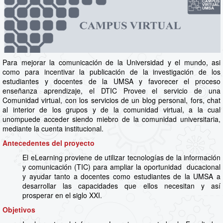
Para mejorar la comunicación de la Universidad y el mundo, asi
como para incentivar la publicación de la investigación de los
estudiantes y docentes de la UMSA y favorecer el proceso
enseñanza aprendizaje, el DTIC Provee el servicio de una
Comunidad virtual, con los servicios de un blog personal, fors, chat
al interior de los grupos y de la comunidad virtual, a la cual
unompuede acceder siendo miebro de la comunidad universitaria,
mediante la cuenta institucional.
Antecedentes del proyecto
El eLearning proviene de utilizar tecnologías de la información
y comunicación (TIC) para ampliar la oportunidad ducacional
y ayudar tanto a docentes como estudiantes de la UMSA a
desarrollar las capacidades que ellos necesitan y así
prosperar en el siglo XXI.
Objetivos