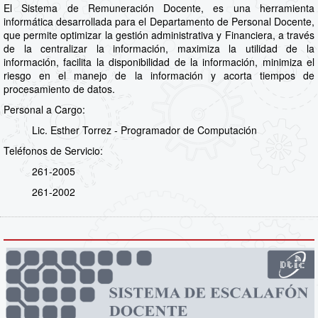
El Sistema de Remuneración Docente, es una herramienta
informática desarrollada para el Departamento de Personal Docente,
que permite optimizar la gestión administrativa y Financiera, a través
de la centralizar la información, maximiza la utilidad de la
información, facilita la disponibilidad de la información, minimiza el
riesgo en el manejo de la información y acorta tiempos de
procesamiento de datos.
Personal a Cargo:
Lic. Esther Torrez - Programador de Computación
Teléfonos de Servicio:
261-2005
261-2002