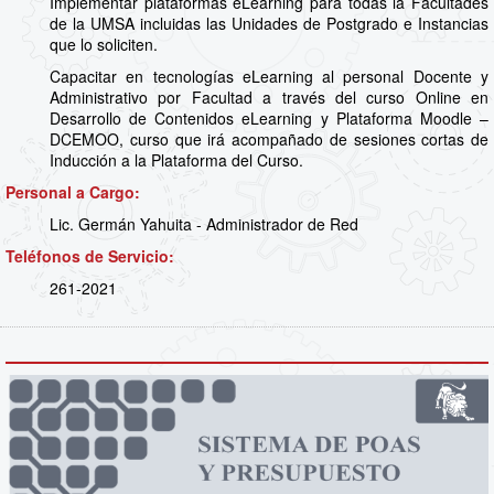
Implementar plataformas eLearning para todas la Facultades
de la UMSA incluidas las Unidades de Postgrado e Instancias
que lo soliciten.
Capacitar en tecnologías eLearning al personal Docente y
Administrativo por Facultad a través del curso Online en
Desarrollo de Contenidos eLearning y Plataforma Moodle –
DCEMOO, curso que irá acompañado de sesiones cortas de
Inducción a la Plataforma del Curso.
Personal a Cargo:
Lic. Germán Yahuita - Administrador de Red
Teléfonos de Servicio:
261-2021