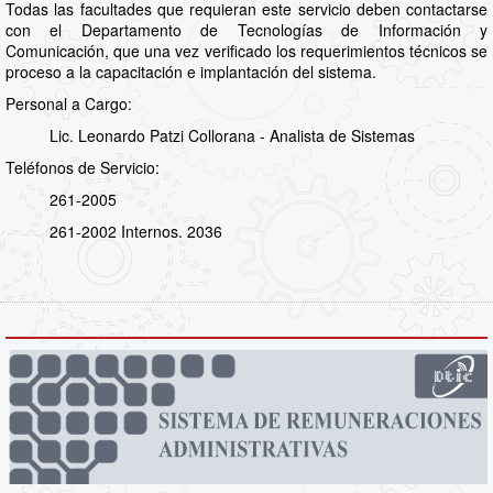
Todas las facultades que requieran este servicio deben contactarse
con el Departamento de Tecnologías de Información y
Comunicación, que una vez verificado los requerimientos técnicos se
proceso a la capacitación e implantación del sistema.
Personal a Cargo:
Lic. Leonardo Patzi Collorana - Analista de Sistemas
Teléfonos de Servicio:
261-2005
261-2002 Internos. 2036