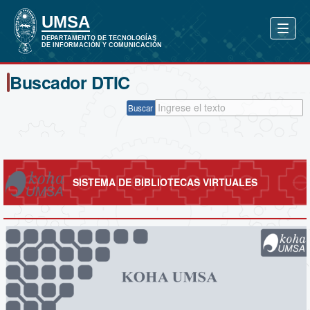
Buscador DTIC
Buscar
SISTEMA DE BIBLIOTECAS VIRTUALES