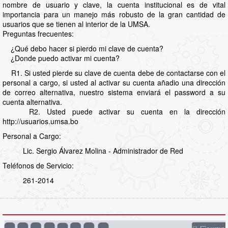
nombre de usuario y clave, la cuenta institucional es de vital
importancia para un manejo más robusto de la gran cantidad de
usuarios que se tienen al interior de la UMSA.
Preguntas frecuentes:
¿Qué debo hacer si pierdo mi clave de cuenta?
¿Donde puedo activar mi cuenta?
R1. Si usted pierde su clave de cuenta debe de contactarse con el
personal a cargo, si usted al activar su cuenta añadio una dirección
de correo alternativa, nuestro sistema enviará el password a su
cuenta alternativa.
R2. Usted puede activar su cuenta en la dirección
http://usuarios.umsa.bo
Personal a Cargo:
Lic. Sergio Álvarez Molina - Administrador de Red
Teléfonos de Servicio:
261-2014