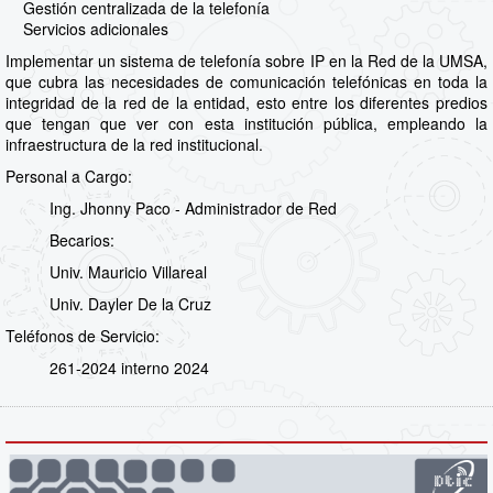
Gestión centralizada de la telefonía
Servicios adicionales
Implementar un sistema de telefonía sobre IP en la Red de la UMSA,
que cubra las necesidades de comunicación telefónicas en toda la
integridad de la red de la entidad, esto entre los diferentes predios
que tengan que ver con esta institución pública, empleando la
infraestructura de la red institucional.
Personal a Cargo:
Ing. Jhonny Paco - Administrador de Red
Becarios:
Univ. Mauricio Villareal
Univ. Dayler De la Cruz
Teléfonos de Servicio:
261-2024 interno 2024