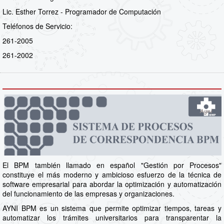
Lic. Esther Torrez - Programador de Computación
Teléfonos de Servicio:
261-2005
261-2002
El BPM también llamado en español "Gestión por Procesos"
constituye el más moderno y ambicioso esfuerzo de la técnica de
software empresarial para abordar la optimización y automatización
del funcionamiento de las empresas y organizaciones.
AYNI BPM es un sistema que permite optimizar tiempos, tareas y
automatizar los trámites universitarios para transparentar la