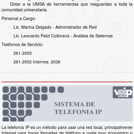
Dotar a la UMSA de herramientas que resguardan a toda la
comunidad universitaria.
Personal a Cargo:
Lic. Marina Delgado - Administrador de Red
Lic. Leonardo Patzi Collorana - Analista de Sistemas
Teléfonos de Servicio:
261-2005
261-2002 Internos. 2036
La telefonía IP es un método para usar una red local, principalmente
Internet para hacer llamadas de teléfono a coste muy económico o