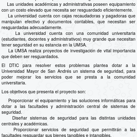
Las unidades académicas y administrativas poseen equipamiento
con un costo elevado que necesita ser resguardado eficientemente.
La universidad cuenta con cajas recaudadoras y pagadoras que
manipulan efectivo y documentos contables, que necesitan ser
resguardadas adecuadamente.
La universidad cuenta con una comunidad universitaria
(estudiantes, docentes y administrativos) muy grande que necesitan
tener seguridad en su estancia en la UMSA.
La UMSA realiza proyectos de investigación de vital importancia
que deben ser resguardados.
El DTIC para resolver estos problemas plantea dotar a la
Universidad Mayor de San Andrés un sistema de seguridad, para
poder mejorar los servicios que se presta a la comunidad
universitaria.
Los objetivos que presenta el proyecto son:
Proporcionar el equipamiento y las soluciones informáticas para
dotar a las facultades y administración central de sistemas de
seguridad.
Diseñar sistemas de seguridad para las distintas unidades
centrales y académicas.
Proporcionar servicios de seguridad que permitirán a las
facultades resguardar sus bienes tangibles e intangibles.