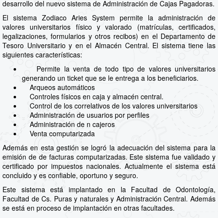
desarrollo del nuevo sistema de Administración de Cajas Pagadoras.
El sistema Zodiaco Aries System permite la administración de
valores universitarios físico y valorado (matrículas, certificados,
legalizaciones, formularios y otros recibos) en el Departamento de
Tesoro Universitario y en el Almacén Central. El sistema tiene las
siguientes características:
Permite la venta de todo tipo de valores universitarios
generando un ticket que se le entrega a los beneficiarios.
Arqueos automáticos
Controles físicos en caja y almacén central.
Control de los correlativos de los valores universitarios
Administración de usuarios por perfiles
Administración de n cajeros
Venta computarizada
Además en esta gestión se logró la adecuación del sistema para la
emisión de de facturas computarizadas. Este sistema fue validado y
certificado por impuestos nacionales. Actualmente el sistema está
concluido y es confiable, oportuno y seguro.
Este sistema está implantado en la Facultad de Odontología,
Facultad de Cs. Puras y naturales y Administración Central. Además
se está en proceso de implantación en otras facultades.