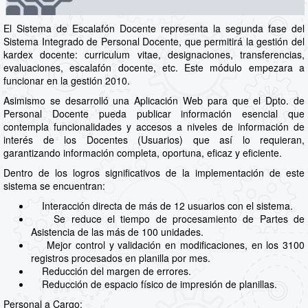
El Sistema de Escalafón Docente representa la segunda fase del
Sistema Integrado de Personal Docente, que permitirá la gestión del
kardex docente: curriculum vitae, designaciones, transferencias,
evaluaciones, escalafón docente, etc. Este módulo empezara a
funcionar en la gestión 2010.
Asimismo se desarrolló una Aplicación Web para que el Dpto. de
Personal Docente pueda publicar información esencial que
contempla funcionalidades y accesos a niveles de información de
interés de los Docentes (Usuarios) que así lo requieran,
garantizando información completa, oportuna, eficaz y eficiente.
Dentro de los logros significativos de la implementación de este
sistema se encuentran:
Interacción directa de más de 12 usuarios con el sistema.
Se reduce el tiempo de procesamiento de Partes de
Asistencia de las más de 100 unidades.
Mejor control y validación en modificaciones, en los 3100
registros procesados en planilla por mes.
Reducción del margen de errores.
Reducción de espacio físico de impresión de planillas.
Personal a Cargo: