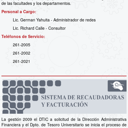
de las facultades y los departamentos.
Personal a Cargo:
Lic. German Yahuita - Administrador de redes
Lic. Richard Calle - Consultor
Teléfonos de Servicio:
261-2005
261-2002
261-2021
La gestión 2009 el DTIC a solicitud de la Dirección Administrativa
Financiera y el Dpto. de Tesoro Universitario se inicia el proceso de