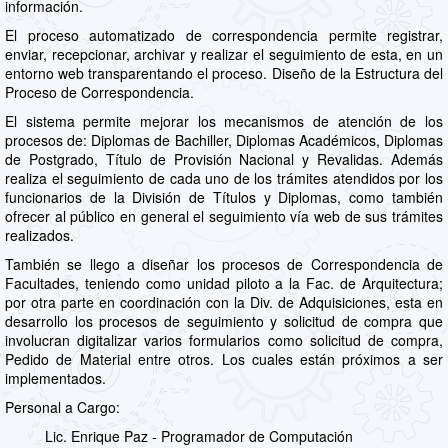
información.
El proceso automatizado de correspondencia permite registrar,
enviar, recepcionar, archivar y realizar el seguimiento de esta, en un
entorno web transparentando el proceso. Diseño de la Estructura del
Proceso de Correspondencia.
El sistema permite mejorar los mecanismos de atención de los
procesos de: Diplomas de Bachiller, Diplomas Académicos, Diplomas
de Postgrado, Título de Provisión Nacional y Revalidas. Además
realiza el seguimiento de cada uno de los trámites atendidos por los
funcionarios de la División de Títulos y Diplomas, como también
ofrecer al público en general el seguimiento vía web de sus trámites
realizados.
También se llego a diseñar los procesos de Correspondencia de
Facultades, teniendo como unidad piloto a la Fac. de Arquitectura;
por otra parte en coordinación con la Div. de Adquisiciones, esta en
desarrollo los procesos de seguimiento y solicitud de compra que
involucran digitalizar varios formularios como solicitud de compra,
Pedido de Material entre otros. Los cuales están próximos a ser
implementados.
Personal a Cargo:
Lic. Enrique Paz - Programador de Computación