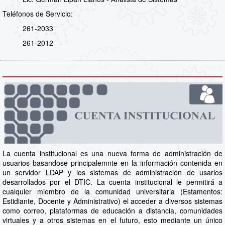
Teléfonos de Servicio:
261-2033
261-2012
La cuenta institucional es una nueva forma de administración de
usuarios basandose principalemnte en la información contenida en
un servidor LDAP y los sistemas de administración de usarios
desarrollados por el DTIC. La cuenta institucional le permitirá a
cualquier miembro de la comunidad universitaria (Estamentos:
Estidiante, Docente y Administrativo) el acceder a diversos sistemas
como correo, plataformas de educación a distancia, comunidades
virtuales y a otros sistemas en el futuro, esto mediante un único