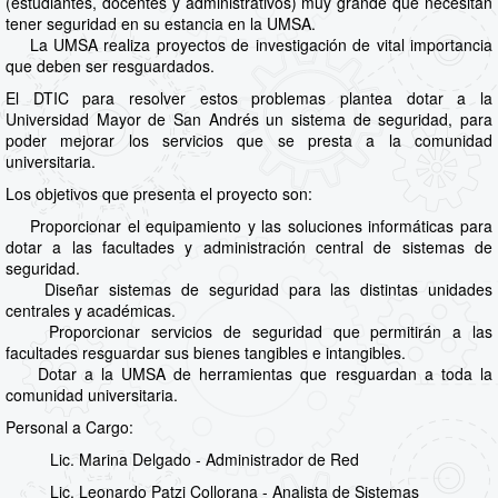
(estudiantes, docentes y administrativos) muy grande que necesitan
tener seguridad en su estancia en la UMSA.
La UMSA realiza proyectos de investigación de vital importancia
que deben ser resguardados.
El DTIC para resolver estos problemas plantea dotar a la
Universidad Mayor de San Andrés un sistema de seguridad, para
poder mejorar los servicios que se presta a la comunidad
universitaria.
Los objetivos que presenta el proyecto son:
Proporcionar el equipamiento y las soluciones informáticas para
dotar a las facultades y administración central de sistemas de
seguridad.
Diseñar sistemas de seguridad para las distintas unidades
centrales y académicas.
Proporcionar servicios de seguridad que permitirán a las
facultades resguardar sus bienes tangibles e intangibles.
Dotar a la UMSA de herramientas que resguardan a toda la
comunidad universitaria.
Personal a Cargo:
Lic. Marina Delgado - Administrador de Red
Lic. Leonardo Patzi Collorana - Analista de Sistemas