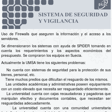
Uso de Firewalls que aseguren la información y el acceso a los
servidores.
Se dimensionaron los sistemas con ayuda de SPIDER tomando en
cuenta los requerimientos y los aspectos económicos del
presupuesto. Se compraron los equipos en Suecia.
Actualmente la UMSA tiene los siguientes problemas:
No cuenta con sistemas de seguridad para la protección de sus
bienes, personal, etc.
Tiene muchos predios que dificultan el resguardo de los mismos.
Las unidades académicas y administrativas poseen equipamiento
con un costo elevado que necesita ser resguardado eficientemente.
La universidad cuenta con cajas recaudadoras y pagadoras que
manipulan efectivo y documentos contables, que necesitan ser
resguardadas adecuadamente.
La universidad cuenta con una comunidad universitaria