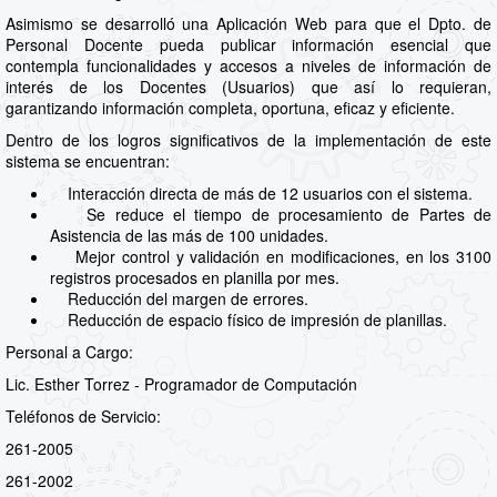
Asimismo se desarrolló una Aplicación Web para que el Dpto. de
Personal Docente pueda publicar información esencial que
contempla funcionalidades y accesos a niveles de información de
interés de los Docentes (Usuarios) que así lo requieran,
garantizando información completa, oportuna, eficaz y eficiente.
Dentro de los logros significativos de la implementación de este
sistema se encuentran:
Interacción directa de más de 12 usuarios con el sistema.
Se reduce el tiempo de procesamiento de Partes de
Asistencia de las más de 100 unidades.
Mejor control y validación en modificaciones, en los 3100
registros procesados en planilla por mes.
Reducción del margen de errores.
Reducción de espacio físico de impresión de planillas.
Personal a Cargo:
Lic. Esther Torrez - Programador de Computación
Teléfonos de Servicio:
261-2005
261-2002