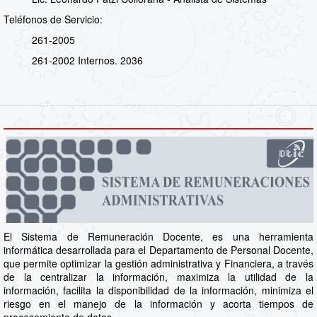
Teléfonos de Servicio:
261-2005
261-2002 Internos. 2036
El Sistema de Remuneración Docente, es una herramienta
informática desarrollada para el Departamento de Personal Docente,
que permite optimizar la gestión administrativa y Financiera, a través
de la centralizar la información, maximiza la utilidad de la
información, facilita la disponibilidad de la información, minimiza el
riesgo en el manejo de la información y acorta tiempos de
procesamiento de datos.