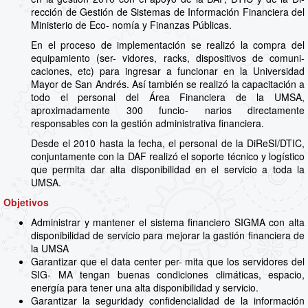
rección de Gestión de Sistemas de Información Financiera del
Ministerio de Eco- nomía y Finanzas Públicas.
En el proceso de implementación se realizó la compra del
equipamiento (ser- vidores, racks, dispositivos de comuni-
caciones, etc) para ingresar a funcionar en la Universidad
Mayor de San Andrés. Así también se realizó la capacitación a
todo el personal del Área Financiera de la UMSA,
aproximadamente 300 funcio- narios directamente
responsables con la gestión administrativa financiera.
Desde el 2010 hasta la fecha, el personal de la DiReSI/DTIC,
conjuntamente con la DAF realizó el soporte técnico y logístico
que permita dar alta disponibilidad en el servicio a toda la
UMSA.
Objetivos
Administrar y mantener el sistema financiero SIGMA con alta
disponibilidad de servicio para mejorar la gastión financiera de
la UMSA
Garantizar que el data center per- mita que los servidores del
SIG- MA tengan buenas condiciones climáticas, espacio,
energía para tener una alta disponibilidad y servicio.
Garantizar la seguridady confidencialidad de la información