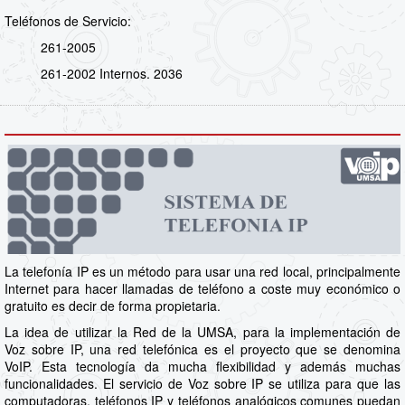
Teléfonos de Servicio:
261-2005
261-2002 Internos. 2036
La telefonía IP es un método para usar una red local, principalmente
Internet para hacer llamadas de teléfono a coste muy económico o
gratuito es decir de forma propietaria.
La idea de utilizar la Red de la UMSA, para la implementación de
Voz sobre IP, una red telefónica es el proyecto que se denomina
VoIP. Esta tecnología da mucha flexibilidad y además muchas
funcionalidades. El servicio de Voz sobre IP se utiliza para que las
computadoras, teléfonos IP y teléfonos analógicos comunes puedan