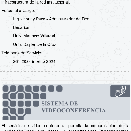
infraestructura de la red institucional.
Personal a Cargo:
Ing. Jhonny Paco - Administrador de Red
Becarios:
Univ. Mauricio Villareal
Univ. Dayler De la Cruz
Teléfonos de Servicio:
261-2024 interno 2024
El servicio de video conferencia permita la comunicación de la
Universidad con sus pares y organizaciones internacionales,