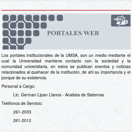
Los portales institucionales de la UMSA, son un medio mediante el
cual la Universidad mantiene contacto con la sociedad y la
comunidad universitaria, en estos se publican eventos y noticias
relacionados al quehacer de la institución, de ahi su importancia y el
porque de su existencia.
Personal a Cargo:
Lic. German Lipan Llanos - Analista de Sistemas
Teléfonos de Servicio:
261-2033
261-2012