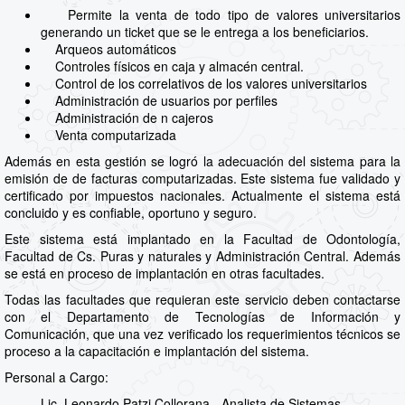
Permite la venta de todo tipo de valores universitarios
generando un ticket que se le entrega a los beneficiarios.
Arqueos automáticos
Controles físicos en caja y almacén central.
Control de los correlativos de los valores universitarios
Administración de usuarios por perfiles
Administración de n cajeros
Venta computarizada
Además en esta gestión se logró la adecuación del sistema para la
emisión de de facturas computarizadas. Este sistema fue validado y
certificado por impuestos nacionales. Actualmente el sistema está
concluido y es confiable, oportuno y seguro.
Este sistema está implantado en la Facultad de Odontología,
Facultad de Cs. Puras y naturales y Administración Central. Además
se está en proceso de implantación en otras facultades.
Todas las facultades que requieran este servicio deben contactarse
con el Departamento de Tecnologías de Información y
Comunicación, que una vez verificado los requerimientos técnicos se
proceso a la capacitación e implantación del sistema.
Personal a Cargo:
Lic. Leonardo Patzi Collorana - Analista de Sistemas