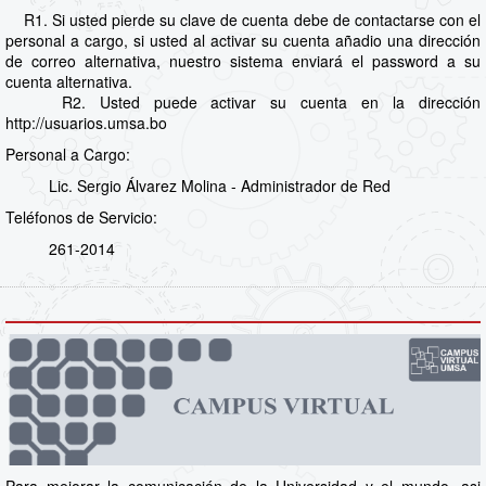
R1. Si usted pierde su clave de cuenta debe de contactarse con el
personal a cargo, si usted al activar su cuenta añadio una dirección
de correo alternativa, nuestro sistema enviará el password a su
cuenta alternativa.
R2. Usted puede activar su cuenta en la dirección
http://usuarios.umsa.bo
Personal a Cargo:
Lic. Sergio Álvarez Molina - Administrador de Red
Teléfonos de Servicio:
261-2014