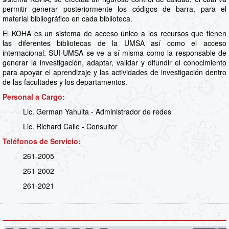
permitir generar posteriormente los códigos de barra, para el
material bibliográfico en cada biblioteca.
El KOHA es un sistema de acceso único a los recursos que tienen
las diferentes bibliotecas de la UMSA así como el acceso
internacional. SUI-UMSA se ve a sí misma como la responsable de
generar la investigación, adaptar, validar y difundir el conocimiento
para apoyar el aprendizaje y las actividades de investigación dentro
de las facultades y los departamentos.
Personal a Cargo:
Lic. German Yahuita - Administrador de redes
Lic. Richard Calle - Consultor
Teléfonos de Servicio:
261-2005
261-2002
261-2021