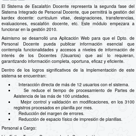
El Sistema de Escalafón Docente representa la segunda fase del
Sistema Integrado de Personal Docente, que permitirá la gestión del
kardex docente: curriculum vitae, designaciones, transferencias,
evaluaciones, escalafón docente, etc. Este módulo empezara a
funcionar en la gestión 2010.
Asimismo se desarrolló una Aplicación Web para que el Dpto. de
Personal Docente pueda publicar información esencial que
contempla funcionalidades y accesos a niveles de información de
interés de los Docentes (Usuarios) que así lo requieran,
garantizando información completa, oportuna, eficaz y eficiente.
Dentro de los logros significativos de la implementación de este
sistema se encuentran:
Interacción directa de más de 12 usuarios con el sistema.
Se reduce el tiempo de procesamiento de Partes de
Asistencia de las más de 100 unidades.
Mejor control y validación en modificaciones, en los 3100
registros procesados en planilla por mes.
Reducción del margen de errores.
Reducción de espacio físico de impresión de planillas.
Personal a Cargo: