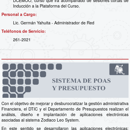
DCEMOO, curso que irá acompañado de sesiones cortas de
Inducción a la Plataforma del Curso.
Personal a Cargo:
Lic. Germán Yahuita - Administrador de Red
Teléfonos de Servicio:
261-2021
Con el objetivo de mejorar y desburocratizar la gestión administrativa
Financiera, el DTIC y el Departamento de Presupuestos realizan el
análisis, diseño e implantación de aplicaciones electrónicas
asociadas al sistema Zodiaco Leo System.
En este sentido se desarrollaron las aplicaciones electrónicas: