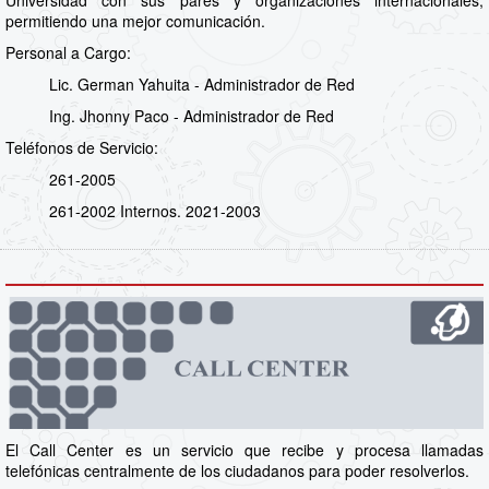
permitiendo una mejor comunicación.
Personal a Cargo:
Lic. German Yahuita - Administrador de Red
Ing. Jhonny Paco - Administrador de Red
Teléfonos de Servicio:
261-2005
261-2002 Internos. 2021-2003
El Call Center es un servicio que recibe y procesa llamadas
telefónicas centralmente de los ciudadanos para poder resolverlos.