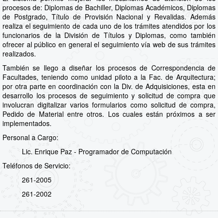
procesos de: Diplomas de Bachiller, Diplomas Académicos, Diplomas
de Postgrado, Título de Provisión Nacional y Revalidas. Además
realiza el seguimiento de cada uno de los trámites atendidos por los
funcionarios de la División de Títulos y Diplomas, como también
ofrecer al público en general el seguimiento vía web de sus trámites
realizados.
También se llego a diseñar los procesos de Correspondencia de
Facultades, teniendo como unidad piloto a la Fac. de Arquitectura;
por otra parte en coordinación con la Div. de Adquisiciones, esta en
desarrollo los procesos de seguimiento y solicitud de compra que
involucran digitalizar varios formularios como solicitud de compra,
Pedido de Material entre otros. Los cuales están próximos a ser
implementados.
Personal a Cargo:
Lic. Enrique Paz - Programador de Computación
Teléfonos de Servicio:
261-2005
261-2002