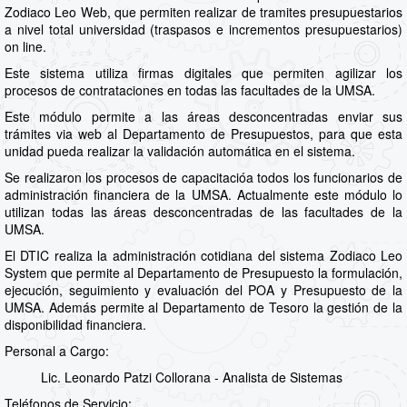
Zodiaco Leo Web, que permiten realizar de tramites presupuestarios
a nivel total universidad (traspasos e incrementos presupuestarios)
on line.
Este sistema utiliza firmas digitales que permiten agilizar los
procesos de contrataciones en todas las facultades de la UMSA.
Este módulo permite a las áreas desconcentradas enviar sus
trámites via web al Departamento de Presupuestos, para que esta
unidad pueda realizar la validación automática en el sistema.
Se realizaron los procesos de capacitacióa todos los funcionarios de
administración financiera de la UMSA. Actualmente este módulo lo
utilizan todas las áreas desconcentradas de las facultades de la
UMSA.
El DTIC realiza la administración cotidiana del sistema Zodiaco Leo
System que permite al Departamento de Presupuesto la formulación,
ejecución, seguimiento y evaluación del POA y Presupuesto de la
UMSA. Además permite al Departamento de Tesoro la gestión de la
disponibilidad financiera.
Personal a Cargo:
Lic. Leonardo Patzi Collorana - Analista de Sistemas
Teléfonos de Servicio: