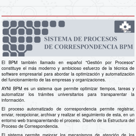
El BPM también llamado en español "Gestión por Procesos"
constituye el más moderno y ambicioso esfuerzo de la técnica de
software empresarial para abordar la optimización y automatización
del funcionamiento de las empresas y organizaciones.
AYNI BPM es un sistema que permite optimizar tiempos, tareas y
automatizar los trámites universitarios para transparentar la
información.
El proceso automatizado de correspondencia permite registrar,
enviar, recepcionar, archivar y realizar el seguimiento de esta, en un
entorno web transparentando el proceso. Diseño de la Estructura del
Proceso de Correspondencia.
El sistema permite mejorar los mecanismos de atención de los