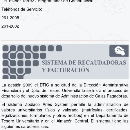
Lic. Esther Torrez - Programador de Computación
Teléfonos de Servicio:
261-2005
261-2002
La gestión 2009 el DTIC a solicitud de la Dirección Administrativa
Financiera y el Dpto. de Tesoro Universitario se inicia el proceso de
desarrollo del nuevo sistema de Administración de Cajas Pagadoras.
El sistema Zodiaco Aries System permite la administración de
valores universitarios físico y valorado (matrículas, certificados,
legalizaciones, formularios y otros recibos) en el Departamento de
Tesoro Universitario y en el Almacén Central. El sistema tiene las
siguientes características: