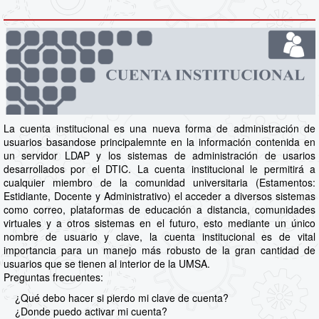
La cuenta institucional es una nueva forma de administración de
usuarios basandose principalemnte en la información contenida en
un servidor LDAP y los sistemas de administración de usarios
desarrollados por el DTIC. La cuenta institucional le permitirá a
cualquier miembro de la comunidad universitaria (Estamentos:
Estidiante, Docente y Administrativo) el acceder a diversos sistemas
como correo, plataformas de educación a distancia, comunidades
virtuales y a otros sistemas en el futuro, esto mediante un único
nombre de usuario y clave, la cuenta institucional es de vital
importancia para un manejo más robusto de la gran cantidad de
usuarios que se tienen al interior de la UMSA.
Preguntas frecuentes:
¿Qué debo hacer si pierdo mi clave de cuenta?
¿Donde puedo activar mi cuenta?