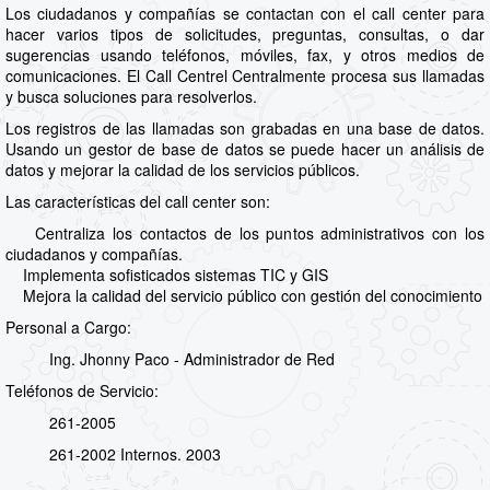
Los ciudadanos y compañías se contactan con el call center para
hacer varios tipos de solicitudes, preguntas, consultas, o dar
sugerencias usando teléfonos, móviles, fax, y otros medios de
comunicaciones. El Call Centrel Centralmente procesa sus llamadas
y busca soluciones para resolverlos.
Los registros de las llamadas son grabadas en una base de datos.
Usando un gestor de base de datos se puede hacer un análisis de
datos y mejorar la calidad de los servicios públicos.
Las características del call center son:
Centraliza los contactos de los puntos administrativos con los
ciudadanos y compañías.
Implementa sofisticados sistemas TIC y GIS
Mejora la calidad del servicio público con gestión del conocimiento
Personal a Cargo:
Ing. Jhonny Paco - Administrador de Red
Teléfonos de Servicio:
261-2005
261-2002 Internos. 2003