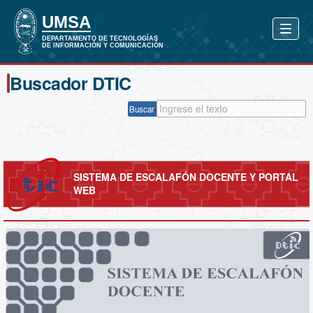
Buscador DTIC
Buscar
SISTEMA DE ESCALAFÓN DOCENTE Y PORTAL
WEB