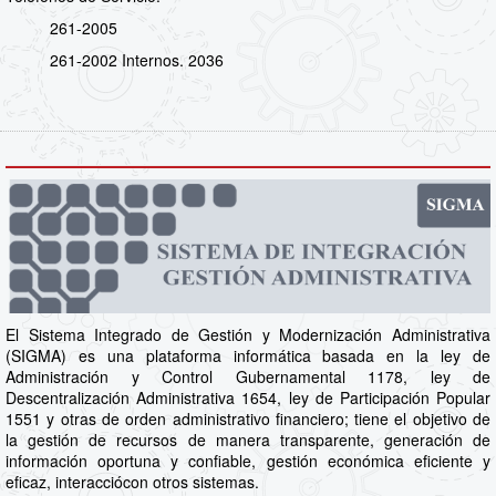
261-2005
261-2002 Internos. 2036
El Sistema Integrado de Gestión y Modernización Administrativa
(SIGMA) es una plataforma informática basada en la ley de
Administración y Control Gubernamental 1178, ley de
Descentralización Administrativa 1654, ley de Participación Popular
1551 y otras de orden administrativo financiero; tiene el objetivo de
la gestión de recursos de manera transparente, generación de
información oportuna y confiable, gestión económica eficiente y
eficaz, interacciócon otros sistemas.