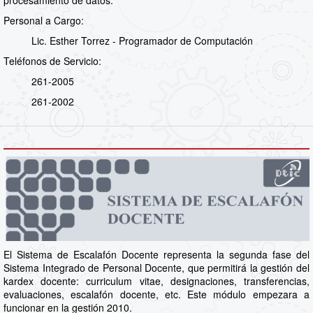
Personal a Cargo:
Lic. Esther Torrez - Programador de Computación
Teléfonos de Servicio:
261-2005
261-2002
El Sistema de Escalafón Docente representa la segunda fase del
Sistema Integrado de Personal Docente, que permitirá la gestión del
kardex docente: curriculum vitae, designaciones, transferencias,
evaluaciones, escalafón docente, etc. Este módulo empezara a
funcionar en la gestión 2010.