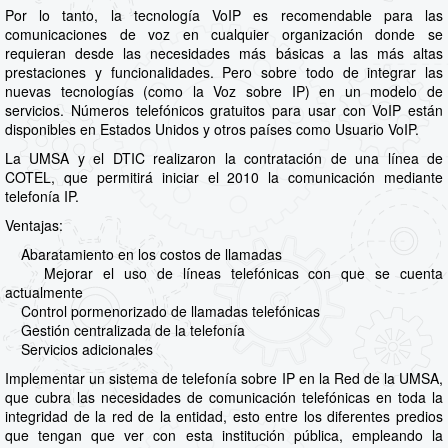
Por lo tanto, la tecnología VoIP es recomendable para las
comunicaciones de voz en cualquier organización donde se
requieran desde las necesidades más básicas a las más altas
prestaciones y funcionalidades. Pero sobre todo de integrar las
nuevas tecnologías (como la Voz sobre IP) en un modelo de
servicios. Números telefónicos gratuitos para usar con VoIP están
disponibles en Estados Unidos y otros países como Usuario VoIP.
La UMSA y el DTIC realizaron la contratación de una línea de
COTEL, que permitirá iniciar el 2010 la comunicación mediante
telefonía IP.
Ventajas:
Abaratamiento en los costos de llamadas
Mejorar el uso de líneas telefónicas con que se cuenta
actualmente
Control pormenorizado de llamadas telefónicas
Gestión centralizada de la telefonía
Servicios adicionales
Implementar un sistema de telefonía sobre IP en la Red de la UMSA,
que cubra las necesidades de comunicación telefónicas en toda la
integridad de la red de la entidad, esto entre los diferentes predios
que tengan que ver con esta institución pública, empleando la