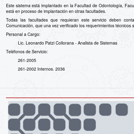
Este sistema está implantado en la Facultad de Odontología, Facu
está en proceso de implantación en otras facultades.
Todas las facultades que requieran este servicio deben cont
Comunicación, que una vez verificado los requerimientos técnicos s
Personal a Cargo:
Lic. Leonardo Patzi Collorana - Analista de Sistemas
Teléfonos de Servicio:
261-2005
261-2002 Internos. 2036