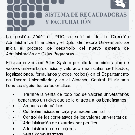
La gestión 2009 el DTIC a solicitud de la Dirección
Administrativa Financiera y el Dpto. de Tesoro Universitario se
inicia el proceso de desarrollo del nuevo sistema de
Administración de Cajas Pagadoras.
El sistema Zodiaco Aries System permite la administración de
valores universitarios físico y valorado (matrículas, certificados,
legalizaciones, formularios y otros recibos) en el Departamento
de Tesoro Universitario y en el Almacén Central. El sistema
tiene las siguientes características:
Permite la venta de todo tipo de valores universitarios
generando un ticket que se le entrega a los beneficiarios.
Arqueos automáticos
Controles físicos en caja y almacén central.
Control de los correlativos de los valores universitarios
Administración de usuarios por perfiles
Administración de n cajeros
Venta computarizada