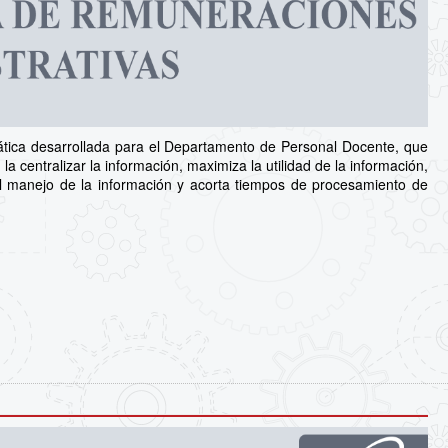
tica desarrollada para el Departamento de Personal Docente, que
la centralizar la información, maximiza la utilidad de la información,
n el manejo de la información y acorta tiempos de procesamiento de