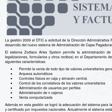
La gestión 2009 el DTIC a solicitud de la Dirección Administrativa F
desarrollo del nuevo sistema de Administración de Cajas Pagadora
El sistema Zodiaco Aries System permite la administración de val
legalizaciones, formularios y otros recibos) en el Departamento de
siguientes características:
Permite la venta de todo tipo de valores universitarios gener
Arqueos automáticos
Controles físicos en caja y almacén central.
Control de los correlativos de los valores universitarios
Administración de usuarios por perfiles
Administración de n cajeros
Venta computarizada
Además en esta gestión se logró la adecuación del sistema para la
y certificado por impuestos nacionales. Actualmente el sistema está