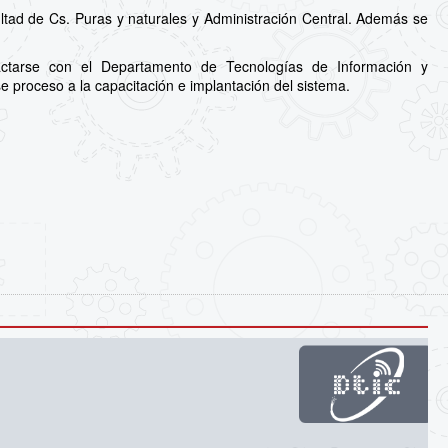
ltad de Cs. Puras y naturales y Administración Central. Además se
actarse con el Departamento de Tecnologías de Información y
e proceso a la capacitación e implantación del sistema.