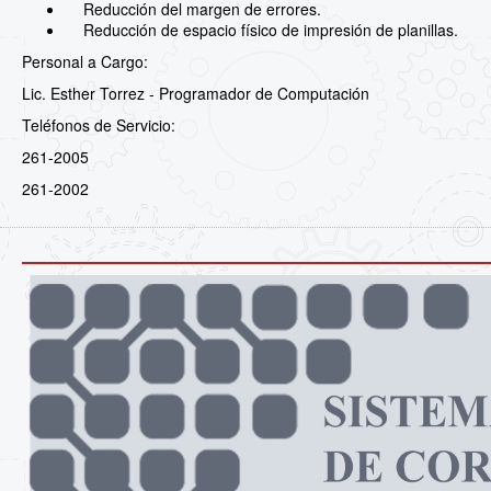
Reducción del margen de errores.
Reducción de espacio físico de impresión de planillas.
Personal a Cargo:
Lic. Esther Torrez - Programador de Computación
Teléfonos de Servicio:
261-2005
261-2002