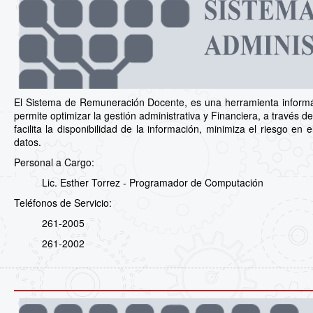
El Sistema de Remuneración Docente, es una herramienta informá
permite optimizar la gestión administrativa y Financiera, a través de 
facilita la disponibilidad de la información, minimiza el riesgo e
datos.
Personal a Cargo:
Lic. Esther Torrez - Programador de Computación
Teléfonos de Servicio:
261-2005
261-2002