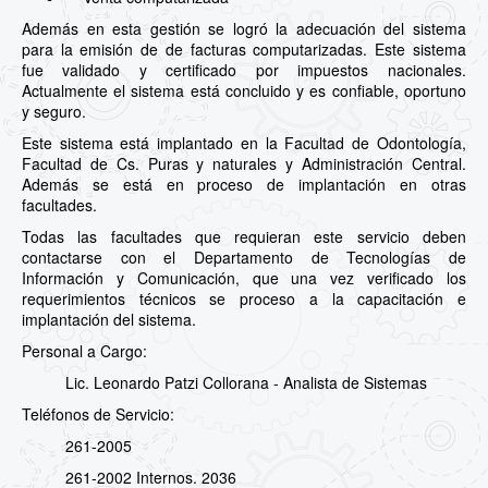
Además en esta gestión se logró la adecuación del sistema
para la emisión de de facturas computarizadas. Este sistema
fue validado y certificado por impuestos nacionales.
Actualmente el sistema está concluido y es confiable, oportuno
y seguro.
Este sistema está implantado en la Facultad de Odontología,
Facultad de Cs. Puras y naturales y Administración Central.
Además se está en proceso de implantación en otras
facultades.
Todas las facultades que requieran este servicio deben
contactarse con el Departamento de Tecnologías de
Información y Comunicación, que una vez verificado los
requerimientos técnicos se proceso a la capacitación e
implantación del sistema.
Personal a Cargo:
Lic. Leonardo Patzi Collorana - Analista de Sistemas
Teléfonos de Servicio:
261-2005
261-2002 Internos. 2036