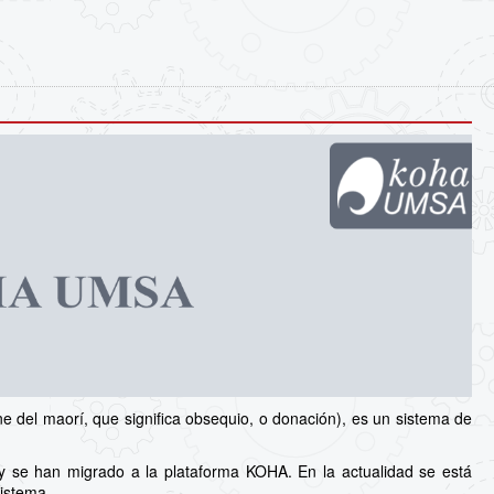
 del maorí, que significa obsequio, o donación), es un sistema de
y se han migrado a la plataforma KOHA. En la actualidad se está
sistema.