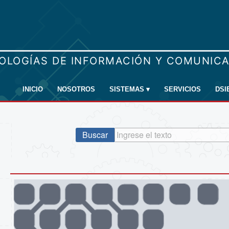
INICIO
NOSOTROS
SISTEMAS
▾
SERVICIOS
DSI
Buscar