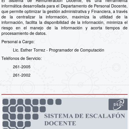
El Sistema de Remuneración Docente, es una herramienta
informática desarrollada para el Departamento de Personal Docente,
que permite optimizar la gestión administrativa y Financiera, a través
de la centralizar la información, maximiza la utilidad de la
información, facilita la disponibilidad de la información, minimiza el
riesgo en el manejo de la información y acorta tiempos de
procesamiento de datos.
Personal a Cargo:
Lic. Esther Torrez - Programador de Computación
Teléfonos de Servicio:
261-2005
261-2002