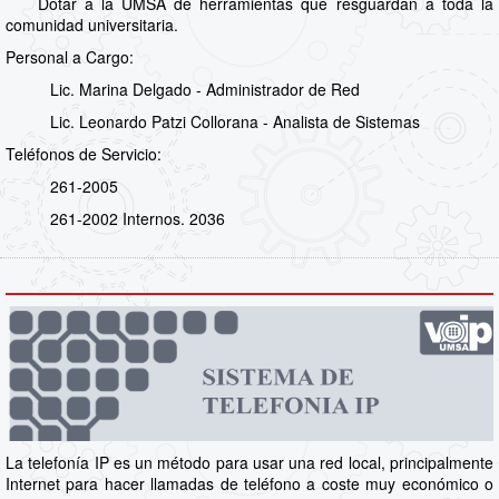
Dotar a la UMSA de herramientas que resguardan a toda la
comunidad universitaria.
Personal a Cargo:
Lic. Marina Delgado - Administrador de Red
Lic. Leonardo Patzi Collorana - Analista de Sistemas
Teléfonos de Servicio:
261-2005
261-2002 Internos. 2036
La telefonía IP es un método para usar una red local, principalmente
Internet para hacer llamadas de teléfono a coste muy económico o