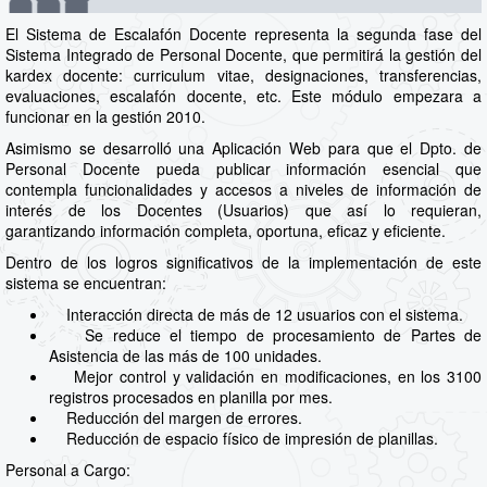
El Sistema de Escalafón Docente representa la segunda fase del
Sistema Integrado de Personal Docente, que permitirá la gestión del
kardex docente: curriculum vitae, designaciones, transferencias,
evaluaciones, escalafón docente, etc. Este módulo empezara a
funcionar en la gestión 2010.
Asimismo se desarrolló una Aplicación Web para que el Dpto. de
Personal Docente pueda publicar información esencial que
contempla funcionalidades y accesos a niveles de información de
interés de los Docentes (Usuarios) que así lo requieran,
garantizando información completa, oportuna, eficaz y eficiente.
Dentro de los logros significativos de la implementación de este
sistema se encuentran:
Interacción directa de más de 12 usuarios con el sistema.
Se reduce el tiempo de procesamiento de Partes de
Asistencia de las más de 100 unidades.
Mejor control y validación en modificaciones, en los 3100
registros procesados en planilla por mes.
Reducción del margen de errores.
Reducción de espacio físico de impresión de planillas.
Personal a Cargo: