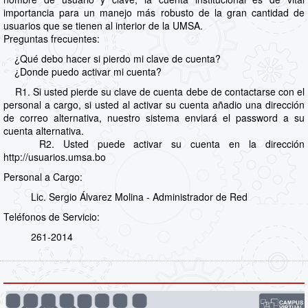
importancia para un manejo más robusto de la gran cantidad de
usuarios que se tienen al interior de la UMSA.
Preguntas frecuentes:
¿Qué debo hacer si pierdo mi clave de cuenta?
¿Donde puedo activar mi cuenta?
R1. Si usted pierde su clave de cuenta debe de contactarse con el
personal a cargo, si usted al activar su cuenta añadio una dirección
de correo alternativa, nuestro sistema enviará el password a su
cuenta alternativa.
R2. Usted puede activar su cuenta en la dirección
http://usuarios.umsa.bo
Personal a Cargo:
Lic. Sergio Álvarez Molina - Administrador de Red
Teléfonos de Servicio:
261-2014