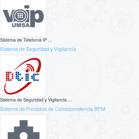
Sistema de Telefonía IP ...
Sistema de Seguridad y Vigilancia
Sistema de Seguridad y Vigilancia ...
Sistema de Procesos de Correspondencia BPM