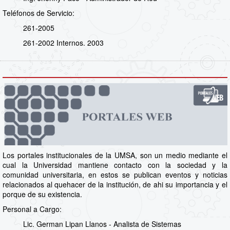
Teléfonos de Servicio:
261-2005
261-2002 Internos. 2003
Los portales institucionales de la UMSA, son un medio mediante el
cual la Universidad mantiene contacto con la sociedad y la
comunidad universitaria, en estos se publican eventos y noticias
relacionados al quehacer de la institución, de ahi su importancia y el
porque de su existencia.
Personal a Cargo:
Lic. German Lipan Llanos - Analista de Sistemas