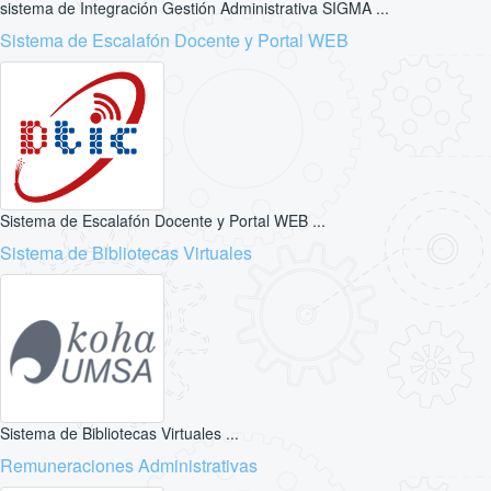
sistema de Integración Gestión Administrativa SIGMA ...
Sistema de Escalafón Docente y Portal WEB
Sistema de Escalafón Docente y Portal WEB ...
Sistema de Bibliotecas Virtuales
Sistema de Bibliotecas Virtuales ...
Remuneraciones Administrativas