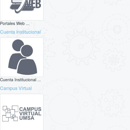
Portales Web ...
Cuenta Institucional
Cuenta Institucional ...
Campus Virtual