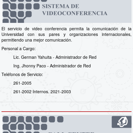
El servicio de video conferencia permita la comunicación de la
Universidad con sus pares y organizaciones internacionales,
permitiendo una mejor comunicación.
Personal a Cargo:
Lic. German Yahuita - Administrador de Red
Ing. Jhonny Paco - Administrador de Red
Teléfonos de Servicio:
261-2005
261-2002 Internos. 2021-2003