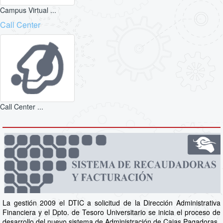
Campus Virtual ...
Call Center
Call Center ...
La gestión 2009 el DTIC a solicitud de la Dirección Administrativa
Financiera y el Dpto. de Tesoro Universitario se inicia el proceso de
desarrollo del nuevo sistema de Administración de Cajas Pagadoras.