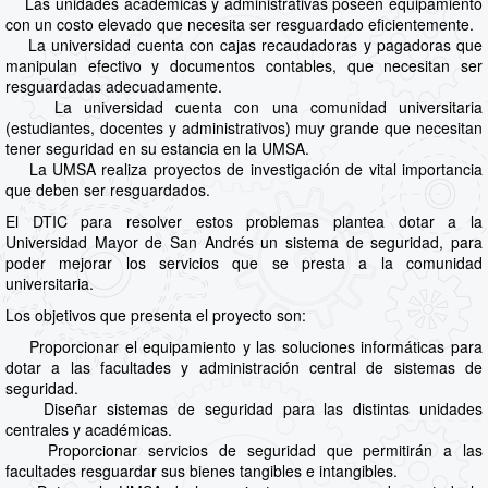
Las unidades académicas y administrativas poseen equipamiento
con un costo elevado que necesita ser resguardado eficientemente.
La universidad cuenta con cajas recaudadoras y pagadoras que
manipulan efectivo y documentos contables, que necesitan ser
resguardadas adecuadamente.
La universidad cuenta con una comunidad universitaria
(estudiantes, docentes y administrativos) muy grande que necesitan
tener seguridad en su estancia en la UMSA.
La UMSA realiza proyectos de investigación de vital importancia
que deben ser resguardados.
El DTIC para resolver estos problemas plantea dotar a la
Universidad Mayor de San Andrés un sistema de seguridad, para
poder mejorar los servicios que se presta a la comunidad
universitaria.
Los objetivos que presenta el proyecto son:
Proporcionar el equipamiento y las soluciones informáticas para
dotar a las facultades y administración central de sistemas de
seguridad.
Diseñar sistemas de seguridad para las distintas unidades
centrales y académicas.
Proporcionar servicios de seguridad que permitirán a las
facultades resguardar sus bienes tangibles e intangibles.