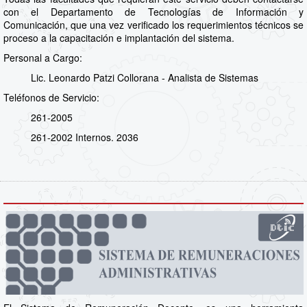
con el Departamento de Tecnologías de Información y
Comunicación, que una vez verificado los requerimientos técnicos se
proceso a la capacitación e implantación del sistema.
Personal a Cargo:
Lic. Leonardo Patzi Collorana - Analista de Sistemas
Teléfonos de Servicio:
261-2005
261-2002 Internos. 2036