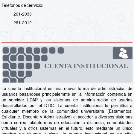
Teléfonos de Servicio:
261-2033
261-2012
La cuenta institucional es una nueva forma de administración de
usuarios basandose principalemnte en la información contenida en
un servidor LDAP y los sistemas de administración de usarios
desarrollados por el DTIC. La cuenta institucional le permitirá a
cualquier miembro de la comunidad universitaria (Estamentos:
Estidiante, Docente y Administrativo) el acceder a diversos sistemas
como correo, plataformas de educación a distancia, comunidades
virtuales y a otros sistemas en el futuro, esto mediante un único
nombre de usuario y clave, la cuenta institucional es de vital