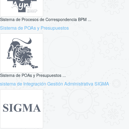
Sistema de Procesos de Correspondencia BPM ...
Sistema de POAs y Presupuestos
Sistema de POAs y Presupuestos ...
sistema de Integración Gestión Administrativa SIGMA