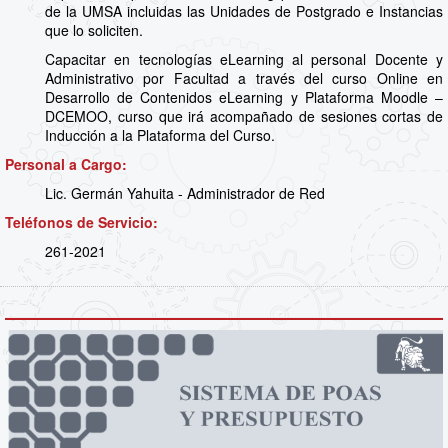
de la UMSA incluidas las Unidades de Postgrado e Instancias
que lo soliciten.
Capacitar en tecnologías eLearning al personal Docente y
Administrativo por Facultad a través del curso Online en
Desarrollo de Contenidos eLearning y Plataforma Moodle –
DCEMOO, curso que irá acompañado de sesiones cortas de
Inducción a la Plataforma del Curso.
Personal a Cargo:
Lic. Germán Yahuita - Administrador de Red
Teléfonos de Servicio:
261-2021