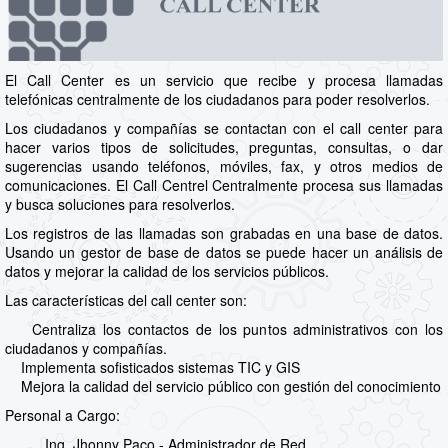
El Call Center es un servicio que recibe y procesa llamadas
telefónicas centralmente de los ciudadanos para poder resolverlos.
Los ciudadanos y compañías se contactan con el call center para
hacer varios tipos de solicitudes, preguntas, consultas, o dar
sugerencias usando teléfonos, móviles, fax, y otros medios de
comunicaciones. El Call Centrel Centralmente procesa sus llamadas
y busca soluciones para resolverlos.
Los registros de las llamadas son grabadas en una base de datos.
Usando un gestor de base de datos se puede hacer un análisis de
datos y mejorar la calidad de los servicios públicos.
Las características del call center son:
Centraliza los contactos de los puntos administrativos con los
ciudadanos y compañías.
Implementa sofisticados sistemas TIC y GIS
Mejora la calidad del servicio público con gestión del conocimiento
Personal a Cargo:
Ing. Jhonny Paco - Administrador de Red