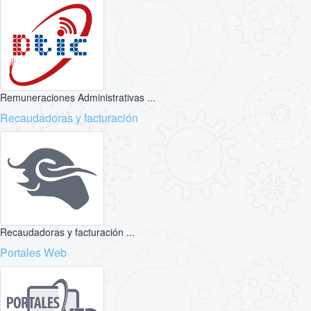
Remuneraciones Administrativas ...
Recaudadoras y facturación
Recaudadoras y facturación ...
Portales Web