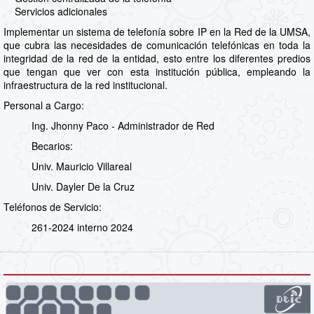
Servicios adicionales
Implementar un sistema de telefonía sobre IP en la Red de la UMSA,
que cubra las necesidades de comunicación telefónicas en toda la
integridad de la red de la entidad, esto entre los diferentes predios
que tengan que ver con esta institución pública, empleando la
infraestructura de la red institucional.
Personal a Cargo:
Ing. Jhonny Paco - Administrador de Red
Becarios:
Univ. Mauricio Villareal
Univ. Dayler De la Cruz
Teléfonos de Servicio:
261-2024 interno 2024