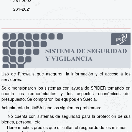
261-2002
261-2021
Uso de Firewalls que aseguren la información y el acceso a los
servidores.
Se dimensionaron los sistemas con ayuda de SPIDER tomando en
cuenta los requerimientos y los aspectos económicos del
presupuesto. Se compraron los equipos en Suecia.
Actualmente la UMSA tiene los siguientes problemas:
No cuenta con sistemas de seguridad para la protección de sus
bienes, personal, etc.
Tiene muchos predios que dificultan el resguardo de los mismos.