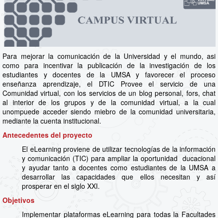
Para mejorar la comunicación de la Universidad y el mundo, asi
como para incentivar la publicación de la investigación de los
estudiantes y docentes de la UMSA y favorecer el proceso
enseñanza aprendizaje, el DTIC Provee el servicio de una
Comunidad virtual, con los servicios de un blog personal, fors, chat
al interior de los grupos y de la comunidad virtual, a la cual
unompuede acceder siendo miebro de la comunidad universitaria,
mediante la cuenta institucional.
Antecedentes del proyecto
El eLearning proviene de utilizar tecnologías de la información
y comunicación (TIC) para ampliar la oportunidad ducacional
y ayudar tanto a docentes como estudiantes de la UMSA a
desarrollar las capacidades que ellos necesitan y así
prosperar en el siglo XXI.
Objetivos
Implementar plataformas eLearning para todas la Facultades