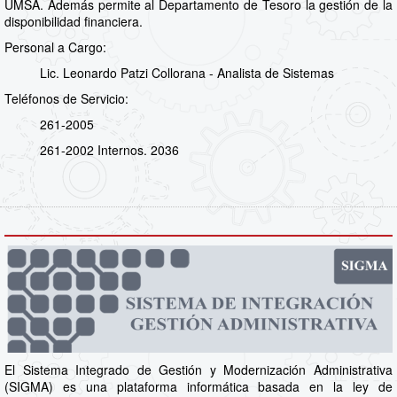
UMSA. Además permite al Departamento de Tesoro la gestión de la
disponibilidad financiera.
Personal a Cargo:
Lic. Leonardo Patzi Collorana - Analista de Sistemas
Teléfonos de Servicio:
261-2005
261-2002 Internos. 2036
El Sistema Integrado de Gestión y Modernización Administrativa
(SIGMA) es una plataforma informática basada en la ley de