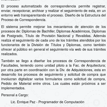
El proceso automatizado de correspondencia permite registrar,
enviar, recepcionar, archivar y realizar el seguimiento de esta, en un
entorno web transparentando el proceso. Diseño de la Estructura del
Proceso de Correspondencia.
El sistema permite mejorar los mecanismos de atención de los
procesos de: Diplomas de Bachiller, Diplomas Académicos, Diplomas
de Postgrado, Título de Provisión Nacional y Revalidas. Además
realiza el seguimiento de cada uno de los trámites atendidos por los
funcionarios de la División de Títulos y Diplomas, como también
ofrecer al público en general el seguimiento vía web de sus trámites
realizados.
También se llego a diseñar los procesos de Correspondencia de
Facultades, teniendo como unidad piloto a la Fac. de Arquitectura;
por otra parte en coordinación con la Div. de Adquisiciones, esta en
desarrollo los procesos de seguimiento y solicitud de compra que
involucran digitalizar varios formularios como solicitud de compra,
Pedido de Material entre otros. Los cuales están próximos a ser
implementados.
Personal a Cargo:
Lic. Enrique Paz - Programador de Computación