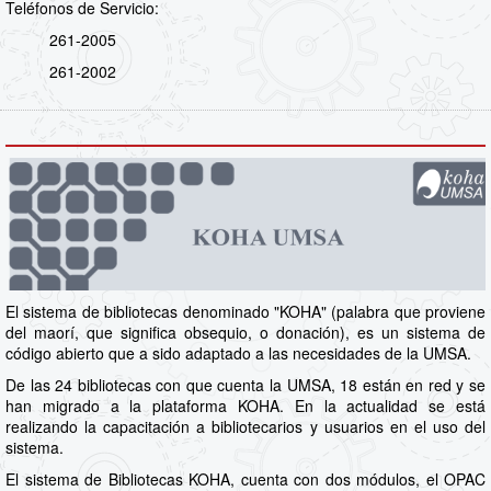
Teléfonos de Servicio:
261-2005
261-2002
El sistema de bibliotecas denominado "KOHA" (palabra que proviene
del maorí, que significa obsequio, o donación), es un sistema de
código abierto que a sido adaptado a las necesidades de la UMSA.
De las 24 bibliotecas con que cuenta la UMSA, 18 están en red y se
han migrado a la plataforma KOHA. En la actualidad se está
realizando la capacitación a bibliotecarios y usuarios en el uso del
sistema.
El sistema de Bibliotecas KOHA, cuenta con dos módulos, el OPAC