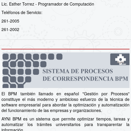
Lic. Esther Torrez - Programador de Computación
Teléfonos de Servicio:
261-2005
261-2002
El BPM también llamado en español "Gestión por Procesos"
constituye el más moderno y ambicioso esfuerzo de la técnica de
software empresarial para abordar la optimización y automatización
del funcionamiento de las empresas y organizaciones.
AYNI BPM es un sistema que permite optimizar tiempos, tareas y
automatizar los trámites universitarios para transparentar la
información.