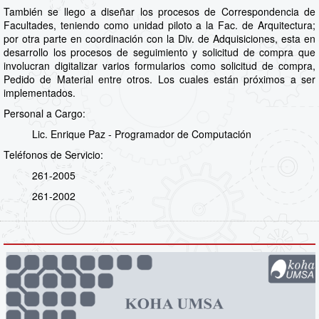
También se llego a diseñar los procesos de Correspondencia de
Facultades, teniendo como unidad piloto a la Fac. de Arquitectura;
por otra parte en coordinación con la Div. de Adquisiciones, esta en
desarrollo los procesos de seguimiento y solicitud de compra que
involucran digitalizar varios formularios como solicitud de compra,
Pedido de Material entre otros. Los cuales están próximos a ser
implementados.
Personal a Cargo:
Lic. Enrique Paz - Programador de Computación
Teléfonos de Servicio:
261-2005
261-2002