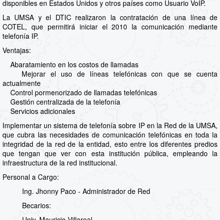
disponibles en Estados Unidos y otros países como Usuario VoIP.
La UMSA y el DTIC realizaron la contratación de una línea de
COTEL, que permitirá iniciar el 2010 la comunicación mediante
telefonía IP.
Ventajas:
Abaratamiento en los costos de llamadas
Mejorar el uso de líneas telefónicas con que se cuenta
actualmente
Control pormenorizado de llamadas telefónicas
Gestión centralizada de la telefonía
Servicios adicionales
Implementar un sistema de telefonía sobre IP en la Red de la UMSA,
que cubra las necesidades de comunicación telefónicas en toda la
integridad de la red de la entidad, esto entre los diferentes predios
que tengan que ver con esta institución pública, empleando la
infraestructura de la red institucional.
Personal a Cargo:
Ing. Jhonny Paco - Administrador de Red
Becarios:
Univ. Mauricio Villareal