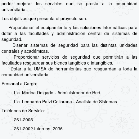
poder mejorar los servicios que se presta a la comunidad
universitaria.
Los objetivos que presenta el proyecto son:
Proporcionar el equipamiento y las soluciones informáticas para
dotar a las facultades y administración central de sistemas de
seguridad.
Diseñar sistemas de seguridad para las distintas unidades
centrales y académicas.
Proporcionar servicios de seguridad que permitirán a las
facultades resguardar sus bienes tangibles e intangibles.
Dotar a la UMSA de herramientas que resguardan a toda la
comunidad universitaria.
Personal a Cargo:
Lic. Marina Delgado - Administrador de Red
Lic. Leonardo Patzi Collorana - Analista de Sistemas
Teléfonos de Servicio:
261-2005
261-2002 Internos. 2036