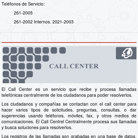
Teléfonos de Servicio:
261-2005
261-2002 Internos. 2021-2003
El Call Center es un servicio que recibe y procesa llamadas
telefónicas centralmente de los ciudadanos para poder resolverlos.
Los ciudadanos y compañías se contactan con el call center para
hacer varios tipos de solicitudes, preguntas, consultas, o dar
sugerencias usando teléfonos, móviles, fax, y otros medios de
comunicaciones. El Call Centrel Centralmente procesa sus llamadas
y busca soluciones para resolverlos.
Los registros de las llamadas son grabadas en una base de datos.