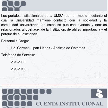
Los portales institucionales de la UMSA, son un medio mediante el
cual la Universidad mantiene contacto con la sociedad y la
comunidad universitaria, en estos se publican eventos y noticias
relacionados al quehacer de la institución, de ahi su importancia y el
porque de su existencia.
Personal a Cargo:
Lic. German Lipan Llanos - Analista de Sistemas
Teléfonos de Servicio:
261-2033
261-2012