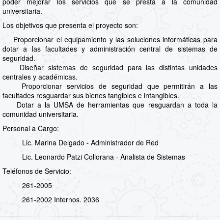
poder mejorar los servicios que se presta a la comunidad
universitaria.
Los objetivos que presenta el proyecto son:
Proporcionar el equipamiento y las soluciones informáticas para
dotar a las facultades y administración central de sistemas de
seguridad.
Diseñar sistemas de seguridad para las distintas unidades
centrales y académicas.
Proporcionar servicios de seguridad que permitirán a las
facultades resguardar sus bienes tangibles e intangibles.
Dotar a la UMSA de herramientas que resguardan a toda la
comunidad universitaria.
Personal a Cargo:
Lic. Marina Delgado - Administrador de Red
Lic. Leonardo Patzi Collorana - Analista de Sistemas
Teléfonos de Servicio:
261-2005
261-2002 Internos. 2036