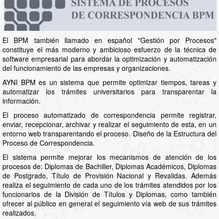
El BPM también llamado en español "Gestión por Procesos"
constituye el más moderno y ambicioso esfuerzo de la técnica de
software empresarial para abordar la optimización y automatización
del funcionamiento de las empresas y organizaciones.
AYNI BPM es un sistema que permite optimizar tiempos, tareas y
automatizar los trámites universitarios para transparentar la
información.
El proceso automatizado de correspondencia permite registrar,
enviar, recepcionar, archivar y realizar el seguimiento de esta, en un
entorno web transparentando el proceso. Diseño de la Estructura del
Proceso de Correspondencia.
El sistema permite mejorar los mecanismos de atención de los
procesos de: Diplomas de Bachiller, Diplomas Académicos, Diplomas
de Postgrado, Título de Provisión Nacional y Revalidas. Además
realiza el seguimiento de cada uno de los trámites atendidos por los
funcionarios de la División de Títulos y Diplomas, como también
ofrecer al público en general el seguimiento vía web de sus trámites
realizados.