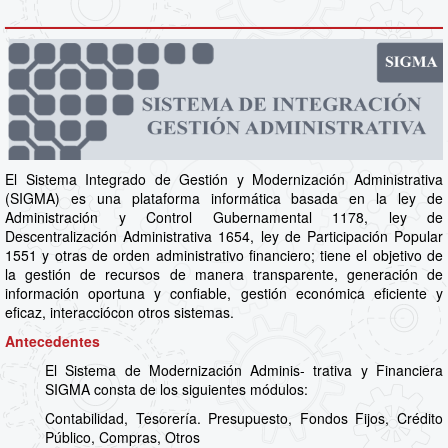
El Sistema Integrado de Gestión y Modernización Administrativa
(SIGMA) es una plataforma informática basada en la ley de
Administración y Control Gubernamental 1178, ley de
Descentralización Administrativa 1654, ley de Participación Popular
1551 y otras de orden administrativo financiero; tiene el objetivo de
la gestión de recursos de manera transparente, generación de
información oportuna y confiable, gestión económica eficiente y
eficaz, interacciócon otros sistemas.
Antecedentes
El Sistema de Modernización Adminis- trativa y Financiera
SIGMA consta de los siguientes módulos:
Contabilidad, Tesorería. Presupuesto, Fondos Fijos, Crédito
Público, Compras, Otros