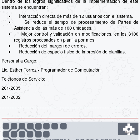
Dentro de los logros significativos de la implementación de este
sistema se encuentran:
Interacción directa de más de 12 usuarios con el sistema.
Se reduce el tiempo de procesamiento de Partes de
Asistencia de las más de 100 unidades.
Mejor control y validación en modificaciones, en los 3100
registros procesados en planilla por mes.
Reducción del margen de errores.
Reducción de espacio físico de impresión de planillas.
Personal a Cargo:
Lic. Esther Torrez - Programador de Computación
Teléfonos de Servicio:
261-2005
261-2002