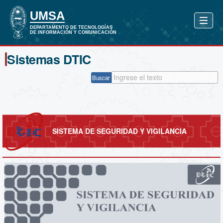
Sistemas DTIC
Buscar
SISTEMA DE SEGURIDAD Y VIGILANCIA