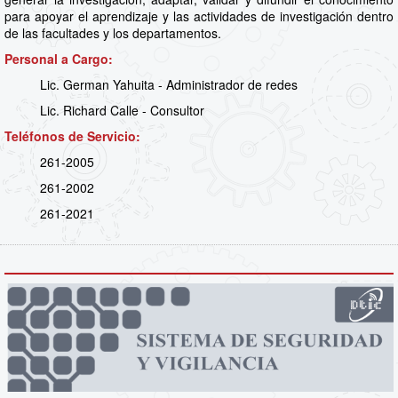
para apoyar el aprendizaje y las actividades de investigación dentro
de las facultades y los departamentos.
Personal a Cargo:
Lic. German Yahuita - Administrador de redes
Lic. Richard Calle - Consultor
Teléfonos de Servicio:
261-2005
261-2002
261-2021