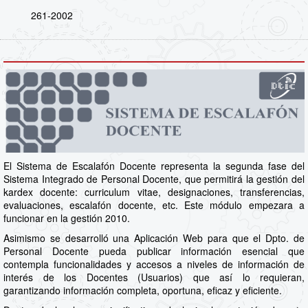
261-2002
El Sistema de Escalafón Docente representa la segunda fase del
Sistema Integrado de Personal Docente, que permitirá la gestión del
kardex docente: curriculum vitae, designaciones, transferencias,
evaluaciones, escalafón docente, etc. Este módulo empezara a
funcionar en la gestión 2010.
Asimismo se desarrolló una Aplicación Web para que el Dpto. de
Personal Docente pueda publicar información esencial que
contempla funcionalidades y accesos a niveles de información de
interés de los Docentes (Usuarios) que así lo requieran,
garantizando información completa, oportuna, eficaz y eficiente.