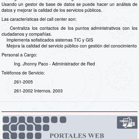
Usando un gestor de base de datos se puede hacer un análisis de
datos y mejorar la calidad de los servicios públicos.
Las características del call center son:
Centraliza los contactos de los puntos administrativos con los
ciudadanos y compañías.
Implementa sofisticados sistemas TIC y GIS
Mejora la calidad del servicio público con gestión del conocimiento
Personal a Cargo:
Ing. Jhonny Paco - Administrador de Red
Teléfonos de Servicio:
261-2005
261-2002 Internos. 2003