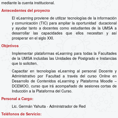
mediante la cuenta institucional.
Antecedentes del proyecto
El eLearning proviene de utilizar tecnologías de la información
y comunicación (TIC) para ampliar la oportunidad ducacional
y ayudar tanto a docentes como estudiantes de la UMSA a
desarrollar las capacidades que ellos necesitan y así
prosperar en el siglo XXI.
Objetivos
Implementar plataformas eLearning para todas la Facultades
de la UMSA incluidas las Unidades de Postgrado e Instancias
que lo soliciten.
Capacitar en tecnologías eLearning al personal Docente y
Administrativo por Facultad a través del curso Online en
Desarrollo de Contenidos eLearning y Plataforma Moodle –
DCEMOO, curso que irá acompañado de sesiones cortas de
Inducción a la Plataforma del Curso.
Personal a Cargo:
Lic. Germán Yahuita - Administrador de Red
Teléfonos de Servicio: