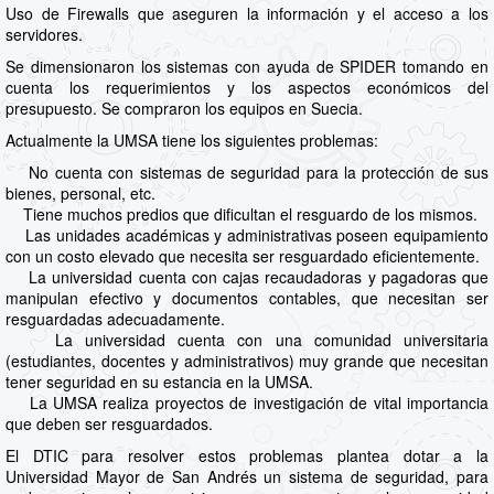
Uso de Firewalls que aseguren la información y el acceso a los
servidores.
Se dimensionaron los sistemas con ayuda de SPIDER tomando en
cuenta los requerimientos y los aspectos económicos del
presupuesto. Se compraron los equipos en Suecia.
Actualmente la UMSA tiene los siguientes problemas:
No cuenta con sistemas de seguridad para la protección de sus
bienes, personal, etc.
Tiene muchos predios que dificultan el resguardo de los mismos.
Las unidades académicas y administrativas poseen equipamiento
con un costo elevado que necesita ser resguardado eficientemente.
La universidad cuenta con cajas recaudadoras y pagadoras que
manipulan efectivo y documentos contables, que necesitan ser
resguardadas adecuadamente.
La universidad cuenta con una comunidad universitaria
(estudiantes, docentes y administrativos) muy grande que necesitan
tener seguridad en su estancia en la UMSA.
La UMSA realiza proyectos de investigación de vital importancia
que deben ser resguardados.
El DTIC para resolver estos problemas plantea dotar a la
Universidad Mayor de San Andrés un sistema de seguridad, para