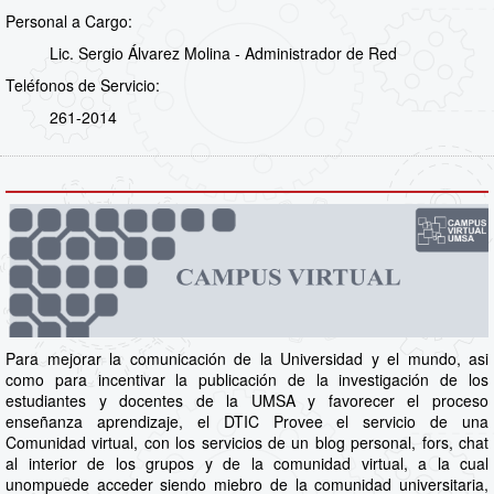
Personal a Cargo:
Lic. Sergio Álvarez Molina - Administrador de Red
Teléfonos de Servicio:
261-2014
Para mejorar la comunicación de la Universidad y el mundo, asi
como para incentivar la publicación de la investigación de los
estudiantes y docentes de la UMSA y favorecer el proceso
enseñanza aprendizaje, el DTIC Provee el servicio de una
Comunidad virtual, con los servicios de un blog personal, fors, chat
al interior de los grupos y de la comunidad virtual, a la cual
unompuede acceder siendo miebro de la comunidad universitaria,