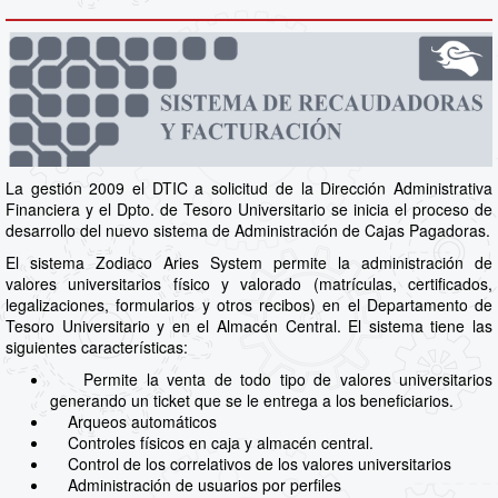
La gestión 2009 el DTIC a solicitud de la Dirección Administrativa
Financiera y el Dpto. de Tesoro Universitario se inicia el proceso de
desarrollo del nuevo sistema de Administración de Cajas Pagadoras.
El sistema Zodiaco Aries System permite la administración de
valores universitarios físico y valorado (matrículas, certificados,
legalizaciones, formularios y otros recibos) en el Departamento de
Tesoro Universitario y en el Almacén Central. El sistema tiene las
siguientes características:
Permite la venta de todo tipo de valores universitarios
generando un ticket que se le entrega a los beneficiarios.
Arqueos automáticos
Controles físicos en caja y almacén central.
Control de los correlativos de los valores universitarios
Administración de usuarios por perfiles