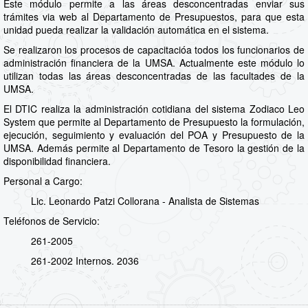
Este módulo permite a las áreas desconcentradas enviar sus
trámites via web al Departamento de Presupuestos, para que esta
unidad pueda realizar la validación automática en el sistema.
Se realizaron los procesos de capacitacióa todos los funcionarios de
administración financiera de la UMSA. Actualmente este módulo lo
utilizan todas las áreas desconcentradas de las facultades de la
UMSA.
El DTIC realiza la administración cotidiana del sistema Zodiaco Leo
System que permite al Departamento de Presupuesto la formulación,
ejecución, seguimiento y evaluación del POA y Presupuesto de la
UMSA. Además permite al Departamento de Tesoro la gestión de la
disponibilidad financiera.
Personal a Cargo:
Lic. Leonardo Patzi Collorana - Analista de Sistemas
Teléfonos de Servicio:
261-2005
261-2002 Internos. 2036