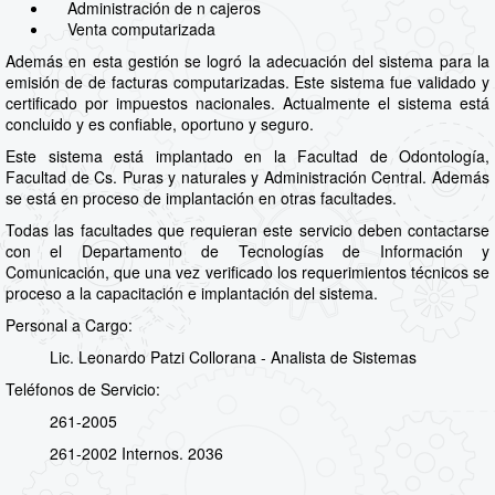
Administración de n cajeros
Venta computarizada
Además en esta gestión se logró la adecuación del sistema para la
emisión de de facturas computarizadas. Este sistema fue validado y
certificado por impuestos nacionales. Actualmente el sistema está
concluido y es confiable, oportuno y seguro.
Este sistema está implantado en la Facultad de Odontología,
Facultad de Cs. Puras y naturales y Administración Central. Además
se está en proceso de implantación en otras facultades.
Todas las facultades que requieran este servicio deben contactarse
con el Departamento de Tecnologías de Información y
Comunicación, que una vez verificado los requerimientos técnicos se
proceso a la capacitación e implantación del sistema.
Personal a Cargo:
Lic. Leonardo Patzi Collorana - Analista de Sistemas
Teléfonos de Servicio:
261-2005
261-2002 Internos. 2036