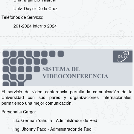
Univ. Dayler De la Cruz
Teléfonos de Servicio:
261-2024 interno 2024
El servicio de video conferencia permita la comunicación de la
Universidad con sus pares y organizaciones internacionales,
permitiendo una mejor comunicación.
Personal a Cargo:
Lic. German Yahuita - Administrador de Red
Ing. Jhonny Paco - Administrador de Red