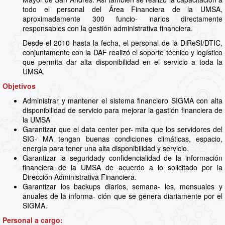
todo el personal del Área Financiera de la UMSA,
aproximadamente 300 funcio- narios directamente
responsables con la gestión administrativa financiera.
Desde el 2010 hasta la fecha, el personal de la DiReSI/DTIC,
conjuntamente con la DAF realizó el soporte técnico y logístico
que permita dar alta disponibilidad en el servicio a toda la
UMSA.
Objetivos
Administrar y mantener el sistema financiero SIGMA con alta
disponibilidad de servicio para mejorar la gastión financiera de
la UMSA
Garantizar que el data center per- mita que los servidores del
SIG- MA tengan buenas condiciones climáticas, espacio,
energía para tener una alta disponibilidad y servicio.
Garantizar la seguridady confidencialidad de la información
financiera de la UMSA de acuerdo a lo solicitado por la
Dirección Administrativa Financiera.
Garantizar los backups diarios, semana- les, mensuales y
anuales de la informa- ción que se genera diariamente por el
SIGMA.
Personal a cargo: