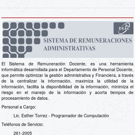
El Sistema de Remuneración Docente, es una herramienta
informática desarrollada para el Departamento de Personal Docente,
que permite optimizar la gestión administrativa y Financiera, a través
de la centralizar la información, maximiza la utilidad de la
información, facilita la disponibilidad de la información, minimiza el
riesgo en el manejo de la información y acorta tiempos de
procesamiento de datos.
Personal a Cargo:
Lic. Esther Torrez - Programador de Computación
Teléfonos de Servicio:
261-2005