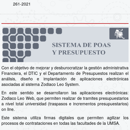
261-2021
Con el objetivo de mejorar y desburocratizar la gestión administrativa
Financiera, el DTIC y el Departamento de Presupuestos realizan el
análisis, diseño e implantación de aplicaciones electrónicas
asociadas al sistema Zodiaco Leo System.
En este sentido se desarrollaron las aplicaciones electrónicas:
Zodiaco Leo Web, que permiten realizar de tramites presupuestarios
a nivel total universidad (traspasos e incrementos presupuestarios)
on line.
Este sistema utiliza firmas digitales que permiten agilizar los
procesos de contrataciones en todas las facultades de la UMSA.