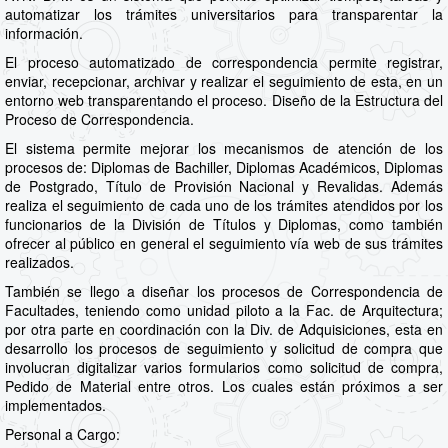
automatizar los trámites universitarios para transparentar la
información.
El proceso automatizado de correspondencia permite registrar,
enviar, recepcionar, archivar y realizar el seguimiento de esta, en un
entorno web transparentando el proceso. Diseño de la Estructura del
Proceso de Correspondencia.
El sistema permite mejorar los mecanismos de atención de los
procesos de: Diplomas de Bachiller, Diplomas Académicos, Diplomas
de Postgrado, Título de Provisión Nacional y Revalidas. Además
realiza el seguimiento de cada uno de los trámites atendidos por los
funcionarios de la División de Títulos y Diplomas, como también
ofrecer al público en general el seguimiento vía web de sus trámites
realizados.
También se llego a diseñar los procesos de Correspondencia de
Facultades, teniendo como unidad piloto a la Fac. de Arquitectura;
por otra parte en coordinación con la Div. de Adquisiciones, esta en
desarrollo los procesos de seguimiento y solicitud de compra que
involucran digitalizar varios formularios como solicitud de compra,
Pedido de Material entre otros. Los cuales están próximos a ser
implementados.
Personal a Cargo: