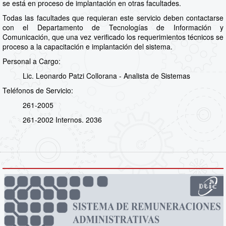
se está en proceso de implantación en otras facultades.
Todas las facultades que requieran este servicio deben contactarse
con el Departamento de Tecnologías de Información y
Comunicación, que una vez verificado los requerimientos técnicos se
proceso a la capacitación e implantación del sistema.
Personal a Cargo:
Lic. Leonardo Patzi Collorana - Analista de Sistemas
Teléfonos de Servicio:
261-2005
261-2002 Internos. 2036