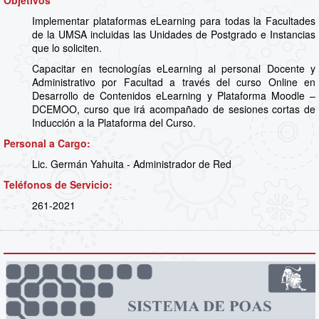
Objetivos
Implementar plataformas eLearning para todas la Facultades
de la UMSA incluidas las Unidades de Postgrado e Instancias
que lo soliciten.
Capacitar en tecnologías eLearning al personal Docente y
Administrativo por Facultad a través del curso Online en
Desarrollo de Contenidos eLearning y Plataforma Moodle –
DCEMOO, curso que irá acompañado de sesiones cortas de
Inducción a la Plataforma del Curso.
Personal a Cargo:
Lic. Germán Yahuita - Administrador de Red
Teléfonos de Servicio:
261-2021