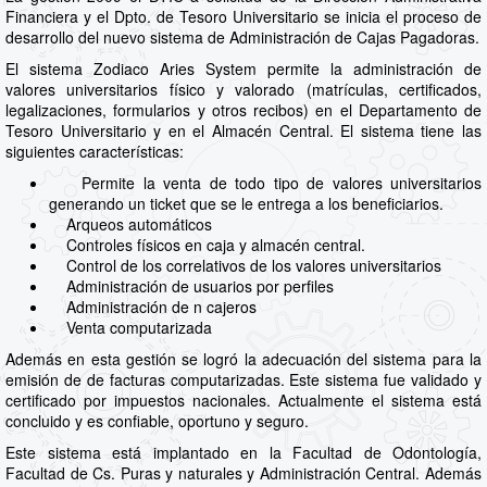
Financiera y el Dpto. de Tesoro Universitario se inicia el proceso de
desarrollo del nuevo sistema de Administración de Cajas Pagadoras.
El sistema Zodiaco Aries System permite la administración de
valores universitarios físico y valorado (matrículas, certificados,
legalizaciones, formularios y otros recibos) en el Departamento de
Tesoro Universitario y en el Almacén Central. El sistema tiene las
siguientes características:
Permite la venta de todo tipo de valores universitarios
generando un ticket que se le entrega a los beneficiarios.
Arqueos automáticos
Controles físicos en caja y almacén central.
Control de los correlativos de los valores universitarios
Administración de usuarios por perfiles
Administración de n cajeros
Venta computarizada
Además en esta gestión se logró la adecuación del sistema para la
emisión de de facturas computarizadas. Este sistema fue validado y
certificado por impuestos nacionales. Actualmente el sistema está
concluido y es confiable, oportuno y seguro.
Este sistema está implantado en la Facultad de Odontología,
Facultad de Cs. Puras y naturales y Administración Central. Además