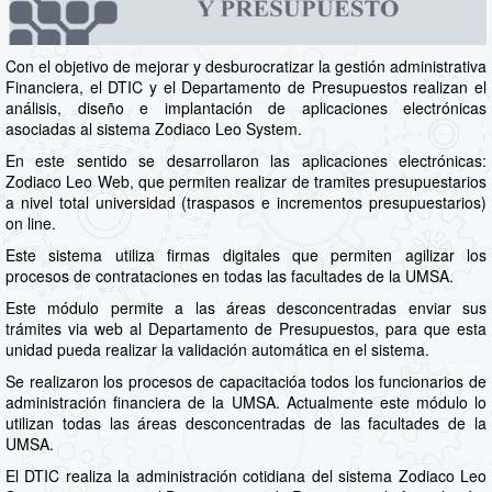
Con el objetivo de mejorar y desburocratizar la gestión administrativa
Financiera, el DTIC y el Departamento de Presupuestos realizan el
análisis, diseño e implantación de aplicaciones electrónicas
asociadas al sistema Zodiaco Leo System.
En este sentido se desarrollaron las aplicaciones electrónicas:
Zodiaco Leo Web, que permiten realizar de tramites presupuestarios
a nivel total universidad (traspasos e incrementos presupuestarios)
on line.
Este sistema utiliza firmas digitales que permiten agilizar los
procesos de contrataciones en todas las facultades de la UMSA.
Este módulo permite a las áreas desconcentradas enviar sus
trámites via web al Departamento de Presupuestos, para que esta
unidad pueda realizar la validación automática en el sistema.
Se realizaron los procesos de capacitacióa todos los funcionarios de
administración financiera de la UMSA. Actualmente este módulo lo
utilizan todas las áreas desconcentradas de las facultades de la
UMSA.
El DTIC realiza la administración cotidiana del sistema Zodiaco Leo