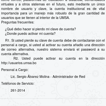
virtuales y a otros sistemas en el futuro, esto mediante un único
nombre de usuario y clave, la cuenta institucional es de vital
importancia para un manejo más robusto de la gran cantidad de
usuarios que se tienen al interior de la UMSA.
Preguntas frecuentes:
¿Qué debo hacer si pierdo mi clave de cuenta?
¿Donde puedo activar mi cuenta?
R1. Si usted pierde su clave de cuenta debe de contactarse con el
personal a cargo, si usted al activar su cuenta añadio una dirección
de correo alternativa, nuestro sistema enviará el password a su
cuenta alternativa.
R2. Usted puede activar su cuenta en la dirección
http://usuarios.umsa.bo
Personal a Cargo:
Lic. Sergio Álvarez Molina - Administrador de Red
Teléfonos de Servicio:
261-2014