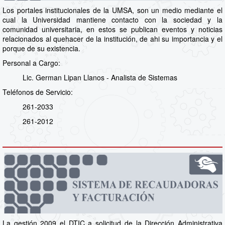
Los portales institucionales de la UMSA, son un medio mediante el
cual la Universidad mantiene contacto con la sociedad y la
comunidad universitaria, en estos se publican eventos y noticias
relacionados al quehacer de la institución, de ahi su importancia y el
porque de su existencia.
Personal a Cargo:
Lic. German Lipan Llanos - Analista de Sistemas
Teléfonos de Servicio:
261-2033
261-2012
La gestión 2009 el DTIC a solicitud de la Dirección Administrativa