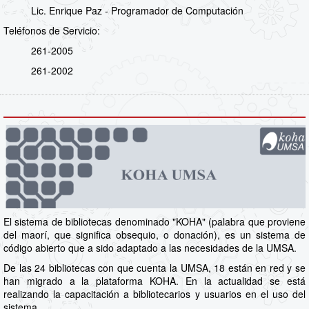
Lic. Enrique Paz - Programador de Computación
Teléfonos de Servicio:
261-2005
261-2002
El sistema de bibliotecas denominado "KOHA" (palabra que proviene
del maorí, que significa obsequio, o donación), es un sistema de
código abierto que a sido adaptado a las necesidades de la UMSA.
De las 24 bibliotecas con que cuenta la UMSA, 18 están en red y se
han migrado a la plataforma KOHA. En la actualidad se está
realizando la capacitación a bibliotecarios y usuarios en el uso del
sistema.