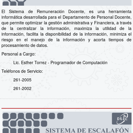
El Sistema de Remuneración Docente, es una herramienta
informática desarrollada para el Departamento de Personal Docente,
que permite optimizar la gestión administrativa y Financiera, a través
de la centralizar la información, maximiza la utilidad de la
información, facilita la disponibilidad de la información, minimiza el
riesgo en el manejo de la información y acorta tiempos de
procesamiento de datos.
Personal a Cargo:
Lic. Esther Torrez - Programador de Computación
Teléfonos de Servicio:
261-2005
261-2002