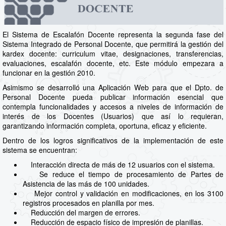
El Sistema de Escalafón Docente representa la segunda fase del
Sistema Integrado de Personal Docente, que permitirá la gestión del
kardex docente: curriculum vitae, designaciones, transferencias,
evaluaciones, escalafón docente, etc. Este módulo empezara a
funcionar en la gestión 2010.
Asimismo se desarrolló una Aplicación Web para que el Dpto. de
Personal Docente pueda publicar información esencial que
contempla funcionalidades y accesos a niveles de información de
interés de los Docentes (Usuarios) que así lo requieran,
garantizando información completa, oportuna, eficaz y eficiente.
Dentro de los logros significativos de la implementación de este
sistema se encuentran:
Interacción directa de más de 12 usuarios con el sistema.
Se reduce el tiempo de procesamiento de Partes de
Asistencia de las más de 100 unidades.
Mejor control y validación en modificaciones, en los 3100
registros procesados en planilla por mes.
Reducción del margen de errores.
Reducción de espacio físico de impresión de planillas.