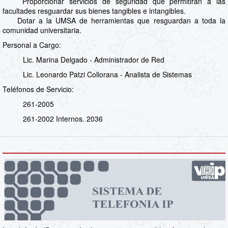
Proporcionar servicios de seguridad que permitirán a las
facultades resguardar sus bienes tangibles e intangibles.
Dotar a la UMSA de herramientas que resguardan a toda la
comunidad universitaria.
Personal a Cargo:
Lic. Marina Delgado - Administrador de Red
Lic. Leonardo Patzi Collorana - Analista de Sistemas
Teléfonos de Servicio:
261-2005
261-2002 Internos. 2036