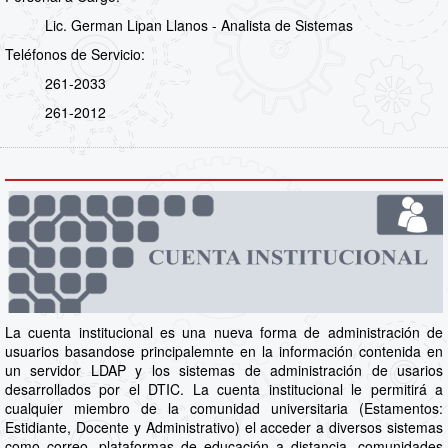
Lic. German Lipan Llanos - Analista de Sistemas
Teléfonos de Servicio:
261-2033
261-2012
La cuenta institucional es una nueva forma de administración de
usuarios basandose principalemnte en la información contenida en
un servidor LDAP y los sistemas de administración de usarios
desarrollados por el DTIC. La cuenta institucional le permitirá a
cualquier miembro de la comunidad universitaria (Estamentos:
Estidiante, Docente y Administrativo) el acceder a diversos sistemas
como correo, plataformas de educación a distancia, comunidades