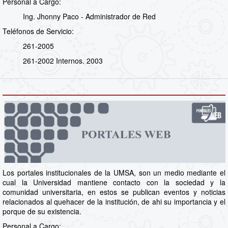
Personal a Cargo:
Ing. Jhonny Paco - Administrador de Red
Teléfonos de Servicio:
261-2005
261-2002 Internos. 2003
Los portales institucionales de la UMSA, son un medio mediante el
cual la Universidad mantiene contacto con la sociedad y la
comunidad universitaria, en estos se publican eventos y noticias
relacionados al quehacer de la institución, de ahi su importancia y el
porque de su existencia.
Personal a Cargo: