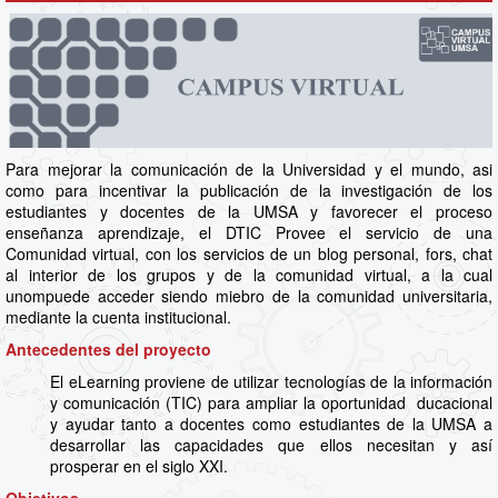
Para mejorar la comunicación de la Universidad y el mundo, asi
como para incentivar la publicación de la investigación de los
estudiantes y docentes de la UMSA y favorecer el proceso
enseñanza aprendizaje, el DTIC Provee el servicio de una
Comunidad virtual, con los servicios de un blog personal, fors, chat
al interior de los grupos y de la comunidad virtual, a la cual
unompuede acceder siendo miebro de la comunidad universitaria,
mediante la cuenta institucional.
Antecedentes del proyecto
El eLearning proviene de utilizar tecnologías de la información
y comunicación (TIC) para ampliar la oportunidad ducacional
y ayudar tanto a docentes como estudiantes de la UMSA a
desarrollar las capacidades que ellos necesitan y así
prosperar en el siglo XXI.