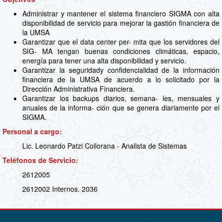
Administrar y mantener el sistema financiero SIGMA con alta
disponibilidad de servicio para mejorar la gastión financiera de
la UMSA
Garantizar que el data center per- mita que los servidores del
SIG- MA tengan buenas condiciones climáticas, espacio,
energía para tener una alta disponibilidad y servicio.
Garantizar la seguridady confidencialidad de la información
financiera de la UMSA de acuerdo a lo solicitado por la
Dirección Administrativa Financiera.
Garantizar los backups diarios, semana- les, mensuales y
anuales de la informa- ción que se genera diariamente por el
SIGMA.
Personal a cargo:
Lic. Leonardo Patzi Collorana - Analista de Sistemas
Teléfonos de Servicio:
2612005
2612002 Internos. 2036