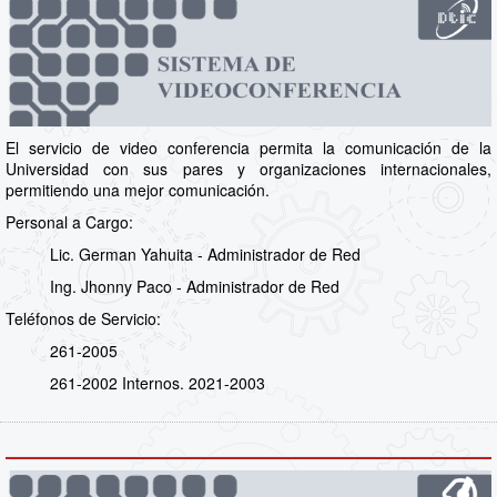
El servicio de video conferencia permita la comunicación de la
Universidad con sus pares y organizaciones internacionales,
permitiendo una mejor comunicación.
Personal a Cargo:
Lic. German Yahuita - Administrador de Red
Ing. Jhonny Paco - Administrador de Red
Teléfonos de Servicio:
261-2005
261-2002 Internos. 2021-2003