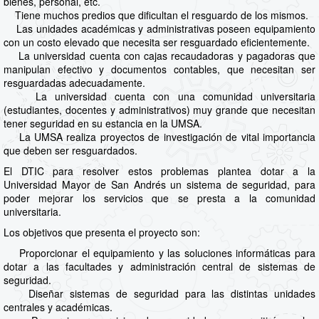
bienes, personal, etc.
Tiene muchos predios que dificultan el resguardo de los mismos.
Las unidades académicas y administrativas poseen equipamiento
con un costo elevado que necesita ser resguardado eficientemente.
La universidad cuenta con cajas recaudadoras y pagadoras que
manipulan efectivo y documentos contables, que necesitan ser
resguardadas adecuadamente.
La universidad cuenta con una comunidad universitaria
(estudiantes, docentes y administrativos) muy grande que necesitan
tener seguridad en su estancia en la UMSA.
La UMSA realiza proyectos de investigación de vital importancia
que deben ser resguardados.
El DTIC para resolver estos problemas plantea dotar a la
Universidad Mayor de San Andrés un sistema de seguridad, para
poder mejorar los servicios que se presta a la comunidad
universitaria.
Los objetivos que presenta el proyecto son:
Proporcionar el equipamiento y las soluciones informáticas para
dotar a las facultades y administración central de sistemas de
seguridad.
Diseñar sistemas de seguridad para las distintas unidades
centrales y académicas.