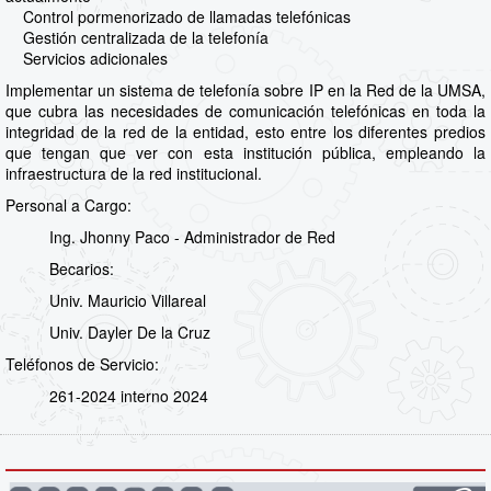
Control pormenorizado de llamadas telefónicas
Gestión centralizada de la telefonía
Servicios adicionales
Implementar un sistema de telefonía sobre IP en la Red de la UMSA,
que cubra las necesidades de comunicación telefónicas en toda la
integridad de la red de la entidad, esto entre los diferentes predios
que tengan que ver con esta institución pública, empleando la
infraestructura de la red institucional.
Personal a Cargo:
Ing. Jhonny Paco - Administrador de Red
Becarios:
Univ. Mauricio Villareal
Univ. Dayler De la Cruz
Teléfonos de Servicio:
261-2024 interno 2024