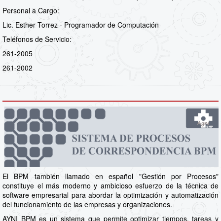
Personal a Cargo:
Lic. Esther Torrez - Programador de Computación
Teléfonos de Servicio:
261-2005
261-2002
El BPM también llamado en español "Gestión por Procesos"
constituye el más moderno y ambicioso esfuerzo de la técnica de
software empresarial para abordar la optimización y automatización
del funcionamiento de las empresas y organizaciones.
AYNI BPM es un sistema que permite optimizar tiempos, tareas y