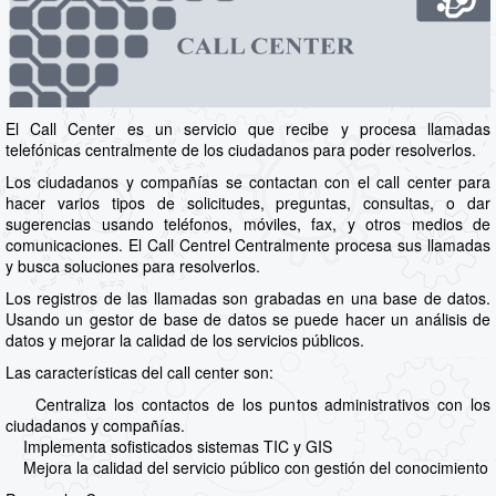
El Call Center es un servicio que recibe y procesa llamadas
telefónicas centralmente de los ciudadanos para poder resolverlos.
Los ciudadanos y compañías se contactan con el call center para
hacer varios tipos de solicitudes, preguntas, consultas, o dar
sugerencias usando teléfonos, móviles, fax, y otros medios de
comunicaciones. El Call Centrel Centralmente procesa sus llamadas
y busca soluciones para resolverlos.
Los registros de las llamadas son grabadas en una base de datos.
Usando un gestor de base de datos se puede hacer un análisis de
datos y mejorar la calidad de los servicios públicos.
Las características del call center son:
Centraliza los contactos de los puntos administrativos con los
ciudadanos y compañías.
Implementa sofisticados sistemas TIC y GIS
Mejora la calidad del servicio público con gestión del conocimiento