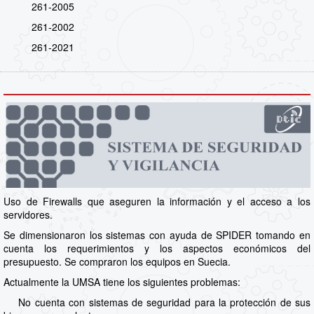
261-2005
261-2002
261-2021
Uso de Firewalls que aseguren la información y el acceso a los
servidores.
Se dimensionaron los sistemas con ayuda de SPIDER tomando en
cuenta los requerimientos y los aspectos económicos del
presupuesto. Se compraron los equipos en Suecia.
Actualmente la UMSA tiene los siguientes problemas:
No cuenta con sistemas de seguridad para la protección de sus