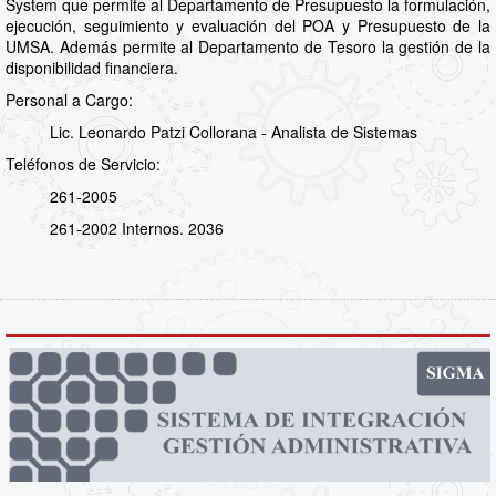
System que permite al Departamento de Presupuesto la formulación,
ejecución, seguimiento y evaluación del POA y Presupuesto de la
UMSA. Además permite al Departamento de Tesoro la gestión de la
disponibilidad financiera.
Personal a Cargo:
Lic. Leonardo Patzi Collorana - Analista de Sistemas
Teléfonos de Servicio:
261-2005
261-2002 Internos. 2036