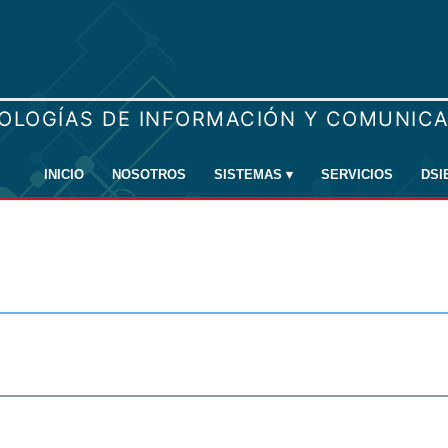
INICIO
NOSOTROS
SISTEMAS
▾
SERVICIOS
DSI