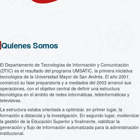
Quienes Somos
El Departamento de Tecnologías de Información y Comunicación
(DTIC) es el resultado del programa UMSATIC, la primera iniciativa
tecnológica de la Universidad Mayor de San Andrés. El año 2001
comienzó su fase preparatoria y a mediados del 2003 arrancó sus
operaciones, con el objetivo central de definir una estructura
tecnológica en el ámbito de redes informáticas, teleinformáticas y
televisivas.
La estructura estaba orientada a optimizar, en primer lugar, la
formación a distancia y la investigación. En segundo lugar, modernizar
la gestión de la Educación Superior y finalmente, viabilizar la
generación y flujo de información automatizada para la administración
institucional.