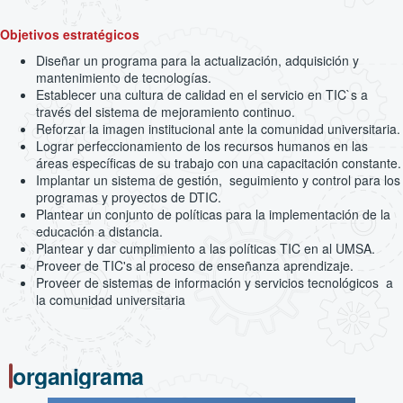
Objetivos estratégicos
Diseñar un programa para la actualización, adquisición y
mantenimiento de tecnologías.
Establecer una cultura de calidad en el servicio en TIC`s a
través del sistema de mejoramiento continuo.
Reforzar la imagen institucional ante la comunidad universitaria.
Lograr perfeccionamiento de los recursos humanos en las
áreas específicas de su trabajo con una capacitación constante.
Implantar un sistema de gestión, seguimiento y control para los
programas y proyectos de DTIC.
Plantear un conjunto de políticas para la implementación de la
educación a distancia.
Plantear y dar cumplimiento a las políticas TIC en al UMSA.
Proveer de TIC's al proceso de enseñanza aprendizaje.
Proveer de sistemas de información y servicios tecnológicos a
la comunidad universitaria
organigrama