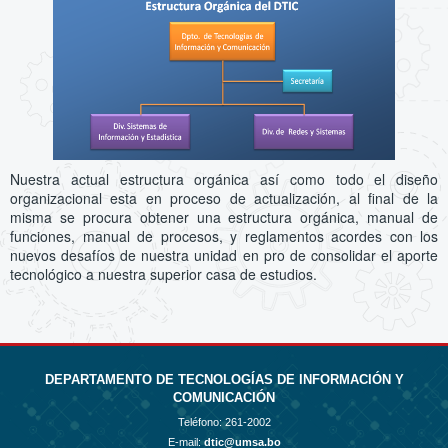
Nuestra actual estructura orgánica así como todo el diseño
organizacional esta en proceso de actualización, al final de la
misma se procura obtener una estructura orgánica, manual de
funciones, manual de procesos, y reglamentos acordes con los
nuevos desafíos de nuestra unidad en pro de consolidar el aporte
tecnológico a nuestra superior casa de estudios.
DEPARTAMENTO DE TECNOLOGÍAS DE INFORMACIÓN Y
COMUNICACIÓN
Teléfono:
261-2002
E-mail:
dtic@umsa.bo