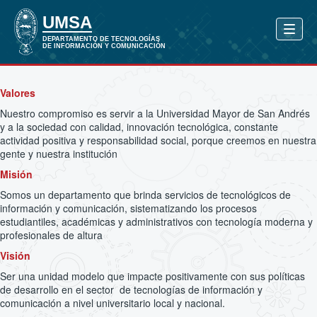
Valores
Nuestro compromiso es servir a la Universidad Mayor de San Andrés
y a la sociedad con calidad, innovación tecnológica, constante
actividad positiva y responsabilidad social, porque creemos en nuestra
gente y nuestra institución
Misión
Somos un departamento que brinda servicios de tecnológicos de
información y comunicación, sistematizando los procesos
estudiantiles, académicas y administrativos con tecnología moderna y
profesionales de altura
Visión
Ser una unidad modelo que impacte positivamente con sus políticas
de desarrollo en el sector de tecnologías de información y
comunicación a nivel universitario local y nacional.