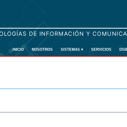
INICIO
NOSOTROS
SISTEMAS
▾
SERVICIOS
DSI