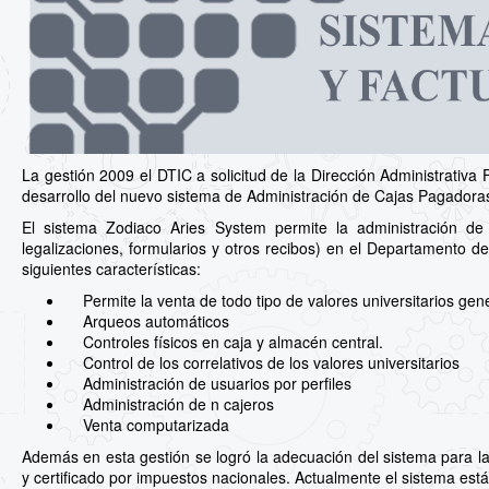
La gestión 2009 el DTIC a solicitud de la Dirección Administrativa F
desarrollo del nuevo sistema de Administración de Cajas Pagadora
El sistema Zodiaco Aries System permite la administración de val
legalizaciones, formularios y otros recibos) en el Departamento de
siguientes características:
Permite la venta de todo tipo de valores universitarios gener
Arqueos automáticos
Controles físicos en caja y almacén central.
Control de los correlativos de los valores universitarios
Administración de usuarios por perfiles
Administración de n cajeros
Venta computarizada
Además en esta gestión se logró la adecuación del sistema para la
y certificado por impuestos nacionales. Actualmente el sistema está