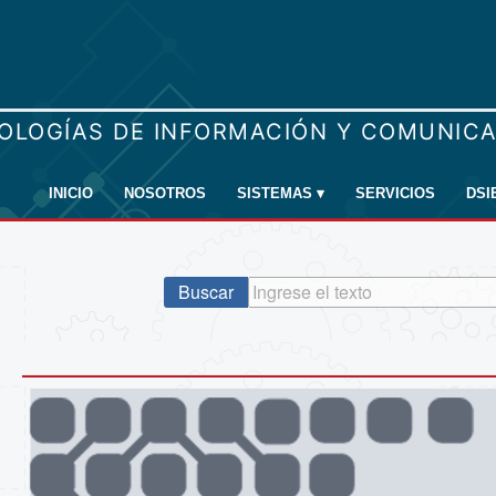
INICIO
NOSOTROS
SISTEMAS
▾
SERVICIOS
DSI
Buscar