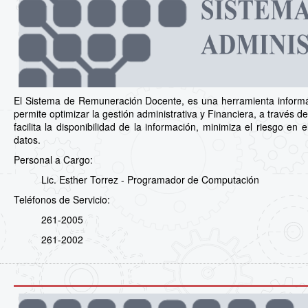
El Sistema de Remuneración Docente, es una herramienta informá
permite optimizar la gestión administrativa y Financiera, a través de 
facilita la disponibilidad de la información, minimiza el riesgo e
datos.
Personal a Cargo:
Lic. Esther Torrez - Programador de Computación
Teléfonos de Servicio:
261-2005
261-2002