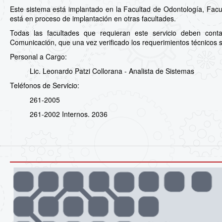
Este sistema está implantado en la Facultad de Odontología, Facu
está en proceso de implantación en otras facultades.
Todas las facultades que requieran este servicio deben cont
Comunicación, que una vez verificado los requerimientos técnicos s
Personal a Cargo:
Lic. Leonardo Patzi Collorana - Analista de Sistemas
Teléfonos de Servicio:
261-2005
261-2002 Internos. 2036