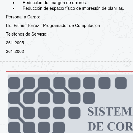
Reducción del margen de errores.
Reducción de espacio físico de impresión de planillas.
Personal a Cargo:
Lic. Esther Torrez - Programador de Computación
Teléfonos de Servicio:
261-2005
261-2002