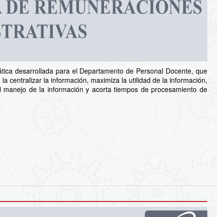
tica desarrollada para el Departamento de Personal Docente, que
la centralizar la información, maximiza la utilidad de la información,
n el manejo de la información y acorta tiempos de procesamiento de