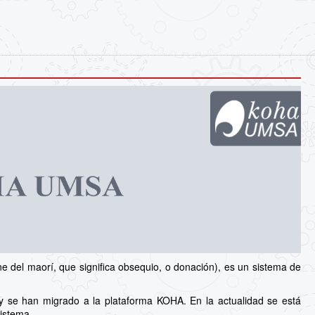
 del maorí, que significa obsequio, o donación), es un sistema de
y se han migrado a la plataforma KOHA. En la actualidad se está
sistema.