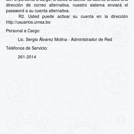
dirección de correo alternativa, nuestro sistema enviará el
password a su cuenta alternativa.
R2. Usted puede activar su cuenta en la dirección
http://usuarios.umsa.bo
Personal a Cargo:
Lic. Sergio Álvarez Molina - Administrador de Red
Teléfonos de Servicio:
261-2014