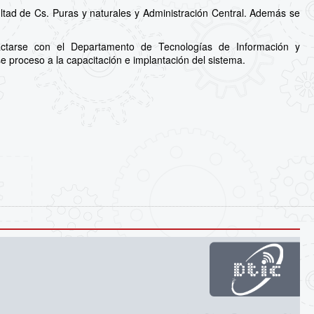
ltad de Cs. Puras y naturales y Administración Central. Además se
actarse con el Departamento de Tecnologías de Información y
e proceso a la capacitación e implantación del sistema.