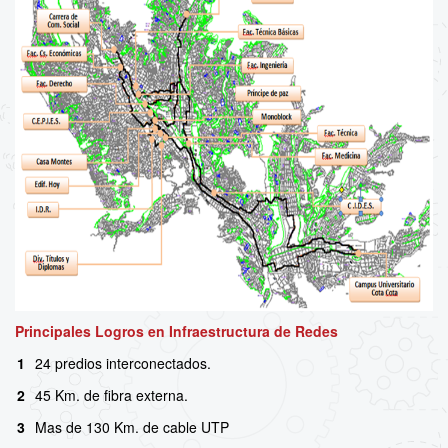
Principales Logros en Infraestructura de Redes
1
24 predios interconectados.
2
45 Km. de fibra externa.
3
Mas de 130 Km. de cable UTP