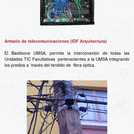
Armario de telecomunicaciones (IDF Arquitectura)
El Backbone UMSA, permite la interconexión de todas las
Unidades TIC Facultativas pertenecientes a la UMSA integrando
los predios a través del tendido de fibra óptica.