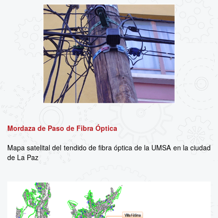
Mordaza de Paso de Fibra Óptica
Mapa satelital del tendido de fibra óptica de la UMSA en la ciudad
de La Paz