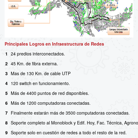
Principales Logros en Infraestructura de Redes
1
24 predios interconectados.
2
45 Km. de fibra externa.
3
Mas de 130 Km. de cable UTP
4
120 switch en funcionamiento.
5
Más de 4400 puntos de red disponibles.
6
Más de 1200 computadoras conectadas.
7
Finalmente estarán más de 3500 computadoras conectadas.
8
Soporte completo al Monoblock y Edif. Hoy, Fac. Técnica, Agrono
9
Soporte solo en cuestión de redes a todo el resto de la red.