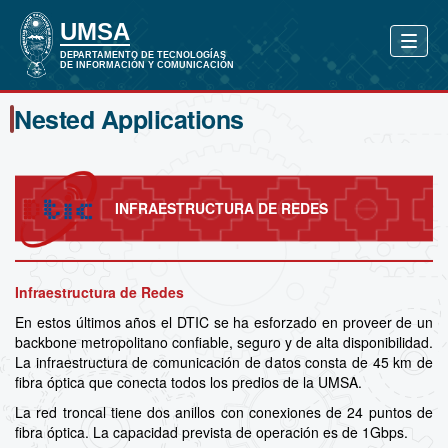
Nested Applications
INFRAESTRUCTURA DE REDES
Infraestructura de Redes
En estos últimos años el DTIC se ha esforzado en proveer de un
backbone metropolitano confiable, seguro y de alta disponibilidad.
La infraestructura de comunicación de datos consta de 45 km de
fibra óptica que conecta todos los predios de la UMSA.
La red troncal tiene dos anillos con conexiones de 24 puntos de
fibra óptica. La capacidad prevista de operación es de 1Gbps.