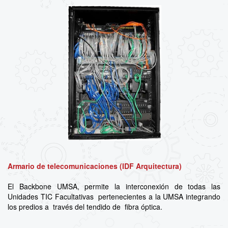
Armario de telecomunicaciones (IDF Arquitectura)
El Backbone UMSA, permite la interconexión de todas las
Unidades TIC Facultativas pertenecientes a la UMSA integrando
los predios a través del tendido de fibra óptica.