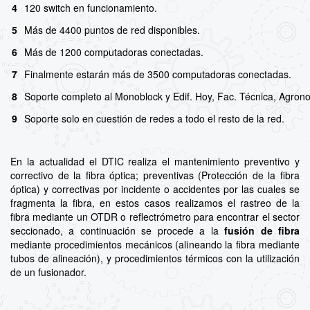
4
120 switch en funcionamiento.
5
Más de 4400 puntos de red disponibles.
6
Más de 1200 computadoras conectadas.
7
Finalmente estarán más de 3500 computadoras conectadas.
8
Soporte completo al Monoblock y Edif. Hoy, Fac. Técnica, Agrono
9
Soporte solo en cuestión de redes a todo el resto de la red.
En la actualidad el DTIC realiza el mantenimiento preventivo y
correctivo de la fibra óptica; preventivas (Protección de la fibra
óptica) y correctivas por incidente o accidentes por las cuales se
fragmenta la fibra, en estos casos realizamos el rastreo de la
fibra mediante un OTDR o reflectrómetro para encontrar el sector
seccionado, a continuación se procede a la
fusión de fibra
mediante procedimientos mecánicos (alineando la fibra mediante
tubos de alineación), y procedimientos térmicos con la utilización
de un fusionador.