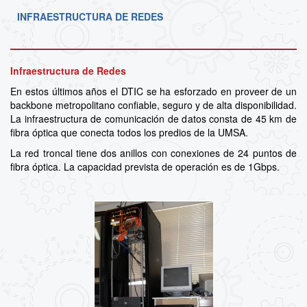
INFRAESTRUCTURA DE REDES
Infraestructura de Redes
En estos últimos años el DTIC se ha esforzado en proveer de un
backbone metropolitano confiable, seguro y de alta disponibilidad.
La infraestructura de comunicación de datos consta de 45 km de
fibra óptica que conecta todos los predios de la UMSA.
La red troncal tiene dos anillos con conexiones de 24 puntos de
fibra óptica. La capacidad prevista de operación es de 1Gbps.