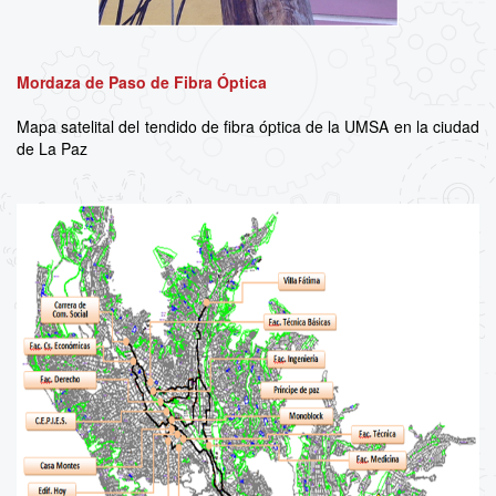
Mordaza de Paso de Fibra Óptica
Mapa satelital del tendido de fibra óptica de la UMSA en la ciudad
de La Paz