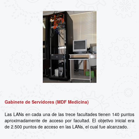
Gabinete de Servidores (MDF Medicina)
Las LANs en cada una de las trece facultades tienen 140 puntos
aproximadamente de acceso por facultad. El objetivo inicial era
de 2.500 puntos de acceso en las LANs, el cual fue alcanzado.