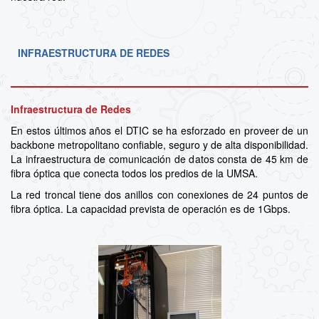
INFRAESTRUCTURA DE REDES
Infraestructura de Redes
En estos últimos años el DTIC se ha esforzado en proveer de un
backbone metropolitano confiable, seguro y de alta disponibilidad.
La infraestructura de comunicación de datos consta de 45 km de
fibra óptica que conecta todos los predios de la UMSA.
La red troncal tiene dos anillos con conexiones de 24 puntos de
fibra óptica. La capacidad prevista de operación es de 1Gbps.