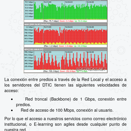
La conexión entre predios a través de la Red Local y el acceso a
los servidores del DTIC tienen las siguientes velocidades de
acceso:
Red troncal (Backbone) de 1 Gbps, conexión entre
predios.
Red de acceso de 100 Mbps, conexión al usuario.
Por lo que el acceso a nuestros servicios como correo electrónico
institucional, o E-learning son agiles desde cualquier punto de
nuestra red.