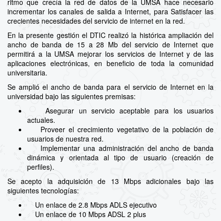
ritmo que crecía la red de datos de la UMSA hace necesario
incrementar los canales de salida a Internet, para Satisfacer las
crecientes necesidades del servicio de internet en la red.
En la presente gestión el DTIC realizó la histórica ampliación del
ancho de banda de 15 a 28 Mb del servicio de Internet que
permitirá a la UMSA mejorar los servicios de Internet y de las
aplicaciones electrónicas, en beneficio de toda la comunidad
universitaria.
Se amplió el ancho de banda para el servicio de Internet en la
universidad bajo las siguientes premisas:
Asegurar un servicio aceptable para los usuarios
actuales.
Proveer el crecimiento vegetativo de la población de
usuarios de nuestra red.
Implementar una administración del ancho de banda
dinámica y orientada al tipo de usuario (creación de
perfiles).
Se acepto la adquisición de 13 Mbps adicionales bajo las
siguientes tecnologías:
Un enlace de 2.8 Mbps ADLS ejecutivo
Un enlace de 10 Mbps ADSL 2 plus