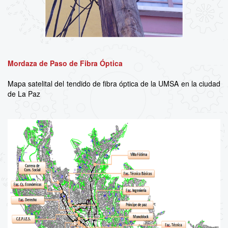
Mordaza de Paso de Fibra Óptica
Mapa satelital del tendido de fibra óptica de la UMSA en la ciudad
de La Paz