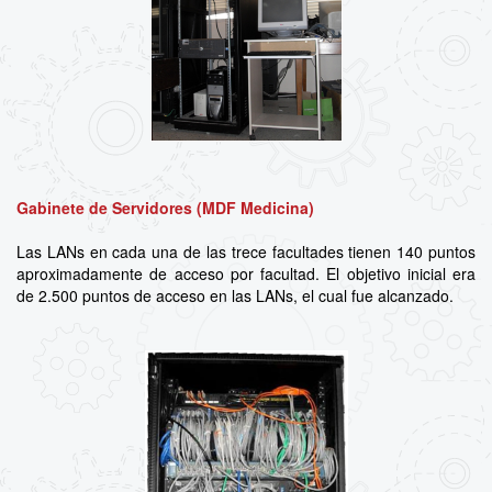
Gabinete de Servidores (MDF Medicina)
Las LANs en cada una de las trece facultades tienen 140 puntos
aproximadamente de acceso por facultad. El objetivo inicial era
de 2.500 puntos de acceso en las LANs, el cual fue alcanzado.