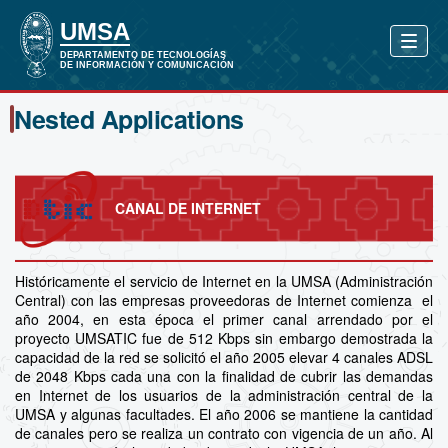
Nested Applications
CANAL DE INTERNET
Históricamente el servicio de Internet en la UMSA (Administración
Central) con las empresas proveedoras de Internet comienza el
año 2004, en esta época el primer canal arrendado por el
proyecto UMSATIC fue de 512 Kbps sin embargo demostrada la
capacidad de la red se solicitó el año 2005 elevar 4 canales ADSL
de 2048 Kbps cada una con la finalidad de cubrir las demandas
en Internet de los usuarios de la administración central de la
UMSA y algunas facultades. El año 2006 se mantiene la cantidad
de canales pero se realiza un contrato con vigencia de un año. Al