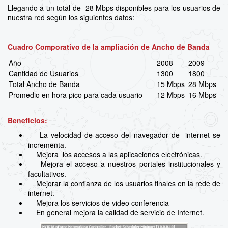
Llegando a un total de 28 Mbps disponibles para los usuarios de
nuestra red según los siguientes datos:
Cuadro Comporativo de la ampliación de Ancho de Banda
Año
2008
2009
Cantidad de Usuarios
1300
1800
Total Ancho de Banda
15 Mbps
28 Mbps
Promedio en hora pico para cada usuario
12 Mbps
16 Mbps
Beneficios:
La velocidad de acceso del navegador de internet se
incrementa.
Mejora los accesos a las aplicaciones electrónicas.
Mejora el acceso a nuestros portales institucionales y
facultativos.
Mejorar la confianza de los usuarios finales en la rede de
internet.
Mejora los servicios de video conferencia
En general mejora la calidad de servicio de Internet.