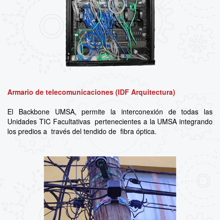
Armario de telecomunicaciones (IDF Arquitectura)
El Backbone UMSA, permite la interconexión de todas las
Unidades TIC Facultativas pertenecientes a la UMSA integrando
los predios a través del tendido de fibra óptica.