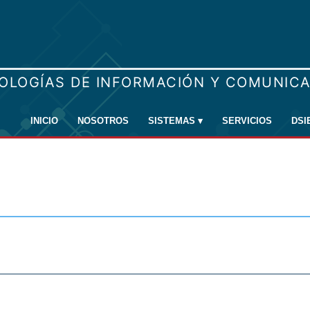
INICIO
NOSOTROS
SISTEMAS
▾
SERVICIOS
DSI