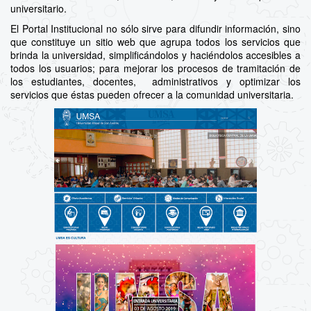
universitario.
El Portal Institucional no sólo sirve para difundir información, sino
que constituye un sitio web que agrupa todos los servicios que
brinda la universidad, simplificándolos y haciéndolos accesibles a
todos los usuarios; para mejorar los procesos de tramitación de
los estudiantes, docentes, administrativos y optimizar los
servicios que éstas pueden ofrecer a la comunidad universitaria.