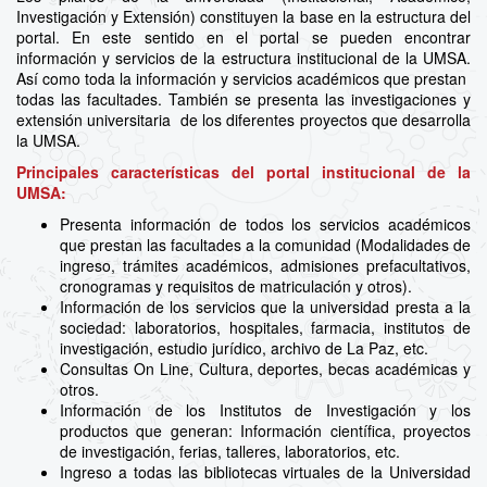
Investigación y Extensión) constituyen la base en la estructura del
portal. En este sentido en el portal se pueden encontrar
información y servicios de la estructura institucional de la UMSA.
Así como toda la información y servicios académicos que prestan
todas las facultades. También se presenta las investigaciones y
extensión universitaria de los diferentes proyectos que desarrolla
la UMSA.
Principales características del portal institucional de la
UMSA:
Presenta información de todos los servicios académicos
que prestan las facultades a la comunidad (Modalidades de
ingreso, trámites académicos, admisiones prefacultativos,
cronogramas y requisitos de matriculación y otros).
Información de los servicios que la universidad presta a la
sociedad: laboratorios, hospitales, farmacia, institutos de
investigación, estudio jurídico, archivo de La Paz, etc.
Consultas On Line, Cultura, deportes, becas académicas y
otros.
Información de los Institutos de Investigación y los
productos que generan: Información científica, proyectos
de investigación, ferias, talleres, laboratorios, etc.
Ingreso a todas las bibliotecas virtuales de la Universidad