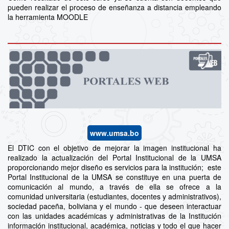
pueden realizar el proceso de enseñanza a distancia empleando
la herramienta MOODLE
www.umsa.bo
El DTIC con el objetivo de mejorar la imagen institucional ha
realizado la actualización del Portal Institucional de la UMSA
proporcionando mejor diseño es servicios para la institución; este
Portal Institucional de la UMSA se constituye en una puerta de
comunicación al mundo, a través de ella se ofrece a la
comunidad universitaria (estudiantes, docentes y administrativos),
sociedad paceña, boliviana y el mundo - que deseen interactuar
con las unidades académicas y administrativas de la Institución
información institucional, académica, noticias y todo el que hacer