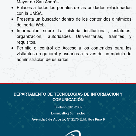
Mayor de San Andrés
Enlaces a todos los portales de las unidades relacionados
con la UMSA.
Presenta un buscador dentro de los contenidos dinámicos
del portal Web.
Información sobre La historia institucional., estatutos,
organización, autoridades Universitarias, trámites y
requisitos.
Permite el control de Acceso a los contenidos para los
visitantes en general y usuarios a través de un módulo de
administración de usuarios.
DEPARTAMENTO DE TECNOLOGÍAS DE INFORMACIÓN Y
COMUNICACIÓN
Teléfono:
261-2002
E-mail:
dtic@umsa.bo
Avenida 6 de Agosto, N° 2170 Edif. Hoy Piso 9