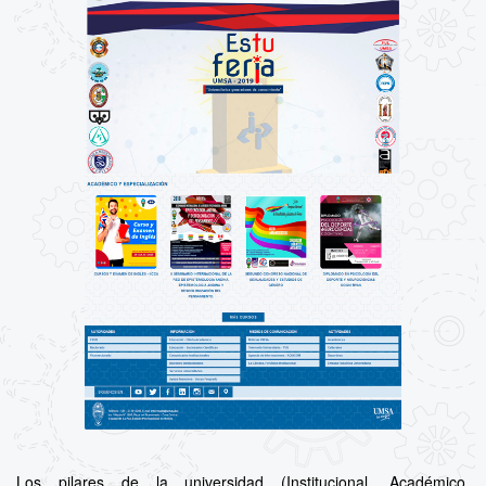
Los pilares de la universidad (Institucional, Académico,