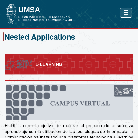
Nested Applications
E-LEARNING
El DTIC con el objetivo de mejorar el proceso de enseñanza
aprendizaje con la utilización de las tecnologías de Información y
Comunicación ha instalado una plataforma tecnológica E learning