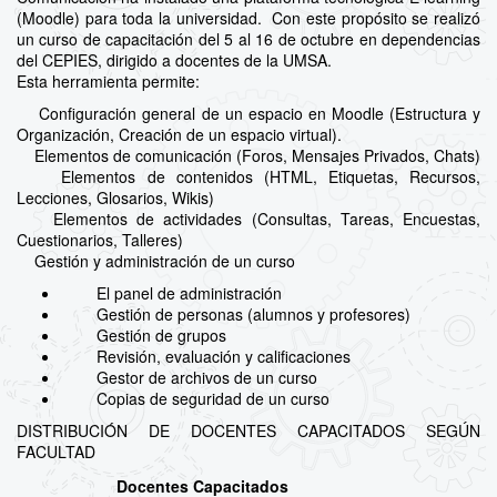
(Moodle) para toda la universidad. Con este propósito se realizó
un curso de capacitación del 5 al 16 de octubre en dependencias
del CEPIES, dirigido a docentes de la UMSA.
Esta herramienta permite:
Configuración general de un espacio en Moodle (Estructura y
Organización, Creación de un espacio virtual).
Elementos de comunicación (Foros, Mensajes Privados, Chats)
Elementos de contenidos (HTML, Etiquetas, Recursos,
Lecciones, Glosarios, Wikis)
Elementos de actividades (Consultas, Tareas, Encuestas,
Cuestionarios, Talleres)
Gestión y administración de un curso
El panel de administración
Gestión de personas (alumnos y profesores)
Gestión de grupos
Revisión, evaluación y calificaciones
Gestor de archivos de un curso
Copias de seguridad de un curso
DISTRIBUCIÓN DE DOCENTES CAPACITADOS SEGÚN
FACULTAD
Docentes Capacitados