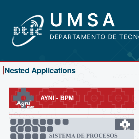
Nested Applications
AYNI - BPM