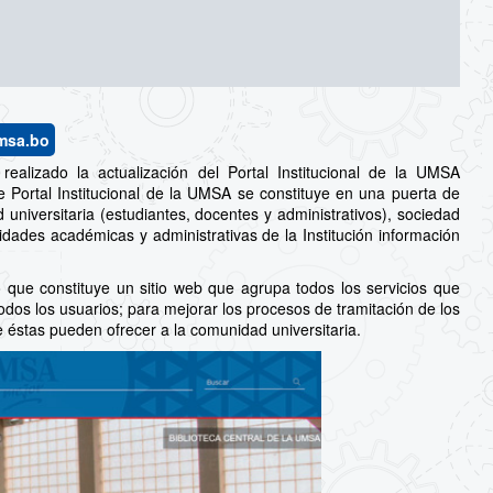
msa.bo
realizado la actualización del Portal Institucional de la UMSA
e Portal Institucional de la UMSA se constituye en una puerta de
universitaria (estudiantes, docentes y administrativos), sociedad
dades académicas y administrativas de la Institución información
ino que constituye un sitio web que agrupa todos los servicios que
todos los usuarios; para mejorar los procesos de tramitación de los
e éstas pueden ofrecer a la comunidad universitaria.