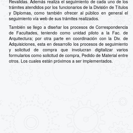
Revalidas. Además realiza el seguimiento de cada uno de los
trámites atendidos por los funcionarios de la División de Títulos
y Diplomas, como también ofrecer al público en general el
seguimiento vía web de sus trámites realizados.
También se llego a diseñar los procesos de Correspondencia
de Facultades, teniendo como unidad piloto a la Fac. de
Arquitectura; por otra parte en coordinación con la Div. de
Adquisiciones, esta en desarrollo los procesos de seguimiento
y solicitud de compra que involucran digitalizar varios
formularios como solicitud de compra, Pedido de Material entre
otros. Los cuales están próximos a ser implementados.