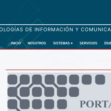
INICIO
NOSOTROS
SISTEMAS
▾
SERVICIOS
DSI