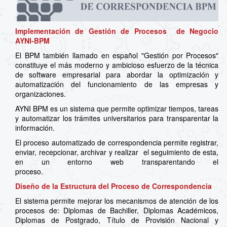
Implementación de Gestión de Procesos de Negocio
AYNI-BPM
El BPM también llamado en español "Gestión por Procesos"
constituye el más moderno y ambicioso esfuerzo de la técnica
de software empresarial para abordar la optimización y
automatización del funcionamiento de las empresas y
organizaciones.
AYNI BPM es un sistema que permite optimizar tiempos, tareas
y automatizar los trámites universitarios para transparentar la
información.
El proceso automatizado de correspondencia permite registrar,
enviar, recepcionar, archivar y realizar el seguimiento de esta,
en un entorno web transparentando el
proceso.
Diseño de la Estructura del Proceso de Correspondencia
El sistema permite mejorar los mecanismos de atención de los
procesos de: Diplomas de Bachiller, Diplomas Académicos,
Diplomas de Postgrado, Título de Provisión Nacional y